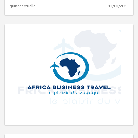
guineeactuelle
11/03/2025