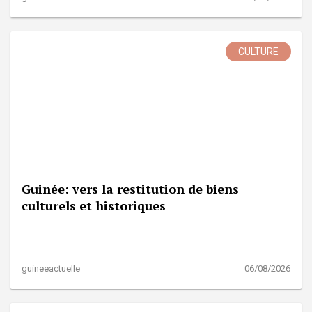
CULTURE
Guinée: vers la restitution de biens
culturels et historiques
guineeactuelle
06/08/2026