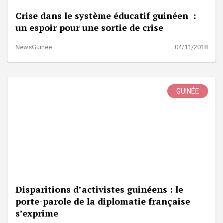
Crise dans le système éducatif guinéen :
un espoir pour une sortie de crise
NewsGuinee
04/11/2018
GUINÉE
Disparitions d’activistes guinéens : le
porte-parole de la diplomatie française
s’exprime