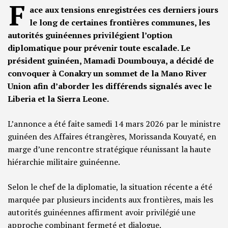
F
ace aux tensions enregistrées ces derniers jours
le long de certaines frontières communes, les
autorités guinéennes privilégient l’option
diplomatique pour prévenir toute escalade. Le
président guinéen, Mamadi Doumbouya, a décidé de
convoquer à Conakry un sommet de la Mano River
Union afin d’aborder les différends signalés avec le
Liberia et la Sierra Leone.
L’annonce a été faite samedi 14 mars 2026 par le ministre
guinéen des Affaires étrangères, Morissanda Kouyaté, en
marge d’une rencontre stratégique réunissant la haute
hiérarchie militaire guinéenne.
Selon le chef de la diplomatie, la situation récente a été
marquée par plusieurs incidents aux frontières, mais les
autorités guinéennes affirment avoir privilégié une
approche combinant fermeté et dialogue.