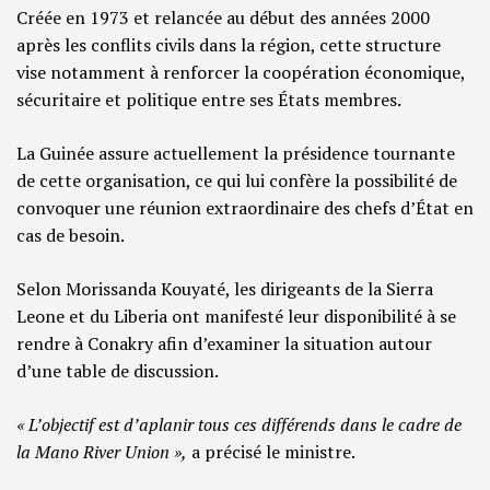
Créée en 1973 et relancée au début des années 2000
après les conflits civils dans la région, cette structure
vise notamment à renforcer la coopération économique,
sécuritaire et politique entre ses États membres.
La Guinée assure actuellement la présidence tournante
de cette organisation, ce qui lui confère la possibilité de
convoquer une réunion extraordinaire des chefs d’État en
cas de besoin.
Selon Morissanda Kouyaté, les dirigeants de la Sierra
Leone et du Liberia ont manifesté leur disponibilité à se
rendre à Conakry afin d’examiner la situation autour
d’une table de discussion.
« L’objectif est d’aplanir tous ces différends dans le cadre de
la Mano River Union »,
a précisé le ministre.