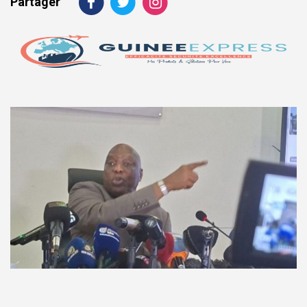
Partager