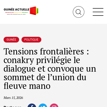
GUINÉE
POLITIQUE
Tensions frontalières :
conakry privilégie le
dialogue et convoque un
sommet de l’union du
fleuve mano
Mars 15, 2026