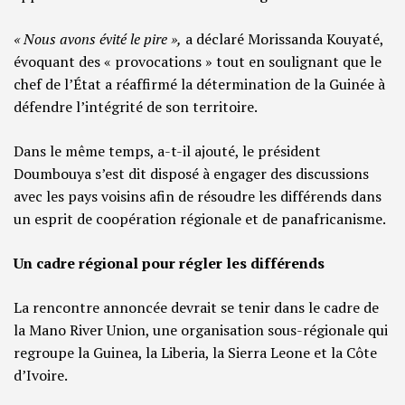
« Nous avons évité le pire »,
a déclaré Morissanda Kouyaté,
évoquant des « provocations » tout en soulignant que le
chef de l’État a réaffirmé la détermination de la Guinée à
défendre l’intégrité de son territoire.
Dans le même temps, a-t-il ajouté, le président
Doumbouya s’est dit disposé à engager des discussions
avec les pays voisins afin de résoudre les différends dans
un esprit de coopération régionale et de panafricanisme.
Un cadre régional pour régler les différends
La rencontre annoncée devrait se tenir dans le cadre de
la Mano River Union, une organisation sous-régionale qui
regroupe la Guinea, la Liberia, la Sierra Leone et la Côte
d’Ivoire.