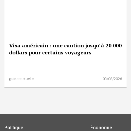
Visa américain : une caution jusqu’à 20 000
dollars pour certains voyageurs
guineeactuelle
03/08/2026
Politique
Économie