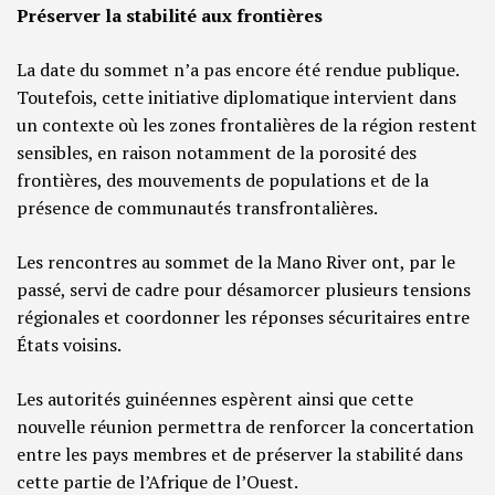
Préserver la stabilité aux frontières
La date du sommet n’a pas encore été rendue publique.
Toutefois, cette initiative diplomatique intervient dans
un contexte où les zones frontalières de la région restent
sensibles, en raison notamment de la porosité des
frontières, des mouvements de populations et de la
présence de communautés transfrontalières.
Les rencontres au sommet de la Mano River ont, par le
passé, servi de cadre pour désamorcer plusieurs tensions
régionales et coordonner les réponses sécuritaires entre
États voisins.
Les autorités guinéennes espèrent ainsi que cette
nouvelle réunion permettra de renforcer la concertation
entre les pays membres et de préserver la stabilité dans
cette partie de l’Afrique de l’Ouest.