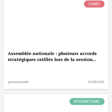
GUINÉE
Assemblée nationale : plusieurs accords
stratégiques ratifiés lors de la session...
guineeactuelle
05/08/2026
INTERNATIONAL