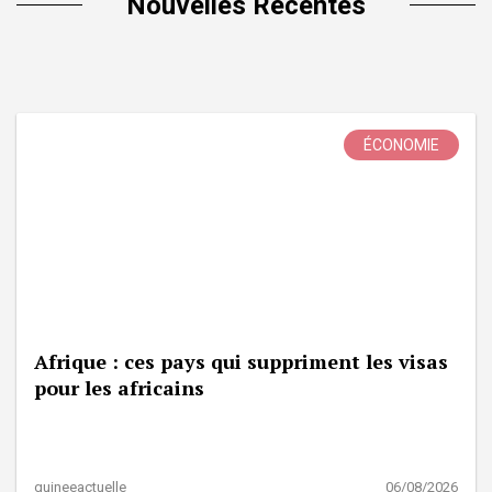
Nouvelles Récentes
ÉCONOMIE
Afrique : ces pays qui suppriment les visas
pour les africains
guineeactuelle
06/08/2026