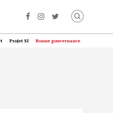
t
Projet SI
Bonne gouvernance