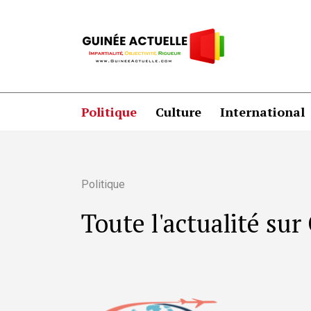
Politique
Culture
International
Politique
Toute l'actualité su