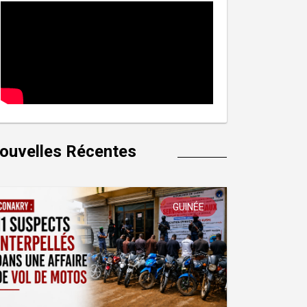
ouvelles Récentes
GUINÉE