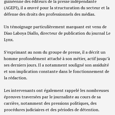
guinéenne des éditeurs de la presse indépendante
(AGEPI), il a œuvré pour la structuration du secteur et la
défense des droits des professionnels des médias.
Un témoignage particulièrement marquant est venu de
Diao Laboya Diallo, directeur de publication du journal Le
Lynx.
S’exprimant au nom du groupe de presse, il a décrit un
homme profondément attaché à son métier, actif jusqu’à
ses derniers jours. Il a notamment souligné son assiduité
et son implication constante dans le fonctionnement de
la rédaction.
Les intervenants ont également rappelé les nombreuses
épreuves traversées par le journaliste au cours de sa
carrière, notamment des pressions politiques, des
procédures judiciaires et des périodes de détention.