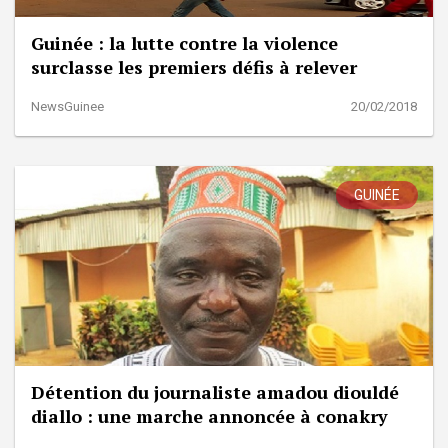
Guinée : la lutte contre la violence
surclasse les premiers défis à relever
NewsGuinee
20/02/2018
GUINÉE
Détention du journaliste amadou diouldé
diallo : une marche annoncée à conakry