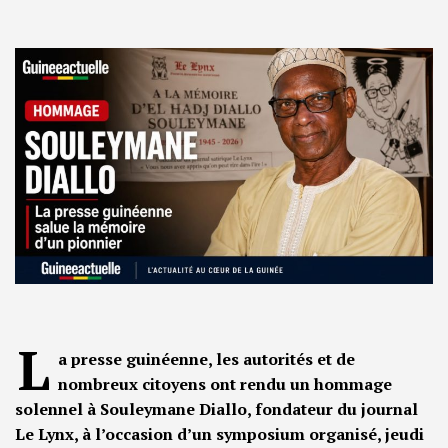
L
a presse guinéenne, les autorités et de
nombreux citoyens ont rendu un hommage
solennel à Souleymane Diallo, fondateur du journal
Le Lynx, à l’occasion d’un symposium organisé, jeudi