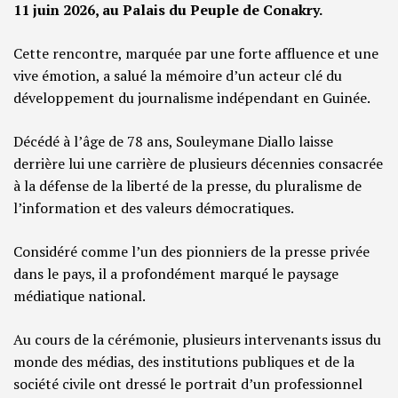
11 juin 2026, au Palais du Peuple de Conakry.
Cette rencontre, marquée par une forte affluence et une
vive émotion, a salué la mémoire d’un acteur clé du
développement du journalisme indépendant en Guinée.
Décédé à l’âge de 78 ans, Souleymane Diallo laisse
derrière lui une carrière de plusieurs décennies consacrée
à la défense de la liberté de la presse, du pluralisme de
l’information et des valeurs démocratiques.
Considéré comme l’un des pionniers de la presse privée
dans le pays, il a profondément marqué le paysage
médiatique national.
Au cours de la cérémonie, plusieurs intervenants issus du
monde des médias, des institutions publiques et de la
société civile ont dressé le portrait d’un professionnel