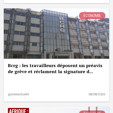
ÉCONOMIE
Bcrg : les travailleurs déposent un préavis
de grève et réclament la signature d...
guineeactuelle
08/08/2026