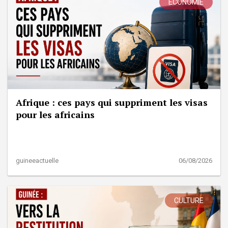
ÉCONOMIE
Afrique : ces pays qui suppriment les visas
pour les africains
guineeactuelle
06/08/2026
CULTURE