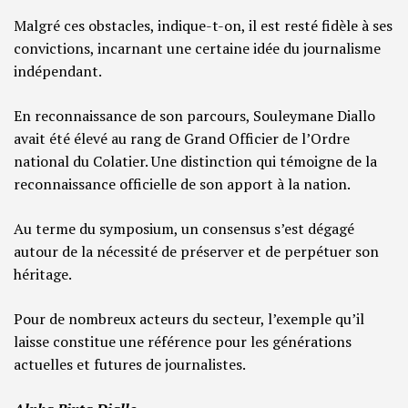
Malgré ces obstacles, indique-t-on, il est resté fidèle à ses
convictions, incarnant une certaine idée du journalisme
indépendant.
En reconnaissance de son parcours, Souleymane Diallo
avait été élevé au rang de Grand Officier de l’Ordre
national du Colatier. Une distinction qui témoigne de la
reconnaissance officielle de son apport à la nation.
Au terme du symposium, un consensus s’est dégagé
autour de la nécessité de préserver et de perpétuer son
héritage.
Pour de nombreux acteurs du secteur, l’exemple qu’il
laisse constitue une référence pour les générations
actuelles et futures de journalistes.