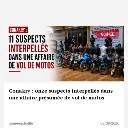
GUINÉE
Conakry : onze suspects interpellés dans
une affaire présumée de vol de motos
guineeactuelle
08/08/2026