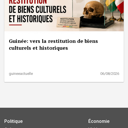
Guinée: vers la restitution de biens
culturels et historiques
guineeactuelle
06/08/2026
Politique
Économie