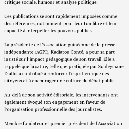
critique sociale, humour et analyse politique.
Ces publications se sont rapidement imposées comme
des références, notamment pour leur ton libre et leur
capacité à interpeller les pouvoirs publics.
La présidente de l’Association guinéenne de la presse
indépendante (AGPI), Kadiatou Conté, a pour sa part
insisté sur l’impact pédagogique de son travail. Elle a
rappelé que la satire, telle que pratiquée par Souleymane
Diallo, a contribué à renforcer l’esprit critique des
citoyens et à encourager une culture du débat public.
Au-delà de son activité éditoriale, les intervenants ont
également évoqué son engagement en faveur de
l’organisation professionnelle des journalistes.
Membre fondateur et premier président de l’Association