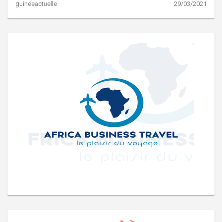
guineeactuelle
29/03/2021