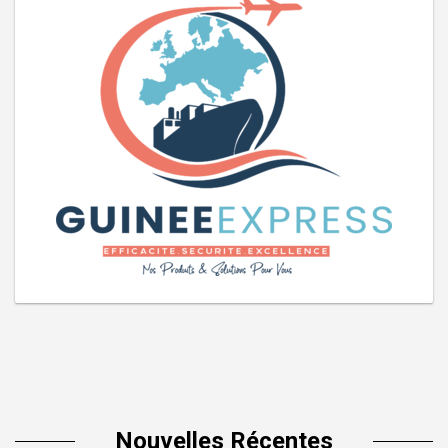
Nouvelles Récentes