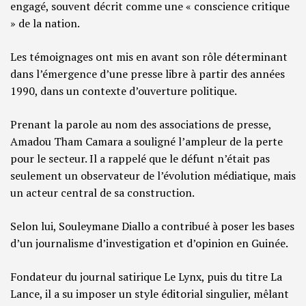
engagé, souvent décrit comme une « conscience critique
» de la nation.
Les témoignages ont mis en avant son rôle déterminant
dans l’émergence d’une presse libre à partir des années
1990, dans un contexte d’ouverture politique.
Prenant la parole au nom des associations de presse,
Amadou Tham Camara a souligné l’ampleur de la perte
pour le secteur. Il a rappelé que le défunt n’était pas
seulement un observateur de l’évolution médiatique, mais
un acteur central de sa construction.
Selon lui, Souleymane Diallo a contribué à poser les bases
d’un journalisme d’investigation et d’opinion en Guinée.
Fondateur du journal satirique Le Lynx, puis du titre La
Lance, il a su imposer un style éditorial singulier, mêlant