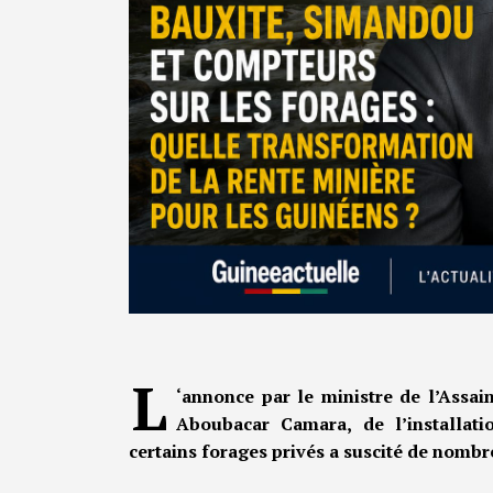
L
‘annonce par le ministre de l’Assai
Aboubacar Camara, de l’installat
certains forages privés a suscité de nombr