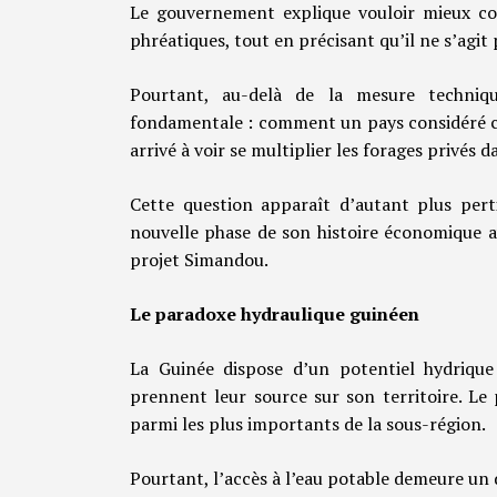
Le gouvernement explique vouloir mieux co
phréatiques, tout en précisant qu’il ne s’agit 
Pourtant, au-delà de la mesure techniq
fondamentale : comment un pays considéré co
arrivé à voir se multiplier les forages privés 
Cette question apparaît d’autant plus per
nouvelle phase de son histoire économique av
projet Simandou.
Le paradoxe hydraulique guinéen
La Guinée dispose d’un potentiel hydrique
prennent leur source sur son territoire. Le
parmi les plus importants de la sous-région.
Pourtant, l’accès à l’eau potable demeure un