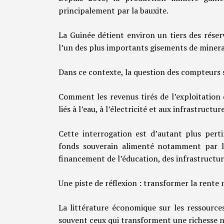
principalement par la bauxite.
La Guinée détient environ un tiers des rése
l’un des plus importants gisements de minera
Dans ce contexte, la question des compteurs s
Comment les revenus tirés de l’exploitation 
liés à l’eau, à l’électricité et aux infrastructur
Cette interrogation est d’autant plus pert
fonds souverain alimenté notamment par le
financement de l’éducation, des infrastructures
Une piste de réflexion : transformer la rente 
La littérature économique sur les ressource
souvent ceux qui transforment une richesse n