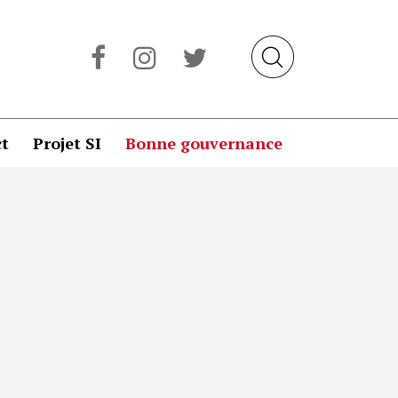
t
Projet SI
Bonne gouvernance