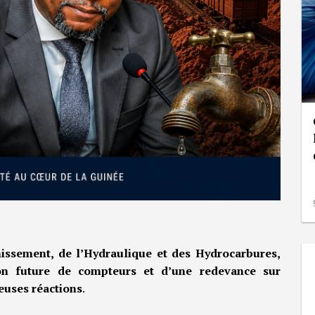
nissement, de l’Hydraulique et des Hydrocarbures,
ion future de compteurs et d’une redevance sur
euses réactions
.