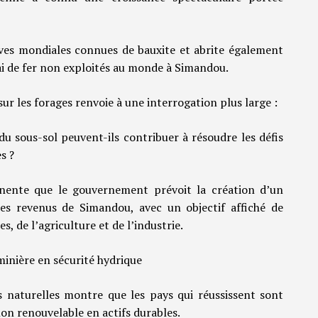
rves mondiales connues de bauxite et abrite également
i de fer non exploités au monde à Simandou.
ur les forages renvoie à une interrogation plus large :
du sous-sol peuvent-ils contribuer à résoudre les défis
es ?
inente que le gouvernement prévoit la création d’un
s revenus de Simandou, avec un objectif affiché de
, de l’agriculture et de l’industrie.
minière en sécurité hydrique
s naturelles montre que les pays qui réussissent sont
on renouvelable en actifs durables.