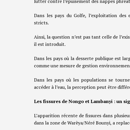
lutter contre l’épuisement des nappes phréat
Dans les pays du Golfe, l’exploitation des 
stricts.
Ainsi, la question n’est pas tant celle de l’e
il est introduit.
Dans les pays où la desserte publique est la
comme une mesure de gestion environnement
Dans les pays où les populations se tourne
accéder à l’eau, la perception peut être différ
Les fissures de Nongo et Lambanyi : un sig
L’apparition récente de fissures dans plusi
dans la zone de Warèya/Néré Bounyi, a replacé