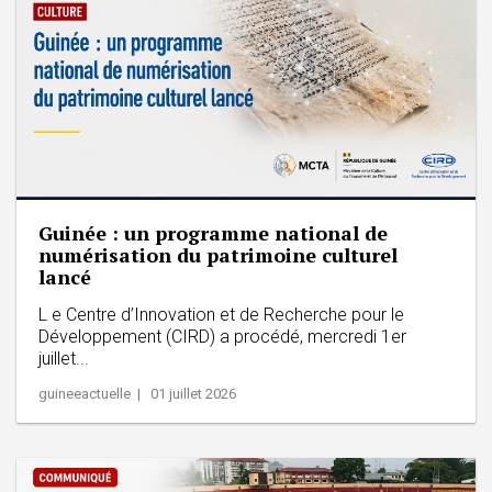
Guinée : un programme national de
numérisation du patrimoine culturel
lancé
L e Centre d’Innovation et de Recherche pour le
Développement (CIRD) a procédé, mercredi 1er
juillet...
guineeactuelle | 01 juillet 2026