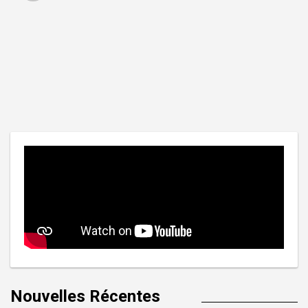
Nouvelles Récentes