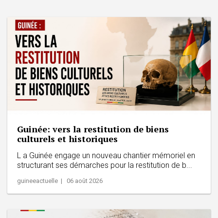
Guinée: vers la restitution de biens
culturels et historiques
L a Guinée engage un nouveau chantier mémoriel en
structurant ses démarches pour la restitution de b...
guineeactuelle | 06 août 2026