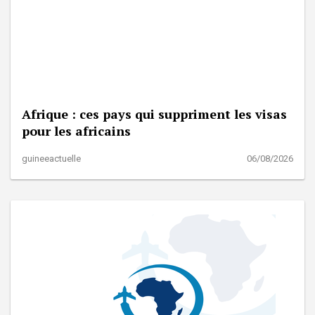
Afrique : ces pays qui suppriment les visas
pour les africains
guineeactuelle
06/08/2026