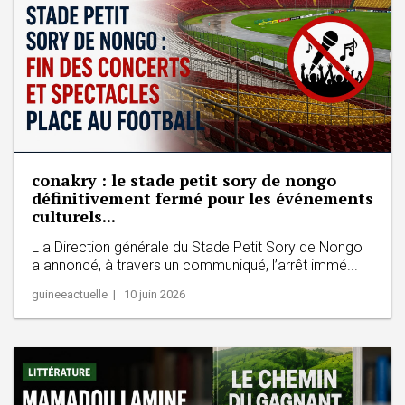
​conakry : le stade petit sory de nongo
définitivement fermé pour les événements
culturels...
L a Direction générale du Stade Petit Sory de Nongo
a annoncé, à travers un communiqué, l’arrêt immé...
guineeactuelle | 10 juin 2026