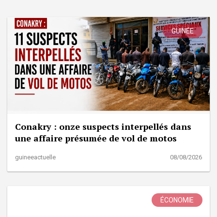
GUINÉE
Conakry : onze suspects interpellés dans
une affaire présumée de vol de motos
guineeactuelle
08/08/2026
ÉCONOMIE