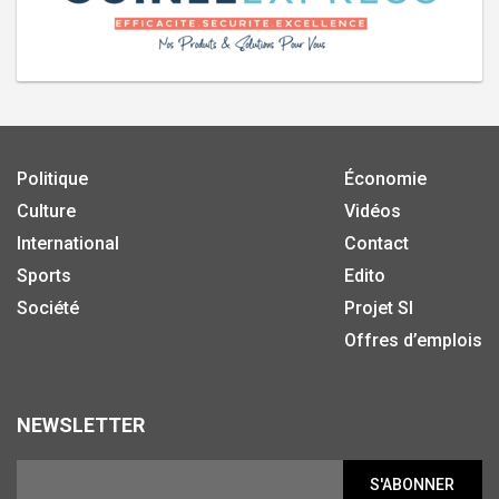
Politique
Économie
Culture
Vidéos
International
Contact
Sports
Edito
Société
Projet SI
Offres d’emplois
NEWSLETTER
S'ABONNER