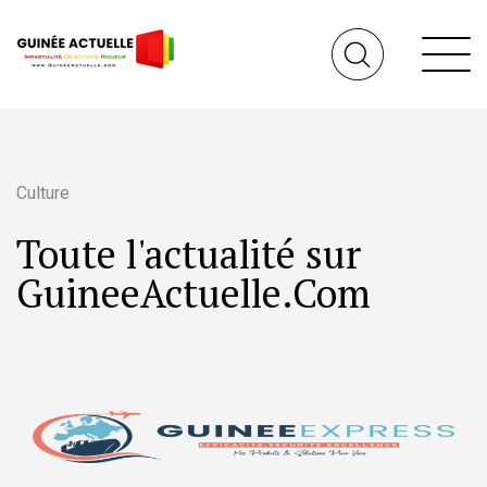
Culture
Toute l'actualité sur
GuineeActuelle.Com