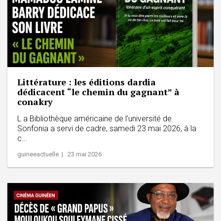
Littérature : les éditions dardia
dédicacent “le chemin du gagnant” à
conakry
L a Bibliothèque américaine de l’université de
Sonfonia a servi de cadre, samedi 23 mai 2026, à la
c...
guineeactuelle | 23 mai 2026