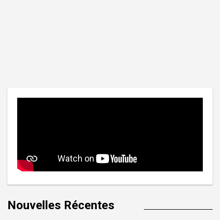
Nouvelles Récentes