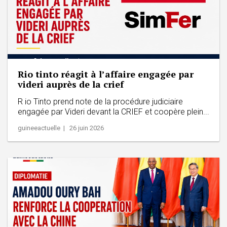
Rio tinto réagit à l’affaire engagée par
videri auprès de la crief
R io Tinto prend note de la procédure judiciaire
engagée par Videri devant la CRIEF et coopère plein...
guineeactuelle | 26 juin 2026