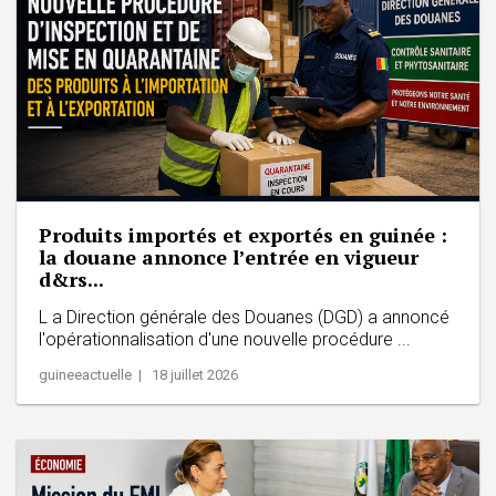
Produits importés et exportés en guinée :
la douane annonce l’entrée en vigueur
d&rs...
L a Direction générale des Douanes (DGD) a annoncé
l'opérationnalisation d'une nouvelle procédure ...
guineeactuelle | 18 juillet 2026