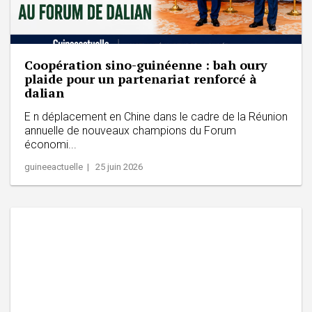
Coopération sino-guinéenne : bah oury
plaide pour un partenariat renforcé à
dalian
E n déplacement en Chine dans le cadre de la Réunion
annuelle de nouveaux champions du Forum
économi...
guineeactuelle | 25 juin 2026