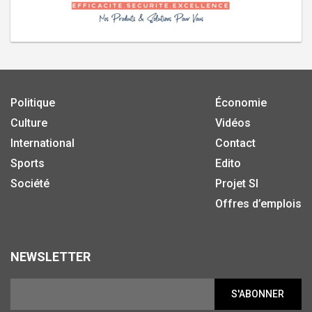
Politique
Économie
Culture
Vidéos
International
Contact
Sports
Edito
Société
Projet SI
Offres d’emplois
NEWSLETTER
S'ABONNER