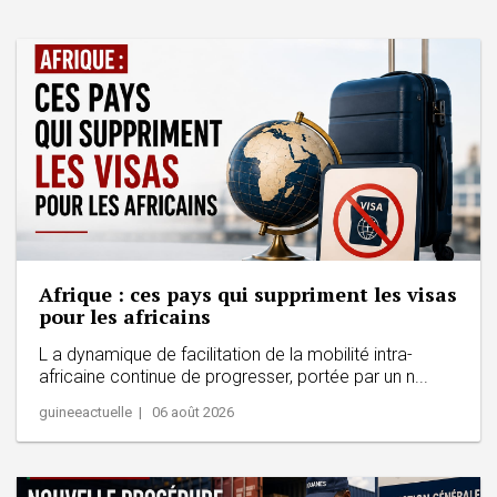
Afrique : ces pays qui suppriment les visas
pour les africains
L a dynamique de facilitation de la mobilité intra-
africaine continue de progresser, portée par un n...
guineeactuelle | 06 août 2026