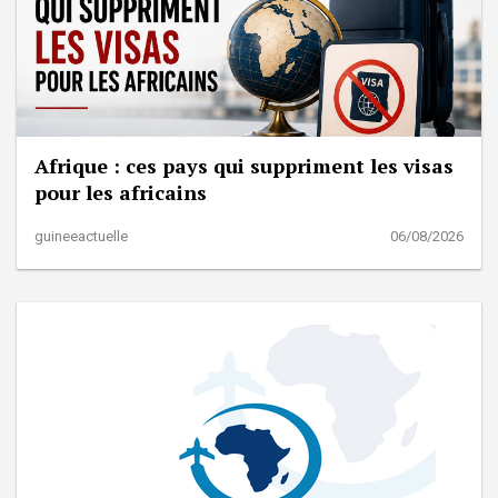
Afrique : ces pays qui suppriment les visas
pour les africains
guineeactuelle
06/08/2026