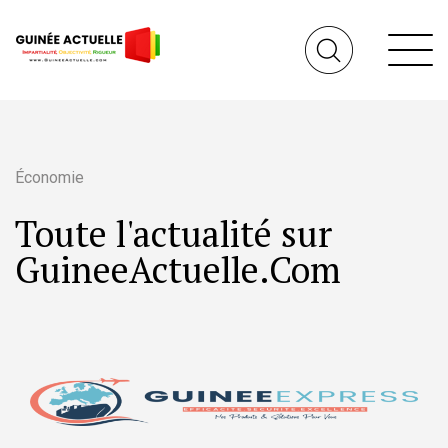
Économie
Toute l'actualité sur
GuineeActuelle.Com