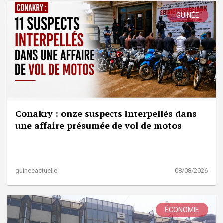
GUINÉE
Conakry : onze suspects interpellés dans
une affaire présumée de vol de motos
guineeactuelle
08/08/2026
ÉCONOMIE