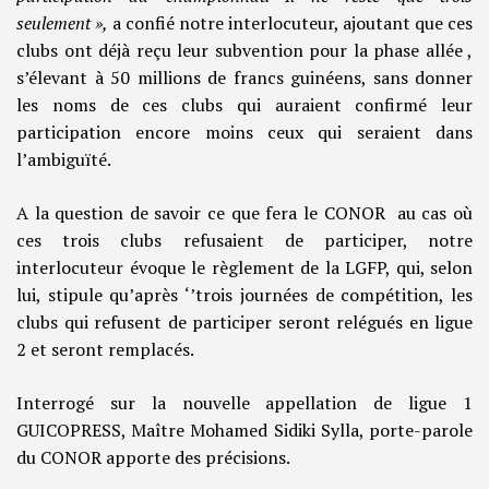
seulement »,
a confié notre interlocuteur, ajoutant que ces
clubs ont déjà reçu leur subvention pour la phase allée ,
s’élevant à 50 millions de francs guinéens, sans donner
les noms de ces clubs qui auraient confirmé leur
participation encore moins ceux qui seraient dans
l’ambiguïté.
A la question de savoir ce que fera le CONOR au cas où
ces trois clubs refusaient de participer, notre
interlocuteur évoque le règlement de la LGFP, qui, selon
lui, stipule qu’après ‘’trois journées de compétition, les
clubs qui refusent de participer seront relégués en ligue
2 et seront remplacés.
Interrogé sur la nouvelle appellation de ligue 1
GUICOPRESS, Maître Mohamed Sidiki Sylla, porte-parole
du CONOR apporte des précisions.