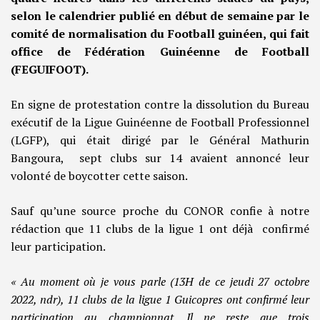
selon le calendrier publié en début de semaine par le
comité de normalisation du Football guinéen, qui fait
office de Fédération Guinéenne de Football
(FEGUIFOOT).
En signe de protestation contre la dissolution du Bureau
exécutif de la Ligue Guinéenne de Football Professionnel
(LGFP), qui était dirigé par le Général Mathurin
Bangoura, sept clubs sur 14 avaient annoncé leur
volonté de boycotter cette saison.
Sauf qu’une source proche du CONOR confie à notre
rédaction que 11 clubs de la ligue 1 ont déjà confirmé
leur participation.
« Au moment où je vous parle (13H de ce jeudi 27 octobre
2022, ndr), 11 clubs de la ligue 1 Guicopres ont confirmé leur
participation au championnat. Il ne reste que trois