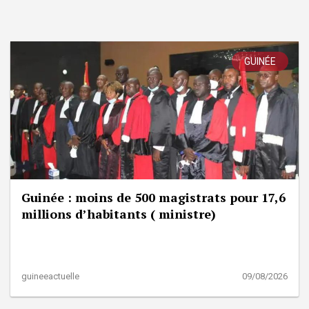
GUINÉE
Guinée : moins de 500 magistrats pour 17,6
millions d’habitants ( ministre)
guineeactuelle
09/08/2026