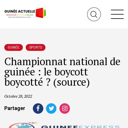
GUINÉE
SPORTS
Championnat national de
guinée : le boycott
boycotté ? (source)
Octobre 28, 2022
Partager