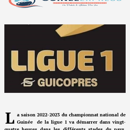
L
a saison 2022-2023 du championnat national de
Guinée de la ligue 1 va démarrer dans vingt-
quatre heures dans les différents stades du pays,