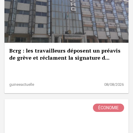
Bcrg : les travailleurs déposent un préavis
de grève et réclament la signature d...
guineeactuelle
08/08/2026
ÉCONOMIE