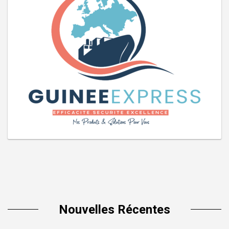
Nouvelles Récentes