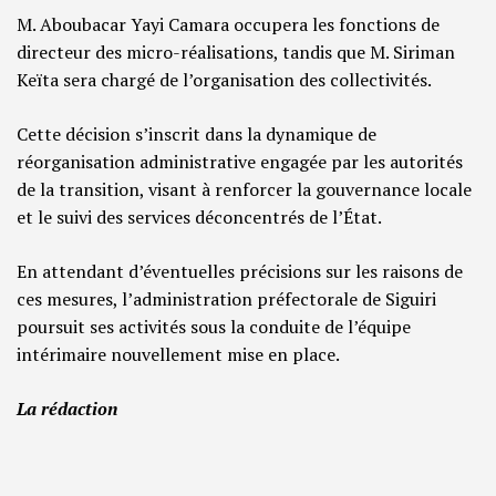
M. Aboubacar Yayi Camara occupera les fonctions de
directeur des micro-réalisations, tandis que M. Siriman
Keïta sera chargé de l’organisation des collectivités.
Cette décision s’inscrit dans la dynamique de
réorganisation administrative engagée par les autorités
de la transition, visant à renforcer la gouvernance locale
et le suivi des services déconcentrés de l’État.
En attendant d’éventuelles précisions sur les raisons de
ces mesures, l’administration préfectorale de Siguiri
poursuit ses activités sous la conduite de l’équipe
intérimaire nouvellement mise en place.
La rédaction