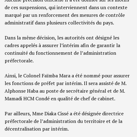
de ces suspensions, qui interviennent dans un contexte
marqué par un renforcement des mesures de contrôle
administratif dans plusieurs collectivités du pays.
Dans la même décision, les autorités ont désigné les
cadres appelés à assurer l’intérim afin de garantir la
continuité du fonctionnement de l’administration
préfectorale.
Ainsi, le Colonel Faïmba Mara a été nommé pour assurer
les fonctions de préfet par intérim. Il sera assisté de M.
Alphonse Haba au poste de secrétaire général et de M.
Mamadi HCM Condé en qualité de chef de cabinet.
Par ailleurs, Mme Diaka Cissé a été désignée directrice
préfectorale de l’administration du territoire et de la
décentralisation par intérim.