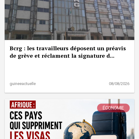
Bcrg : les travailleurs déposent un préavis
de grève et réclament la signature d...
guineeactuelle
08/08/2026
ÉCONOMIE