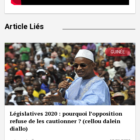
Article Liés
GUINÉE
Législatives 2020 : pourquoi l’opposition
refuse de les cautionner ? (cellou dalein
diallo)