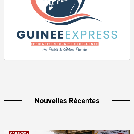
Nouvelles Récentes