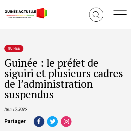
GUINÉE
Guinée : le préfet de
siguiri et plusieurs cadres
de l’administration
suspendus
Juin 13, 2026
Partager