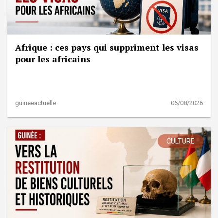
Afrique : ces pays qui suppriment les visas
pour les africains
guineeactuelle
06/08/2026
CULTURE