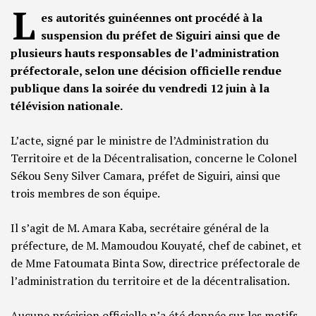
L
es autorités guinéennes ont procédé à la
suspension du préfet de Siguiri ainsi que de
plusieurs hauts responsables de l’administration
préfectorale, selon une décision officielle rendue
publique dans la soirée du vendredi 12 juin à la
télévision nationale.
L’acte, signé par le ministre de l’Administration du
Territoire et de la Décentralisation, concerne le Colonel
Sékou Seny Silver Camara, préfet de Siguiri, ainsi que
trois membres de son équipe.
Il s’agit de M. Amara Kaba, secrétaire général de la
préfecture, de M. Mamoudou Kouyaté, chef de cabinet, et
de Mme Fatoumata Binta Sow, directrice préfectorale de
l’administration du territoire et de la décentralisation.
Aucune précision officielle n’a été donnée sur les motifs