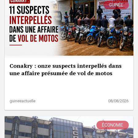
GUINÉE
Conakry : onze suspects interpellés dans
une affaire présumée de vol de motos
guineeactuelle
08/08/2026
ÉCONOMIE