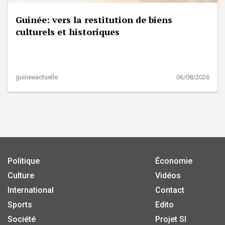
Guinée: vers la restitution de biens
culturels et historiques
guineeactuelle
06/08/2026
Politique
Économie
Culture
Vidéos
International
Contact
Sports
Edito
Société
Projet SI