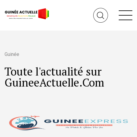
Guinée
Toute l'actualité sur
GuineeActuelle.Com