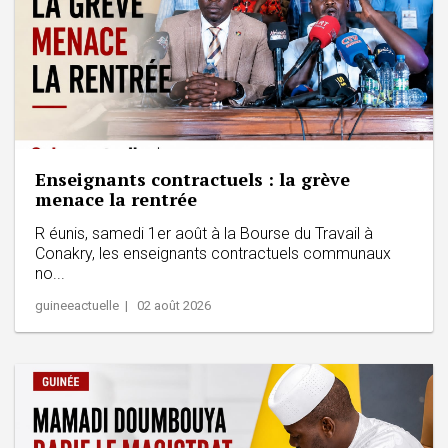
Enseignants contractuels : la grève
menace la rentrée
R éunis, samedi 1er août à la Bourse du Travail à
Conakry, les enseignants contractuels communaux
no...
guineeactuelle | 02 août 2026