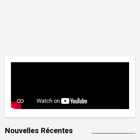
Nouvelles Récentes