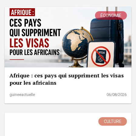
ÉCONOMIE
Afrique : ces pays qui suppriment les visas
pour les africains
guineeactuelle
06/08/2026
CULTURE