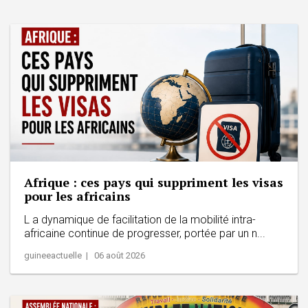
Afrique : ces pays qui suppriment les visas
pour les africains
L a dynamique de facilitation de la mobilité intra-
africaine continue de progresser, portée par un n...
guineeactuelle | 06 août 2026