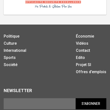
Politique
Économie
Culture
Vidéos
International
Contact
Sports
Edito
Société
Projet SI
Offres d’emplois
NEWSLETTER
S'ABONNER