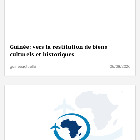
Guinée: vers la restitution de biens
culturels et historiques
guineeactuelle
06/08/2026