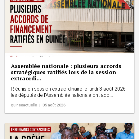
Assemblée nationale : plusieurs accords
stratégiques ratifiés lors de la session
extraordi...
R éunis en session extraordinaire le lundi 3 août 2026,
les députés de l’Assemblée nationale ont ado...
guineeactuelle | 05 août 2026