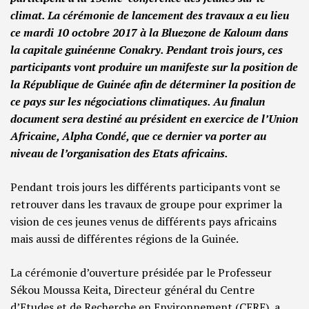
climat. La cérémonie de lancement des travaux a eu lieu
ce mardi 10 octobre 2017 à la Bluezone de Kaloum dans
la capitale guinéenne Conakry. Pendant trois jours, ces
participants vont produire un manifeste sur la position de
la République de Guinée afin de déterminer la position de
ce pays sur les négociations climatiques. Au finalun
document sera destiné au président en exercice de l’Union
Africaine, Alpha Condé, que ce dernier va porter au
niveau de l’organisation des Etats africains.
Pendant trois jours les différents participants vont se
retrouver dans les travaux de groupe pour exprimer la
vision de ces jeunes venus de différents pays africains
mais aussi de différentes régions de la Guinée.
La cérémonie d’ouverture présidée par le Professeur
Sékou Moussa Keita, Directeur général du Centre
d’Etudes et de Recherche en Environnement (CERE), a