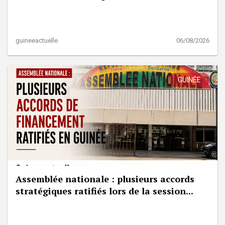
guineeactuelle
06/08/2026
GUINÉE
Assemblée nationale : plusieurs accords
stratégiques ratifiés lors de la session...