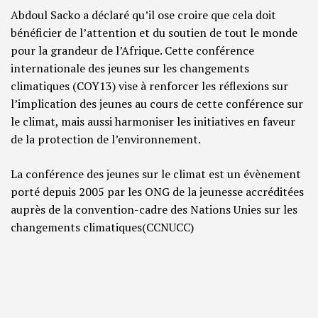
Abdoul Sacko a déclaré qu’il ose croire que cela doit
bénéficier de l’attention et du soutien de tout le monde
pour la grandeur de l’Afrique. Cette conférence
internationale des jeunes sur les changements
climatiques (COY13) vise à renforcer les réflexions sur
l’implication des jeunes au cours de cette conférence sur
le climat, mais aussi harmoniser les initiatives en faveur
de la protection de l’environnement.
La conférence des jeunes sur le climat est un évènement
porté depuis 2005 par les ONG de la jeunesse accréditées
auprès de la convention-cadre des Nations Unies sur les
changements climatiques(CCNUCC)