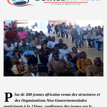
P
lus de 200 jeunes africains venus des structures et
des Organisations Non Gouvernementales
participent à la 13ème conférence des jeunes sur le