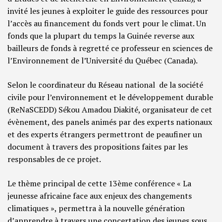
invité les jeunes à exploiter le guide des ressources pour
l’accès au financement du fonds vert pour le climat. Un
fonds que la plupart du temps la Guinée reverse aux
bailleurs de fonds à regretté ce professeur en sciences de
l’Environnement de l’Université du Québec (Canada).
Selon le coordinateur du Réseau national de la société
civile pour l’environnement et le développement durable
(ReNaSCEDD) Sékou Amadou Diakité, organisateur de cet
évènement, des panels animés par des experts nationaux
et des experts étrangers permettront de peaufiner un
document à travers des propositions faites par les
responsables de ce projet.
Le thème principal de cette 13ème conférence « La
jeunesse africaine face aux enjeux des changements
climatiques », permettra à la nouvelle génération
d’apprendre à travers une concertation des jeunes sous