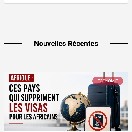
Nouvelles Récentes
ÉCONOMIE