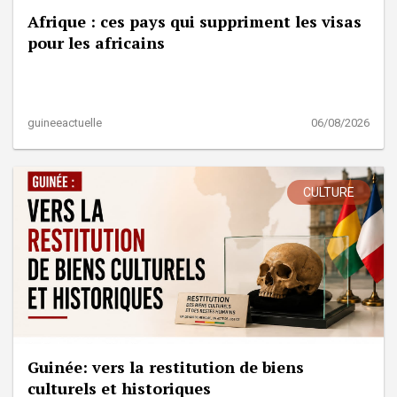
Afrique : ces pays qui suppriment les visas
pour les africains
guineeactuelle
06/08/2026
CULTURE
Guinée: vers la restitution de biens
culturels et historiques