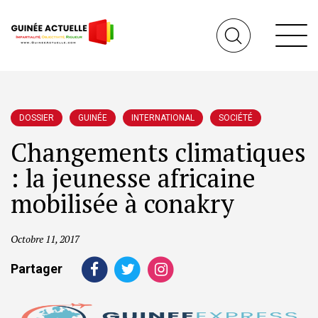
DOSSIER
GUINÉE
INTERNATIONAL
SOCIÉTÉ
Changements climatiques
: la jeunesse africaine
mobilisée à conakry
Octobre 11, 2017
Partager