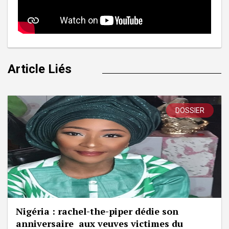
Article Liés
DOSSIER
Nigéria : rachel-the-piper dédie son
anniversaire aux veuves victimes du