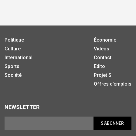
Politique
Économie
Culture
Vidéos
International
Contact
Sports
Edito
Société
Projet SI
Offres d’emplois
NEWSLETTER
S'ABONNER