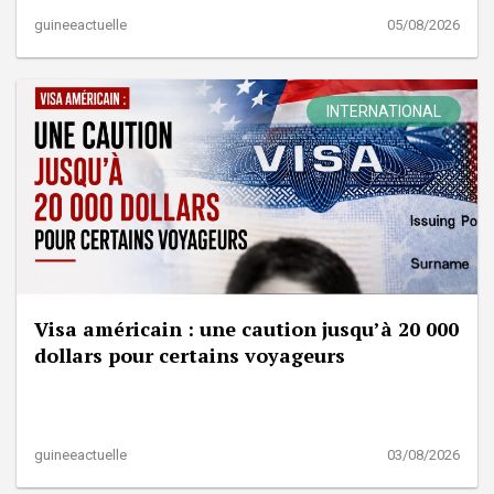
guineeactuelle
05/08/2026
INTERNATIONAL
Visa américain : une caution jusqu’à 20 000
dollars pour certains voyageurs
guineeactuelle
03/08/2026