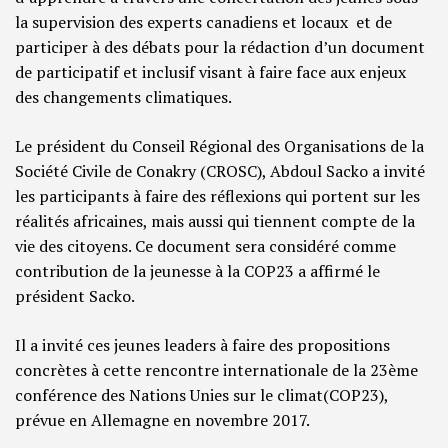
la supervision des experts canadiens et locaux et de
participer à des débats pour la rédaction d’un document
de participatif et inclusif visant à faire face aux enjeux
des changements climatiques.
Le président du Conseil Régional des Organisations de la
Société Civile de Conakry (CROSC), Abdoul Sacko a invité
les participants à faire des réflexions qui portent sur les
réalités africaines, mais aussi qui tiennent compte de la
vie des citoyens. Ce document sera considéré comme
contribution de la jeunesse à la COP23 a affirmé le
président Sacko.
Il a invité ces jeunes leaders à faire des propositions
concrètes à cette rencontre internationale de la 23ème
conférence des Nations Unies sur le climat(COP23),
prévue en Allemagne en novembre 2017.