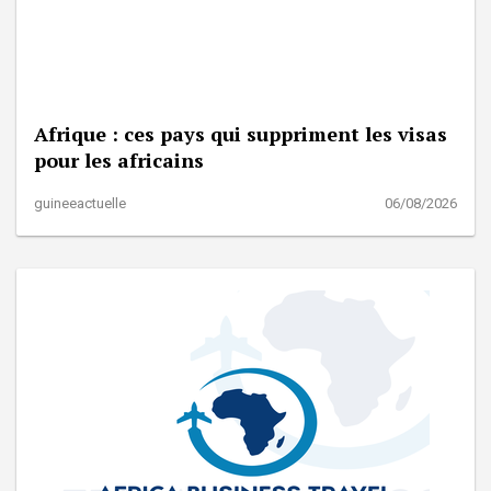
Afrique : ces pays qui suppriment les visas
pour les africains
guineeactuelle
06/08/2026