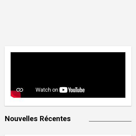
Nouvelles Récentes