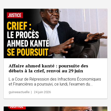
Affaire ahmed kanté : poursuite des
débats à la crief, renvoi au 29 juin
L a Cour de Répression des Infractions Économiques
et Financières a poursuivi, ce lundi, l’examen du...
guineeactuelle | 24 juin 2026