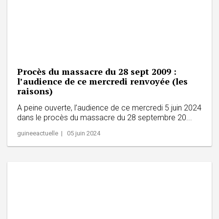
Procès du massacre du 28 sept 2009 :
l’audience de ce mercredi renvoyée (les
raisons)
A peine ouverte, l’audience de ce mercredi 5 juin 2024
dans le procès du massacre du 28 septembre 20...
guineeactuelle | 05 juin 2024