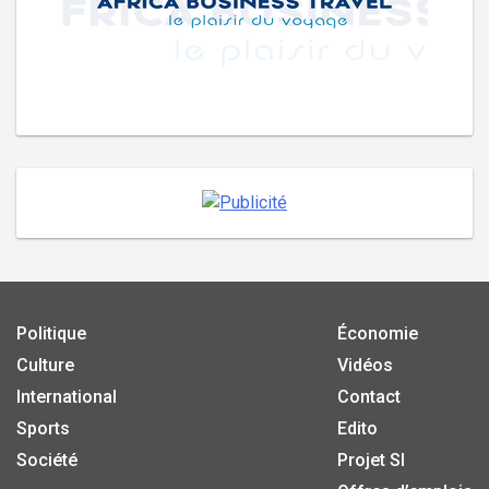
Politique
Économie
Culture
Vidéos
International
Contact
Sports
Edito
Société
Projet SI