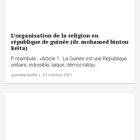
L’organisation de la religion en
république de guinée (dr. mohamed bintou
keita)
P réambule : «Article 1 : La Guinée est une République
unitaire, indivisible, laïque, démocratiqu...
guineeactuelle | 31 octobre 2021