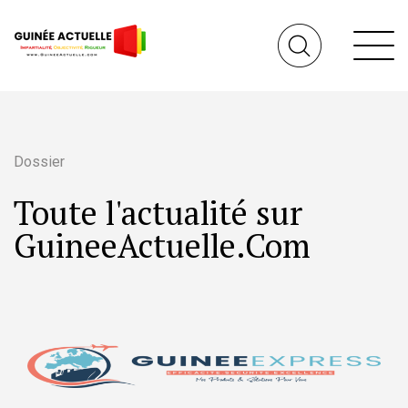
Dossier
Toute l'actualité sur
GuineeActuelle.Com