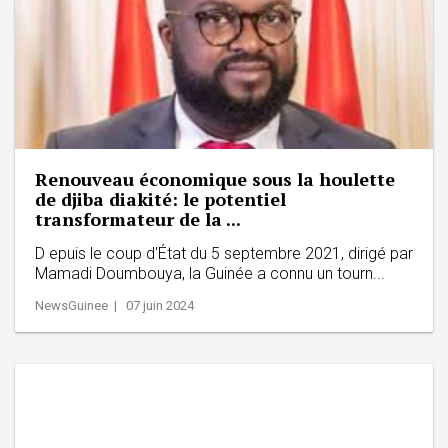
Renouveau économique sous la houlette
de djiba diakité: le potentiel
transformateur de la ...
D epuis le coup d'État du 5 septembre 2021, dirigé par
Mamadi Doumbouya, la Guinée a connu un tourn...
NewsGuinee | 07 juin 2024