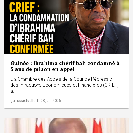
Guinée : ibrahima chérif bah condamné à
5 ans de prison en appel
L a Chambre des Appels de la Cour de Répression
des Infractions Economiques et Financières (CRIEF)
a...
guineeactuelle | 23 juin 2026