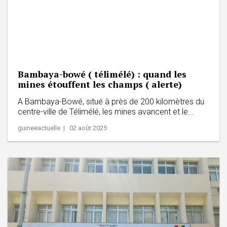
Bambaya-bowé ( télimélé) : quand les
mines étouffent les champs ( alerte)
A Bambaya-Bowé, situé à près de 200 kilomètres du
centre-ville de Télimélé, les mines avancent et le...
guineeactuelle | 02 août 2025