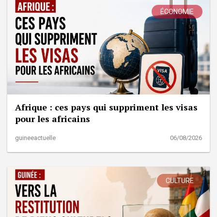
ÉCONOMIE
Afrique : ces pays qui suppriment les visas
pour les africains
guineeactuelle
06/08/2026
CULTURE