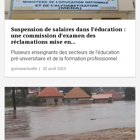
Suspension de salaires dans l’éducation :
une commission d’examen des
réclamations mise en...
Plusieurs enseignants des secteurs de l’éducation
pré-universitaire et de la formation professionnel...
guineeactuelle | 02 août 2025