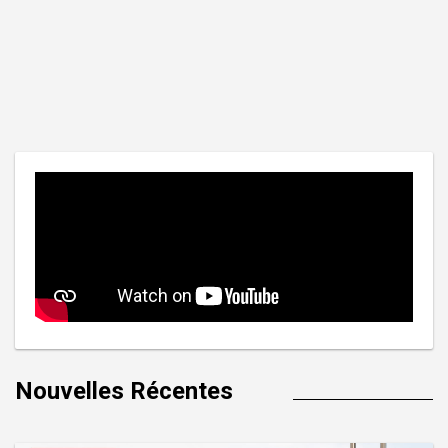
Nouvelles Récentes