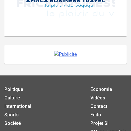
Politique
Économie
Culture
Vidéos
International
Contact
Sports
Edito
Société
Projet SI