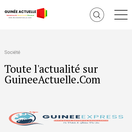
Société
Toute l'actualité sur
GuineeActuelle.Com