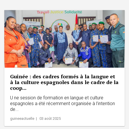
Guinée : des cadres formés à la langue et
à la culture espagnoles dans le cadre de la
coop...
U ne session de formation en langue et culture
espagnoles a été récemment organisée à l’intention
de...
guineeactuelle | 03 août 2025