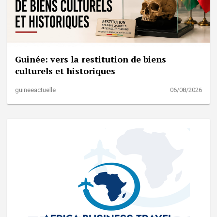
Guinée: vers la restitution de biens
culturels et historiques
guineeactuelle
06/08/2026