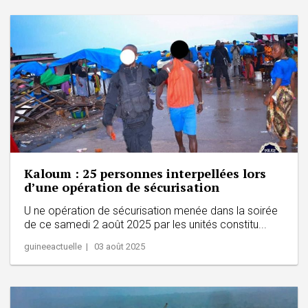
Kaloum : 25 personnes interpellées lors
d’une opération de sécurisation
U ne opération de sécurisation menée dans la soirée
de ce samedi 2 août 2025 par les unités constitu...
guineeactuelle | 03 août 2025