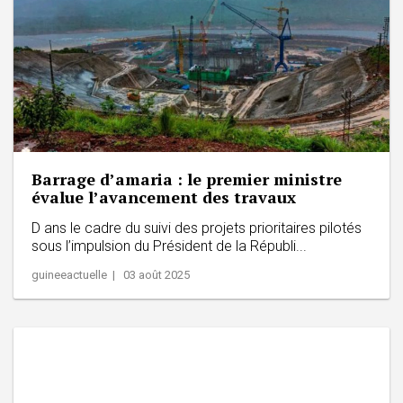
Barrage d’amaria : le premier ministre
évalue l’avancement des travaux
D ans le cadre du suivi des projets prioritaires pilotés
sous l’impulsion du Président de la Républi...
guineeactuelle | 03 août 2025