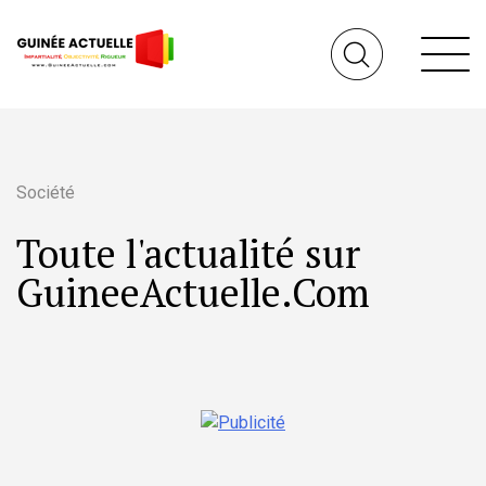
Société
Toute l'actualité sur
GuineeActuelle.Com