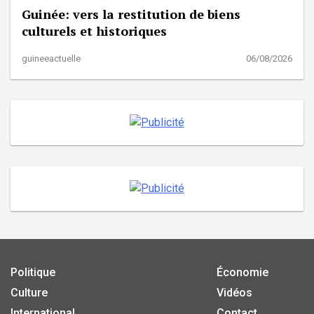
Guinée: vers la restitution de biens
culturels et historiques
guineeactuelle
06/08/2026
Politique
Économie
Culture
Vidéos
International
Contact