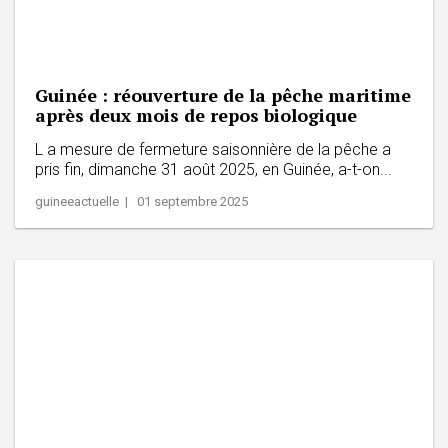
Guinée : réouverture de la pêche maritime
après deux mois de repos biologique
L a mesure de fermeture saisonnière de la pêche a
pris fin, dimanche 31 août 2025, en Guinée, a-t-on...
guineeactuelle | 01 septembre 2025