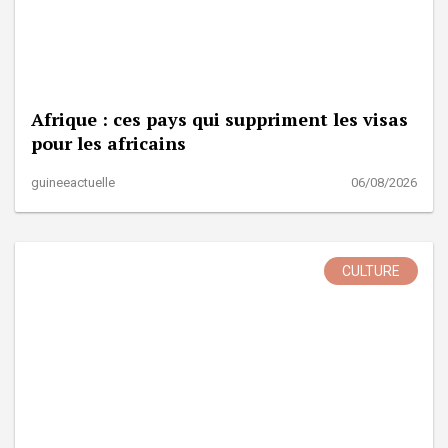
Afrique : ces pays qui suppriment les visas
pour les africains
guineeactuelle
06/08/2026
CULTURE