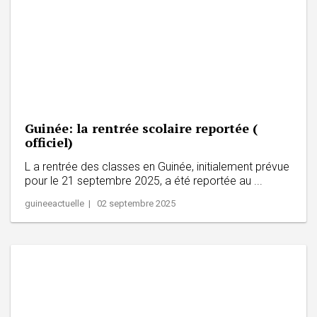
Guinée: la rentrée scolaire reportée (
officiel)
L a rentrée des classes en Guinée, initialement prévue
pour le 21 septembre 2025, a été reportée au ...
guineeactuelle | 02 septembre 2025