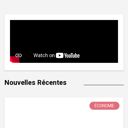
Nouvelles Récentes
ÉCONOMIE