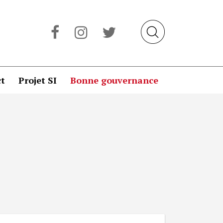
t
Projet SI
Bonne gouvernance