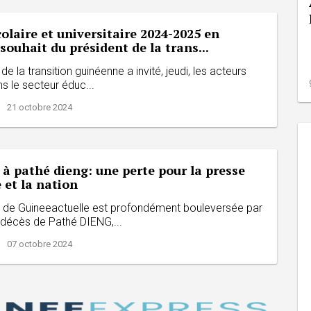
olaire et universitaire 2024-2025 en
 souhait du président de la trans...
de la transition guinéenne a invité, jeudi, les acteurs
s le secteur éduc...
| 21 octobre 2024
 pathé dieng: une perte pour la presse
 et la nation
n de Guineeactuelle est profondément bouleversée par
 décès de Pathé DIENG,...
| 07 octobre 2024