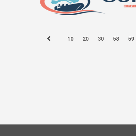
10
20
30
58
59