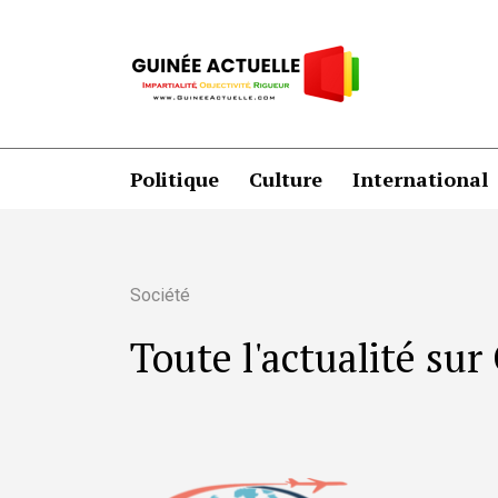
Politique
Culture
International
Société
Toute l'actualité su