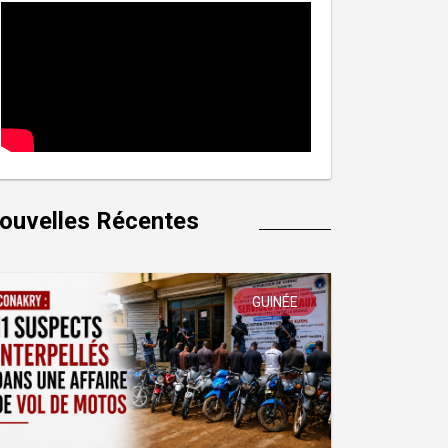
ouvelles Récentes
GUINÉE