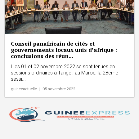
Conseil panafricain de cités et
gouvernements locaux unis d’afrique :
conclusions des réun...
L es 01 et 02 novembre 2022 se sont tenues en
sessions ordinaires à Tanger, au Maroc, la 28ème
sessi...
guineeactuelle | 05 novembre 2022