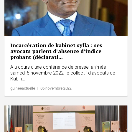
Incarcération de kabinet sylla : ses
avocats parlent d’absence d’indice
probant (déclarati...
A u cours d’une conférence de presse, animée
samedi 5 novembre 2022, le collectif d’avocats de
Kabin...
guineeactuelle | 06 novembre 2022