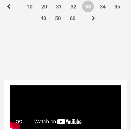
10
20
31
32
33
34
35
40
50
60