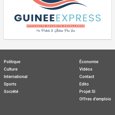
Politique
Économie
Culture
Vidéos
International
Contact
Sports
Edito
Société
Projet SI
Offres d’emplois