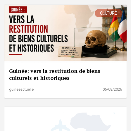
CULTURE
Guinée: vers la restitution de biens
culturels et historiques
guineeactuelle
06/08/2026