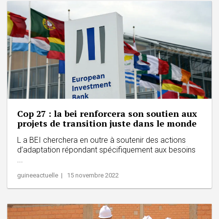
Cop 27 : la bei renforcera son soutien aux
projets de transition juste dans le monde
L a BEI cherchera en outre à soutenir des actions
d’adaptation répondant spécifiquement aux besoins
...
guineeactuelle | 15 novembre 2022