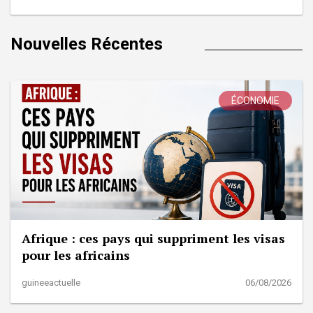
Nouvelles Récentes
ÉCONOMIE
Afrique : ces pays qui suppriment les visas
pour les africains
guineeactuelle
06/08/2026