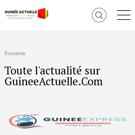
Économie
Toute l'actualité sur
GuineeActuelle.Com