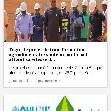
Togo : le projet de transformation
agroalimentaire soutenu par la bad
atteint sa vitesse d...
L e projet est financé à hauteur de 47 % par la Banque
africaine de développement, de 28 % par la Ba...
guineeactuelle | 10 novembre 2022