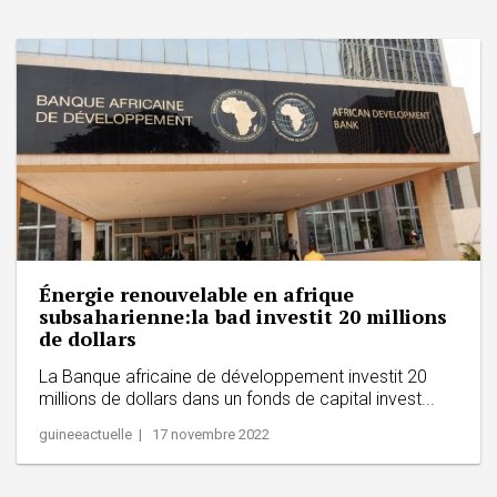
Énergie renouvelable en afrique
subsaharienne:la bad investit 20 millions
de dollars
La Banque africaine de développement investit 20
millions de dollars dans un fonds de capital invest...
guineeactuelle | 17 novembre 2022