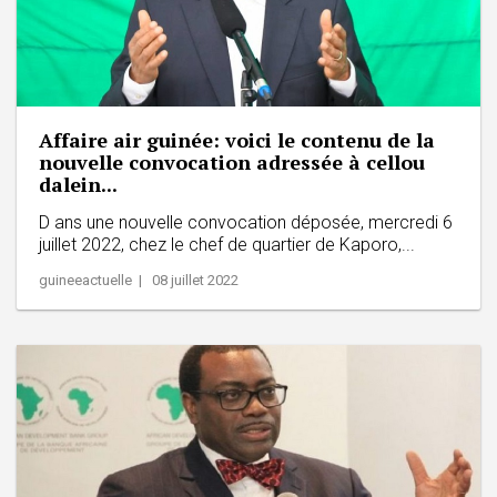
Affaire air guinée: voici le contenu de la
nouvelle convocation adressée à cellou
dalein...
D ans une nouvelle convocation déposée, mercredi 6
juillet 2022, chez le chef de quartier de Kaporo,...
guineeactuelle | 08 juillet 2022