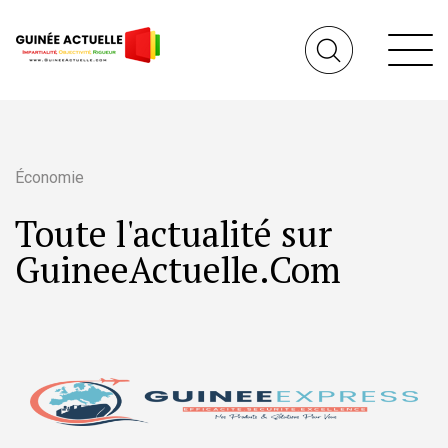
Économie
Toute l'actualité sur
GuineeActuelle.Com