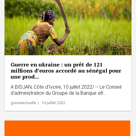
Guerre en ukraine : un prêt de 121
millions d’euros accordé au sénégal pour
une prod...
A BIDJAN, Côte d'Ivoire, 10 juillet 2022/ -- Le Conseil
d’administration du Groupe de la Banque afr...
guineeactuelle | 10 juillet 2022