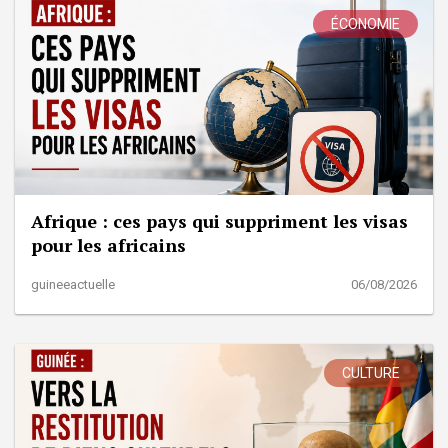
ÉCONOMIE
Afrique : ces pays qui suppriment les visas
pour les africains
guineeactuelle
06/08/2026
CULTURE