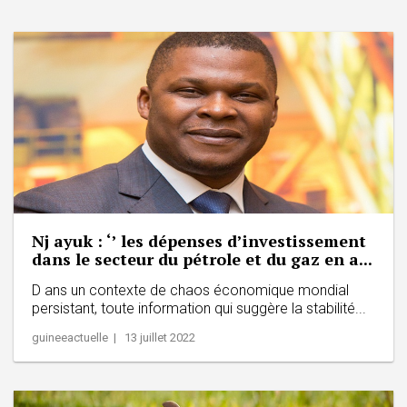
Nj ayuk : ‘’ les dépenses d’investissement
dans le secteur du pétrole et du gaz en a...
D ans un contexte de chaos économique mondial
persistant, toute information qui suggère la stabilité...
guineeactuelle | 13 juillet 2022