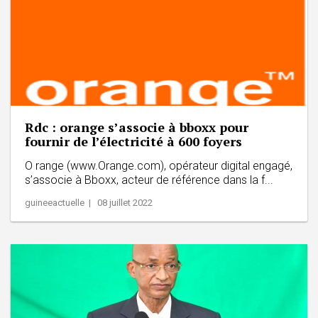
Rdc : orange s’associe à bboxx pour
fournir de l’électricité à 600 foyers
O range (www.Orange.com), opérateur digital engagé,
s’associe à Bboxx, acteur de référence dans la f...
guineeactuelle | 08 juillet 2022