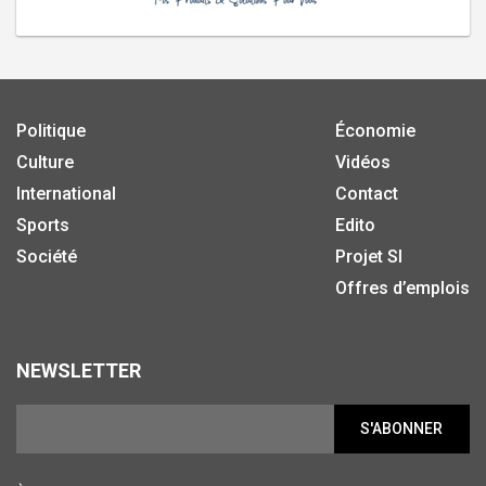
Politique
Économie
Culture
Vidéos
International
Contact
Sports
Edito
Société
Projet SI
Offres d’emplois
NEWSLETTER
S'ABONNER