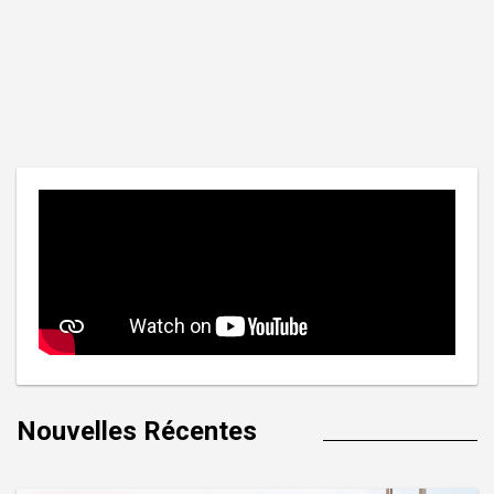
Nouvelles Récentes