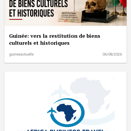
Guinée: vers la restitution de biens
culturels et historiques
guineeactuelle
06/08/2026