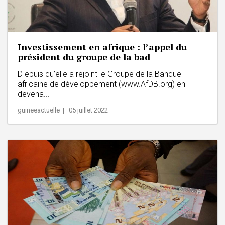
Investissement en afrique : l’appel du
président du groupe de la bad
D epuis qu’elle a rejoint le Groupe de la Banque
africaine de développement (www.AfDB.org) en
devena...
guineeactuelle | 05 juillet 2022