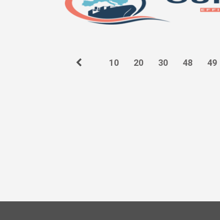
10
20
30
48
49