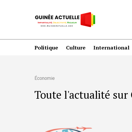
Politique
Culture
International
Économie
Toute l'actualité su