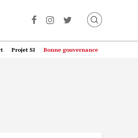
t
Projet SI
Bonne gouvernance