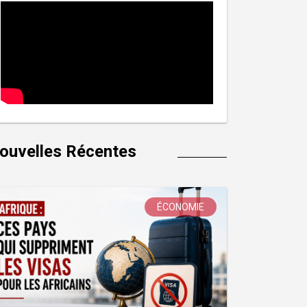
ouvelles Récentes
ÉCONOMIE