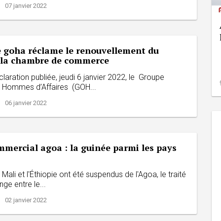
| 07 janvier 2022
e goha réclame le renouvellement du
 la chambre de commerce
laration publiée, jeudi 6 janvier 2022, le Groupe
 Hommes d’Affaires (GOH...
| 06 janvier 2022
mercial agoa : la guinée parmi les pays
 Mali et l'Éthiopie ont été suspendus de l'Agoa, le traité
nge entre le...
| 02 janvier 2022