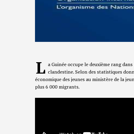
L
a Guinée occupe le deuxième rang dans 
clandestine. Selon des statistiques donn
économique des jeunes au ministère de la jeune
plus 6 000 migrants.