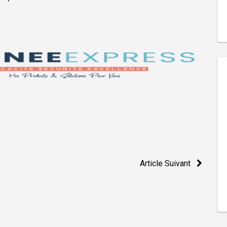
Article Suivant