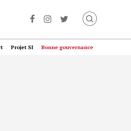
t
Projet SI
Bonne gouvernance