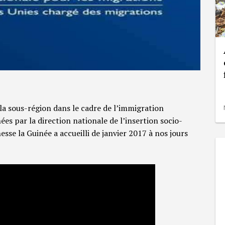
la sous-région dans le cadre de l’immigration
ées par la direction nationale de l’insertion socio-
sse la Guinée a accueilli de janvier 2017 à nos jours