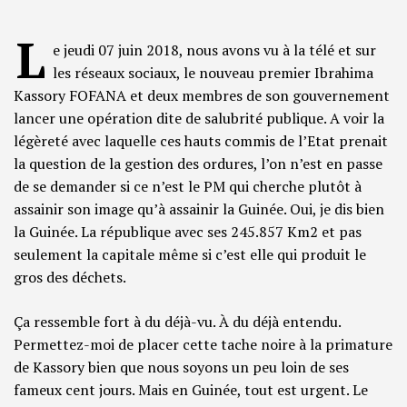
L
e jeudi 07 juin 2018, nous avons vu à la télé et sur
les réseaux sociaux, le nouveau premier Ibrahima
Kassory FOFANA et deux membres de son gouvernement
lancer une opération dite de salubrité publique. A voir la
légèreté avec laquelle ces hauts commis de l’Etat prenait
la question de la gestion des ordures, l’on n’est en passe
de se demander si ce n’est le PM qui cherche plutôt à
assainir son image qu’à assainir la Guinée. Oui, je dis bien
la Guinée. La république avec ses 245.857 Km2 et pas
seulement la capitale même si c’est elle qui produit le
gros des déchets.
Ça ressemble fort à du déjà-vu. À du déjà entendu.
Permettez-moi de placer cette tache noire à la primature
de Kassory bien que nous soyons un peu loin de ses
fameux cent jours. Mais en Guinée, tout est urgent. Le