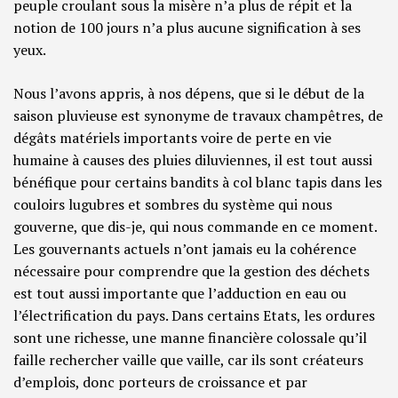
peuple croulant sous la misère n’a plus de répit et la
notion de 100 jours n’a plus aucune signification à ses
yeux.
Nous l’avons appris, à nos dépens, que si le début de la
saison pluvieuse est synonyme de travaux champêtres, de
dégâts matériels importants voire de perte en vie
humaine à causes des pluies diluviennes, il est tout aussi
bénéfique pour certains bandits à col blanc tapis dans les
couloirs lugubres et sombres du système qui nous
gouverne, que dis-je, qui nous commande en ce moment.
Les gouvernants actuels n’ont jamais eu la cohérence
nécessaire pour comprendre que la gestion des déchets
est tout aussi importante que l’adduction en eau ou
l’électrification du pays. Dans certains Etats, les ordures
sont une richesse, une manne financière colossale qu’il
faille rechercher vaille que vaille, car ils sont créateurs
d’emplois, donc porteurs de croissance et par