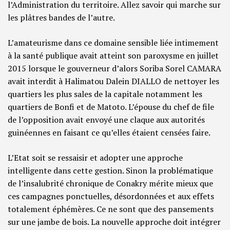
l’Administration du territoire. Allez savoir qui marche sur
les plâtres bandes de l’autre.
L’amateurisme dans ce domaine sensible liée intimement
à la santé publique avait atteint son paroxysme en juillet
2015 lorsque le gouverneur d’alors Soriba Sorel CAMARA
avait interdit à Halimatou Dalein DIALLO de nettoyer les
quartiers les plus sales de la capitale notamment les
quartiers de Bonfi et de Matoto. L’épouse du chef de file
de l’opposition avait envoyé une claque aux autorités
guinéennes en faisant ce qu’elles étaient censées faire.
L’Etat soit se ressaisir et adopter une approche
intelligente dans cette gestion. Sinon la problématique
de l’insalubrité chronique de Conakry mérite mieux que
ces campagnes ponctuelles, désordonnées et aux effets
totalement éphémères. Ce ne sont que des pansements
sur une jambe de bois. La nouvelle approche doit intégrer