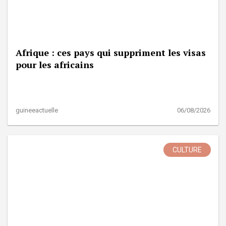
Afrique : ces pays qui suppriment les visas
pour les africains
guineeactuelle
06/08/2026
CULTURE