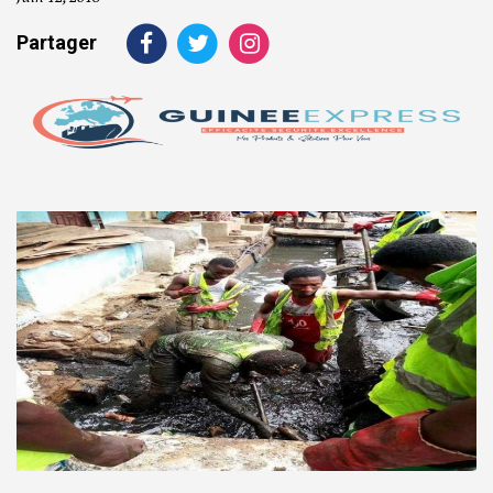
Partager