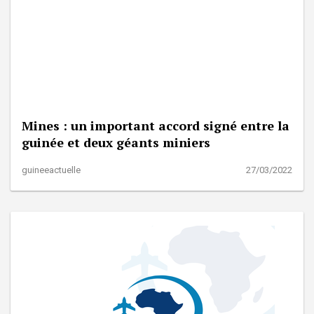
Mines : un important accord signé entre la
guinée et deux géants miniers
guineeactuelle
27/03/2022