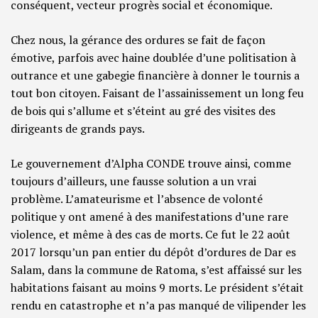
conséquent, vecteur progrès social et économique.
Chez nous, la gérance des ordures se fait de façon
émotive, parfois avec haine doublée d’une politisation à
outrance et une gabegie financière à donner le tournis a
tout bon citoyen. Faisant de l’assainissement un long feu
de bois qui s’allume et s’éteint au gré des visites des
dirigeants de grands pays.
Le gouvernement d’Alpha CONDE trouve ainsi, comme
toujours d’ailleurs, une fausse solution a un vrai
problème. L’amateurisme et l’absence de volonté
politique y ont amené à des manifestations d’une rare
violence, et même à des cas de morts. Ce fut le 22 août
2017 lorsqu’un pan entier du dépôt d’ordures de Dar es
Salam, dans la commune de Ratoma, s’est affaissé sur les
habitations faisant au moins 9 morts. Le président s’était
rendu en catastrophe et n’a pas manqué de vilipender les