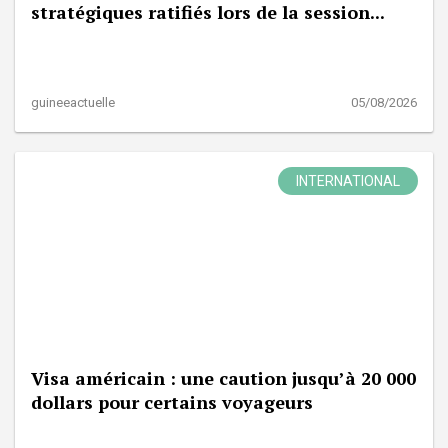
stratégiques ratifiés lors de la session...
guineeactuelle
05/08/2026
INTERNATIONAL
Visa américain : une caution jusqu’à 20 000
dollars pour certains voyageurs