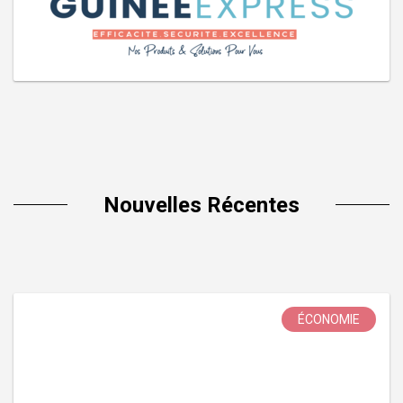
Nouvelles Récentes
ÉCONOMIE