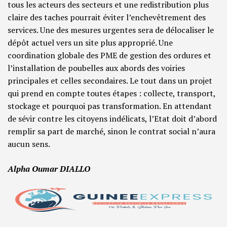
tous les acteurs des secteurs et une redistribution plus
claire des taches pourrait éviter l’enchevêtrement des
services. Une des mesures urgentes sera de délocaliser le
dépôt actuel vers un site plus approprié. Une
coordination globale des PME de gestion des ordures et
l’installation de poubelles aux abords des voiries
principales et celles secondaires. Le tout dans un projet
qui prend en compte toutes étapes : collecte, transport,
stockage et pourquoi pas transformation. En attendant
de sévir contre les citoyens indélicats, l’Etat doit d’abord
remplir sa part de marché, sinon le contrat social n’aura
aucun sens.
Alpha Oumar DIALLO