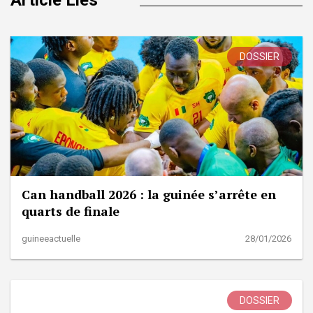
DOSSIER
Can handball 2026 : la guinée s’arrête en
quarts de finale
guineeactuelle
28/01/2026
DOSSIER