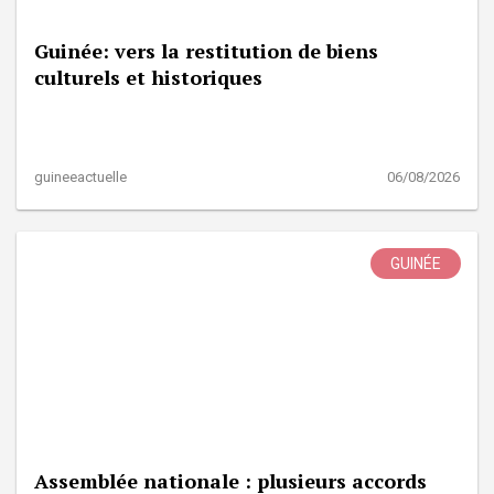
Guinée: vers la restitution de biens
culturels et historiques
guineeactuelle
06/08/2026
GUINÉE
Assemblée nationale : plusieurs accords