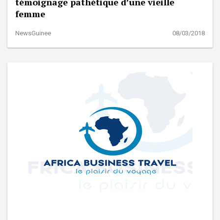
témoignage pathétique d’une vieille
femme
NewsGuinee
08/03/2018