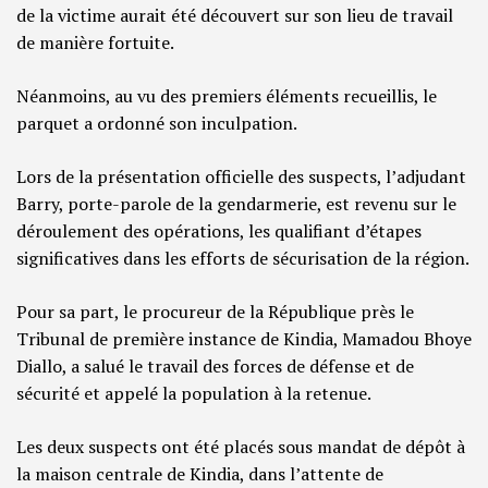
de la victime aurait été découvert sur son lieu de travail
de manière fortuite.
Néanmoins, au vu des premiers éléments recueillis, le
parquet a ordonné son inculpation.
Lors de la présentation officielle des suspects, l’adjudant
Barry, porte-parole de la gendarmerie, est revenu sur le
déroulement des opérations, les qualifiant d’étapes
significatives dans les efforts de sécurisation de la région.
Pour sa part, le procureur de la République près le
Tribunal de première instance de Kindia, Mamadou Bhoye
Diallo, a salué le travail des forces de défense et de
sécurité et appelé la population à la retenue.
Les deux suspects ont été placés sous mandat de dépôt à
la maison centrale de Kindia, dans l’attente de