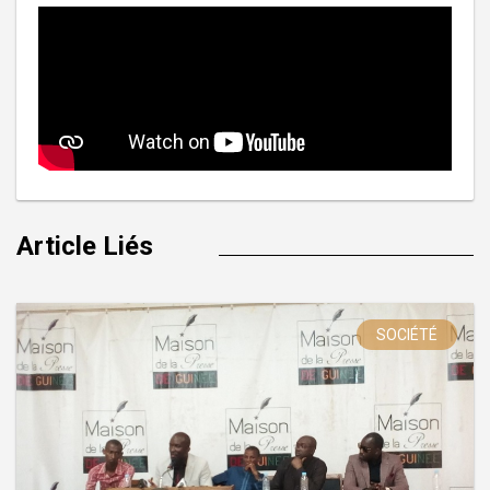
Article Liés
SOCIÉTÉ