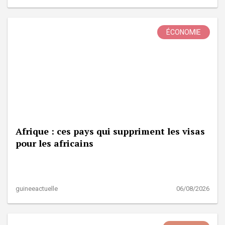
ÉCONOMIE
Afrique : ces pays qui suppriment les visas
pour les africains
guineeactuelle
06/08/2026