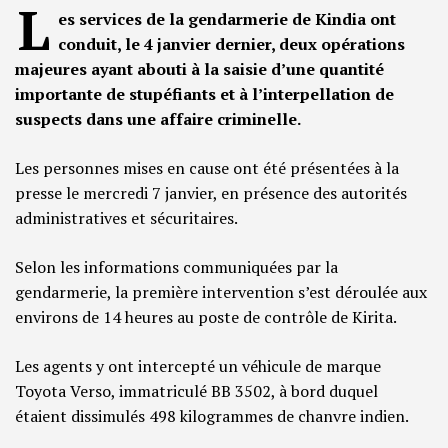
L
es services de la gendarmerie de Kindia ont
conduit, le 4 janvier dernier, deux opérations
majeures ayant abouti à la saisie d’une quantité
importante de stupéfiants et à l’interpellation de
suspects dans une affaire criminelle.
Les personnes mises en cause ont été présentées à la
presse le mercredi 7 janvier, en présence des autorités
administratives et sécuritaires.
Selon les informations communiquées par la
gendarmerie, la première intervention s’est déroulée aux
environs de 14 heures au poste de contrôle de Kirita.
Les agents y ont intercepté un véhicule de marque
Toyota Verso, immatriculé BB 3502, à bord duquel
étaient dissimulés 498 kilogrammes de chanvre indien.