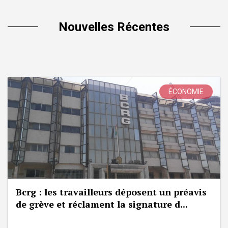
Nouvelles Récentes
ÉCONOMIE
Bcrg : les travailleurs déposent un préavis
de grève et réclament la signature d...