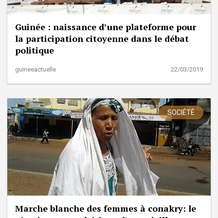
Guinée : naissance d’une plateforme pour
la participation citoyenne dans le débat
politique
guineeactuelle
22/03/2019
SOCIÉTÉ
Marche blanche des femmes à conakry: le