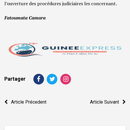
l’ouverture des procédures judiciaires les concernant.
Fatoumata Camara
Partager
Navigation
Article Précedent
Article Suivant
de
l’article