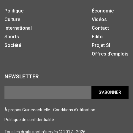
Politique
Économie
Culture
Vidéos
International
Contact
Sports
Edito
Société
Projet SI
Offres d’emplois
NEWSLETTER
S'ABONNER
À propos Guineeactuelle
Conditions d’utilisation
Politique de confidentialité
Tous les droits sont réservés
2017 - 2026