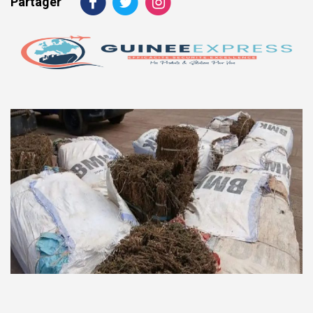
Partager