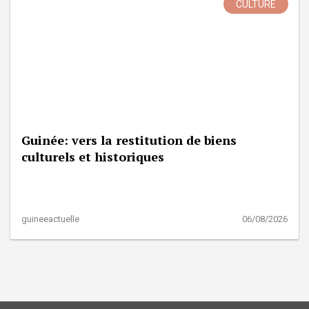
CULTURE
Guinée: vers la restitution de biens
culturels et historiques
guineeactuelle
06/08/2026