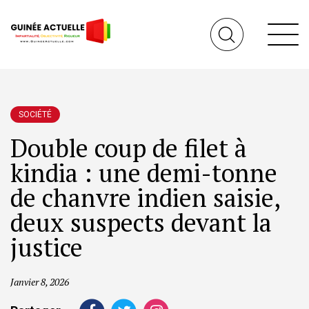
SOCIÉTÉ
Double coup de filet à
kindia : une demi-tonne
de chanvre indien saisie,
deux suspects devant la
justice
Janvier 8, 2026