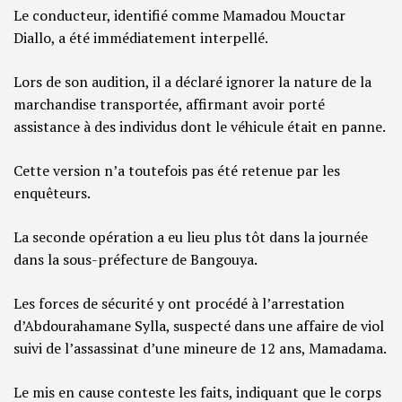
Le conducteur, identifié comme Mamadou Mouctar
Diallo, a été immédiatement interpellé.
Lors de son audition, il a déclaré ignorer la nature de la
marchandise transportée, affirmant avoir porté
assistance à des individus dont le véhicule était en panne.
Cette version n’a toutefois pas été retenue par les
enquêteurs.
La seconde opération a eu lieu plus tôt dans la journée
dans la sous-préfecture de Bangouya.
Les forces de sécurité y ont procédé à l’arrestation
d’Abdourahamane Sylla, suspecté dans une affaire de viol
suivi de l’assassinat d’une mineure de 12 ans, Mamadama.
Le mis en cause conteste les faits, indiquant que le corps