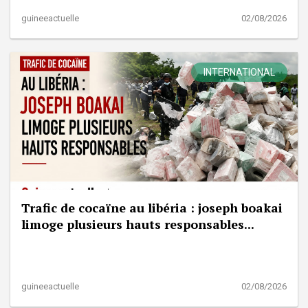
guineeactuelle
02/08/2026
INTERNATIONAL
Trafic de cocaïne au libéria : joseph boakai
limoge plusieurs hauts responsables...
guineeactuelle
02/08/2026