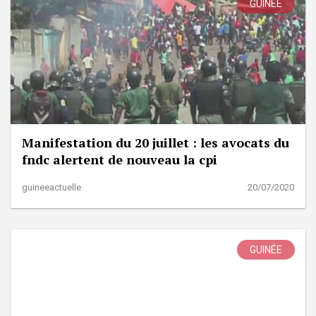
GUINÉE
Manifestation du 20 juillet : les avocats du
fndc alertent de nouveau la cpi
guineeactuelle
20/07/2020
GUINÉE