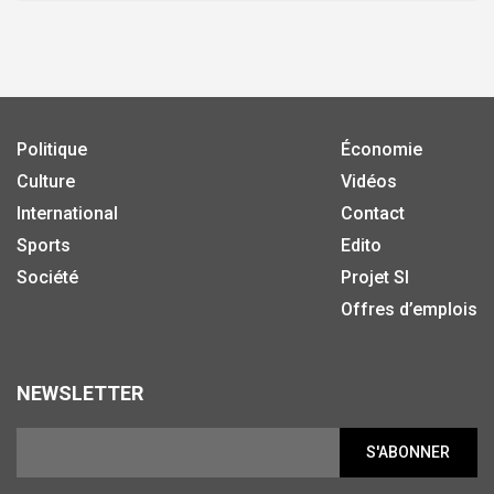
Politique
Économie
Culture
Vidéos
International
Contact
Sports
Edito
Société
Projet SI
Offres d’emplois
NEWSLETTER
S'ABONNER