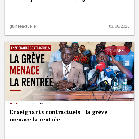
guineeactuelle
03/08/2026
GUINÉE
Enseignants contractuels : la grève
menace la rentrée