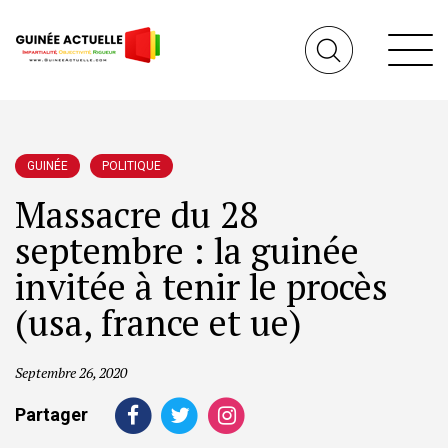
GUINÉE
POLITIQUE
Massacre du 28
septembre : la guinée
invitée à tenir le procès
(usa, france et ue)
Septembre 26, 2020
Partager