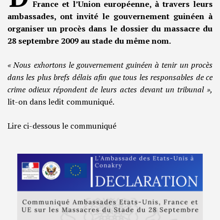
France et l’Union européenne, à travers leurs
ambassades, ont invité le gouvernement guinéen à
organiser un procès dans le dossier du massacre du
28 septembre 2009 au stade du même nom.
« Nous exhortons le gouvernement guinéen à tenir un procès
dans les plus brefs délais afin que tous les responsables de ce
crime odieux répondent de leurs actes devant un tribunal »,
lit-on dans ledit communiqué.
Lire ci-dessous le communiqué