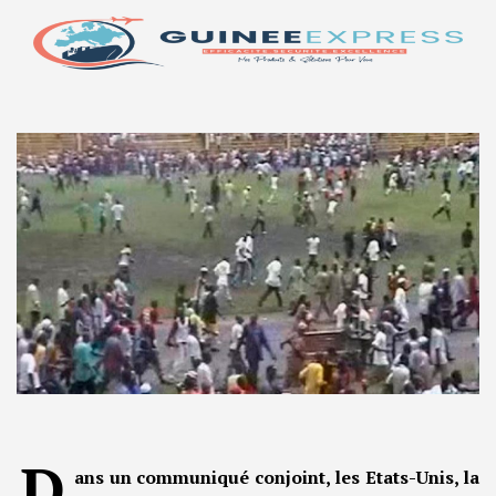
D
ans un communiqué conjoint, les Etats-Unis, la