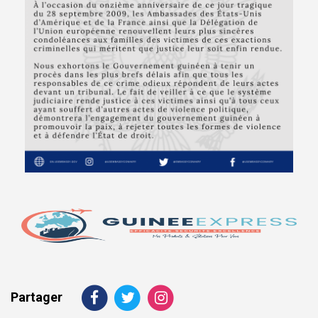
Partager