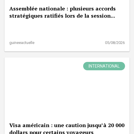
Assemblée nationale : plusieurs accords
stratégiques ratifiés lors de la session...
guineeactuelle
05/08/2026
INTERNATIONAL
Visa américain : une caution jusqu’à 20 000
dollars pour certains voyageurs