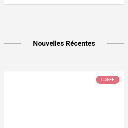
Nouvelles Récentes
GUINÉE