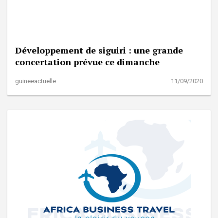
Développement de siguiri : une grande
concertation prévue ce dimanche
guineeactuelle
11/09/2020