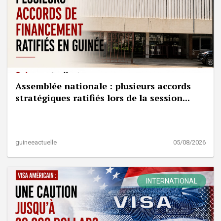
Assemblée nationale : plusieurs accords
stratégiques ratifiés lors de la session...
guineeactuelle
05/08/2026
INTERNATIONAL