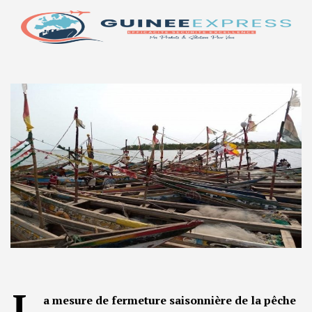
L
a mesure de fermeture saisonnière de la pêche