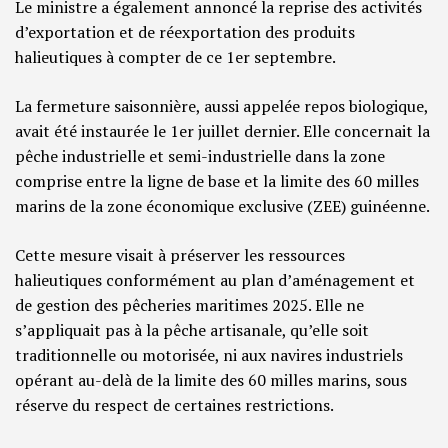
Le ministre a également annoncé la reprise des activités
d’exportation et de réexportation des produits
halieutiques à compter de ce 1er septembre.
La fermeture saisonnière, aussi appelée repos biologique,
avait été instaurée le 1er juillet dernier. Elle concernait la
pêche industrielle et semi-industrielle dans la zone
comprise entre la ligne de base et la limite des 60 milles
marins de la zone économique exclusive (ZEE) guinéenne.
Cette mesure visait à préserver les ressources
halieutiques conformément au plan d’aménagement et
de gestion des pêcheries maritimes 2025. Elle ne
s’appliquait pas à la pêche artisanale, qu’elle soit
traditionnelle ou motorisée, ni aux navires industriels
opérant au-delà de la limite des 60 milles marins, sous
réserve du respect de certaines restrictions.