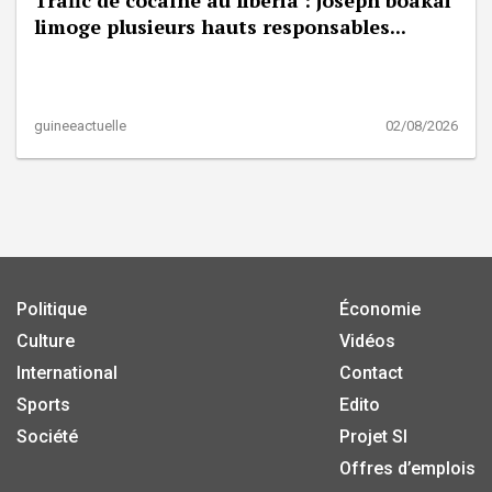
limoge plusieurs hauts responsables...
guineeactuelle
02/08/2026
Politique
Économie
Culture
Vidéos
International
Contact
Sports
Edito
Société
Projet SI
Offres d’emplois