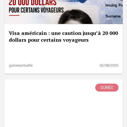
Visa américain : une caution jusqu’à 20 000
dollars pour certains voyageurs
guineeactuelle
03/08/2026
GUINÉE