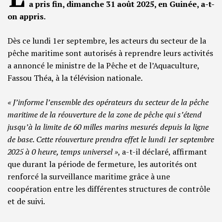
a pris fin, dimanche 31 août 2025, en Guinée, a-t-
on appris.
Dès ce lundi 1er septembre, les acteurs du secteur de la
pêche maritime sont autorisés à reprendre leurs activités
a annoncé le ministre de la Pêche et de l’Aquaculture,
Fassou Théa, à la télévision nationale.
« J’informe l’ensemble des opérateurs du secteur de la pêche
maritime de la réouverture de la zone de pêche qui s’étend
jusqu’à la limite de 60 milles marins mesurés depuis la ligne
de base. Cette réouverture prendra effet le lundi 1er septembre
2025 à 0 heure, temps universel »
, a-t-il déclaré, affirmant
que durant la période de fermeture, les autorités ont
renforcé la surveillance maritime grâce à une
coopération entre les différentes structures de contrôle
et de suivi.