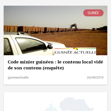
GUINÉE
Code minier guinéen : le contenu local vidé
de son contenu (enquête)
guineeactuelle
26/09/2019