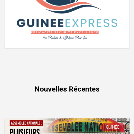
Nouvelles Récentes
GUINÉE