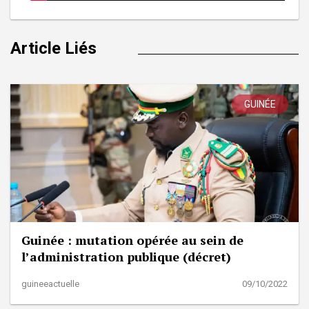
Article Liés
GUINÉE
Guinée : mutation opérée au sein de
l’administration publique (décret)
guineeactuelle
09/10/2022