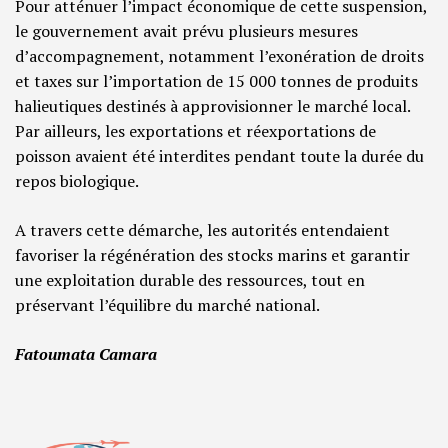
Pour atténuer l’impact économique de cette suspension,
le gouvernement avait prévu plusieurs mesures
d’accompagnement, notamment l’exonération de droits
et taxes sur l’importation de 15 000 tonnes de produits
halieutiques destinés à approvisionner le marché local.
Par ailleurs, les exportations et réexportations de
poisson avaient été interdites pendant toute la durée du
repos biologique.
A travers cette démarche, les autorités entendaient
favoriser la régénération des stocks marins et garantir
une exploitation durable des ressources, tout en
préservant l’équilibre du marché national.
Fatoumata Camara