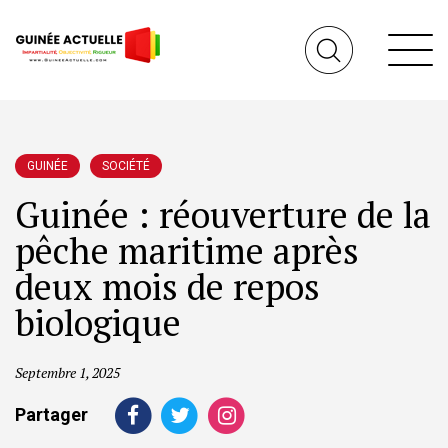
GUINÉE
SOCIÉTÉ
Guinée : réouverture de la
pêche maritime après
deux mois de repos
biologique
Septembre 1, 2025
Partager