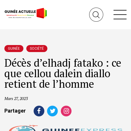
GUINÉE
SOCIÉTÉ
Décès d’elhadj fatako : ce
que cellou dalein diallo
retient de l’homme
Mars 27, 2023
Partager