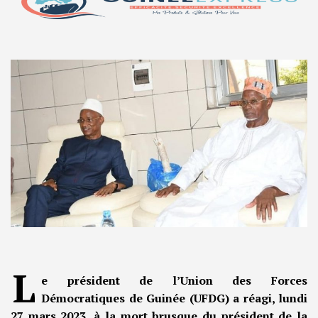
L
e président de l’Union des Forces
Démocratiques de Guinée (UFDG) a réagi, lundi
27 mars 2023, à la mort brusque du président de la