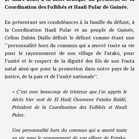
Coordination des Fulbhés et Haali Pular de Guinée.
En présentant ses condoléances à la famille du défunt, à
la Coordination Haali Pular et au peuple de Guinée,
Cellou Dalein Diallo définit le défunt comme étant une
‘’personnalité hors du commun qui a œuvré toute sa vie
pour le rayonnement de son village de Fatako, pour
l’unité et le respect de la dignité des fils de son Fouta
natal ainsi que pour la promotion dans notre pays de la
justice, de la paix et de l’unité nationale’’.
« C’est avec beaucoup de tristesse que j’ai appris le
décès hier nuit de El Hadj Ousmane Fatako Baldé,
Président de la Coordination des Fulbhés et Haali
Pular.
Une personnalité hors du commun qui a œuvré toute
sa vie pour le rayonnement de son village de Fatako,