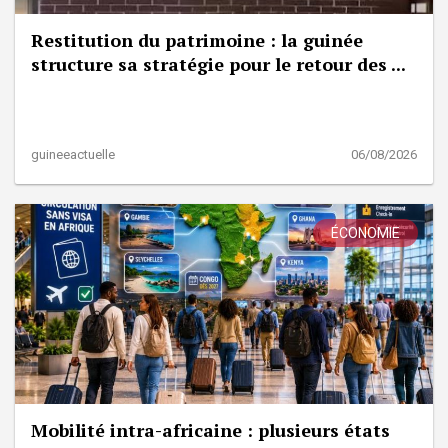
Restitution du patrimoine : la guinée
structure sa stratégie pour le retour des ...
guineeactuelle
06/08/2026
ÉCONOMIE
Mobilité intra-africaine : plusieurs états