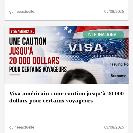
guineeactuelle
05/08/2026
INTERNATIONAL
Visa américain : une caution jusqu’à 20 000
dollars pour certains voyageurs
guineeactuelle
03/08/2026