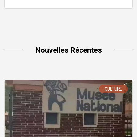
Nouvelles Récentes
CULTURE