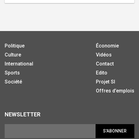
Politique
Économie
Culture
Vidéos
International
Contact
Sports
Edito
Société
Projet SI
Offres d’emplois
NEWSLETTER
S'ABONNER