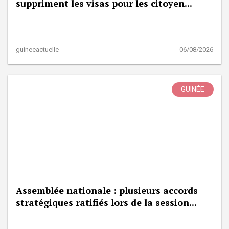
suppriment les visas pour les citoyen...
guineeactuelle
06/08/2026
GUINÉE
Assemblée nationale : plusieurs accords
stratégiques ratifiés lors de la session...