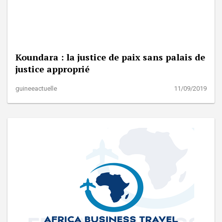
Koundara : la justice de paix sans palais de
justice approprié
guineeactuelle
11/09/2019