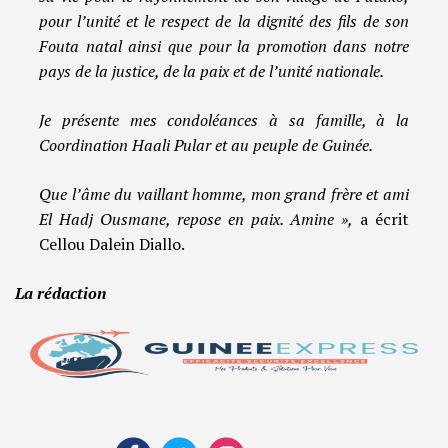
pour l’unité et le respect de la dignité des fils de son
Fouta natal ainsi que pour la promotion dans notre
pays de la justice, de la paix et de l’unité nationale.
Je présente mes condoléances à sa famille, à la
Coordination Haali Pular et au peuple de Guinée.
Que l’âme du vaillant homme, mon grand frère et ami
El Hadj Ousmane, repose en paix. Amine »,
a écrit
Cellou Dalein Diallo.
La rédaction