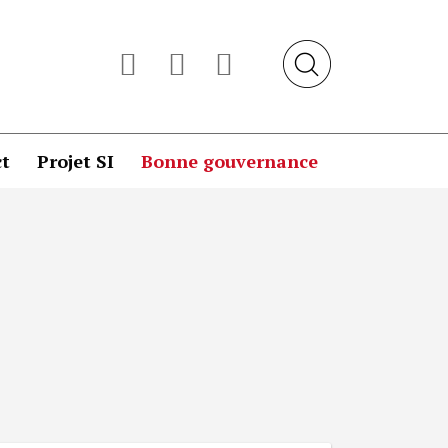
t
Projet SI
Bonne gouvernance