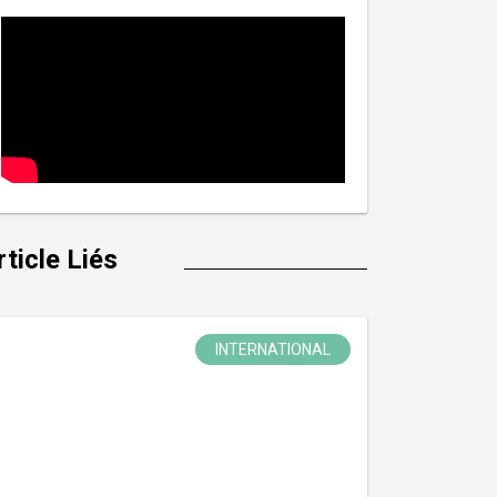
rticle Liés
INTERNATIONAL