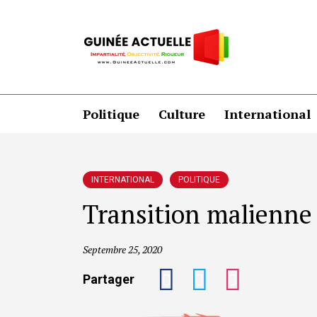
Politique
Culture
International
INTERNATIONAL
POLITIQUE
Transition malienne :
Septembre 25, 2020
Partager