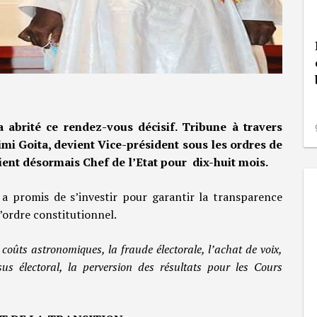
 abrité ce rendez-vous décisif. Tribune à travers
simi Goita, devient Vice-président sous les ordres de
ent désormais Chef de l’Etat pour dix-huit mois.
a promis de s’investir pour garantir la transparence
’ordre constitutionnel.
 coûts astronomiques, la fraude électorale, l’achat de voix,
sus électoral, la perversion des résultats pour les Cours