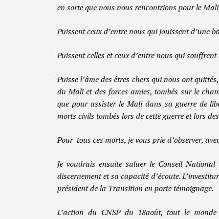
en sorte que nous nous rencontrions pour le Mali
Puissent ceux d’entre nous qui jouissent d’une bo
Puissent celles et ceux d’entre nous qui souffrent
Puisse l’âme des êtres chers qui nous ont quittés
du Mali et des forces amies, tombés sur le c
que pour assister le Mali dans sa guerre de li
morts civils tombés lors de cette guerre et lors de
Pour tous ces morts, je vous prie d’observer, ave
Je voudrais ensuite saluer le Conseil National
discernement et sa capacité d’écoute. L’investitu
président de la Transition en porte témoignage.
L’action du CNSP du 18août, tout le monde e