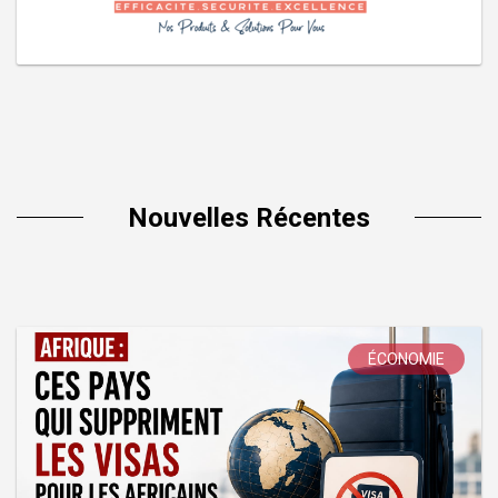
Nouvelles Récentes
ÉCONOMIE