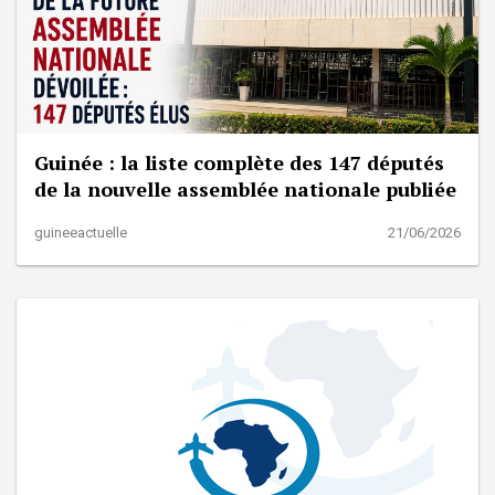
Guinée : la liste complète des 147 députés
de la nouvelle assemblée nationale publiée
guineeactuelle
21/06/2026