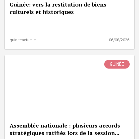
Guinée: vers la restitution de biens
culturels et historiques
guineeactuelle
06/08/2026
GUINÉE
Assemblée nationale : plusieurs accords
stratégiques ratifiés lors de la session...