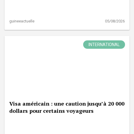
guineeactuelle
05/08/2026
INTERNATIONAL
Visa américain : une caution jusqu’à 20 000
dollars pour certains voyageurs