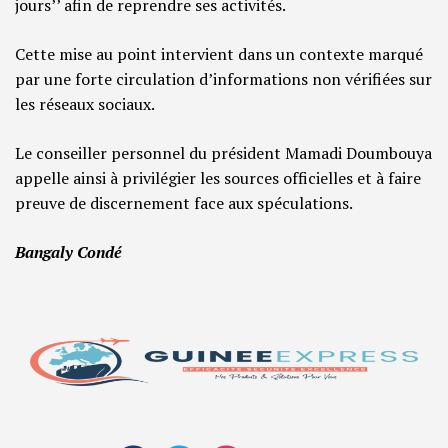
jours’’ afin de reprendre ses activités.
Cette mise au point intervient dans un contexte marqué
par une forte circulation d’informations non vérifiées sur
les réseaux sociaux.
Le conseiller personnel du président Mamadi Doumbouya
appelle ainsi à privilégier les sources officielles et à faire
preuve de discernement face aux spéculations.
Bangaly Condé