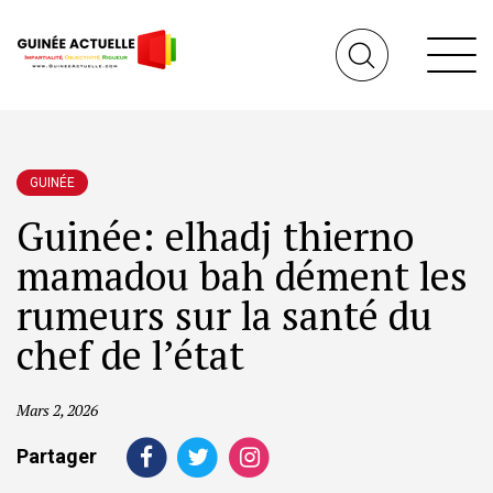
GUINÉE
Guinée: elhadj thierno
mamadou bah dément les
rumeurs sur la santé du
chef de l’état
Mars 2, 2026
Partager