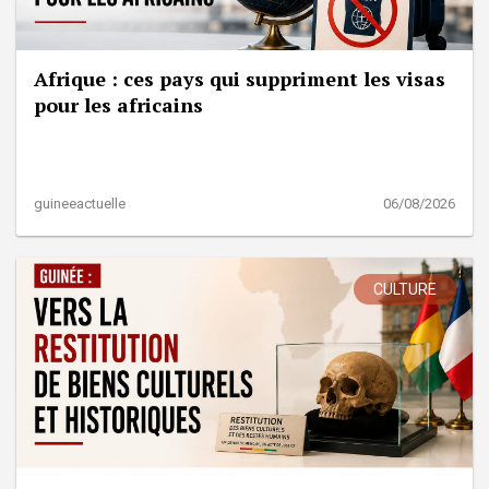
Afrique : ces pays qui suppriment les visas
pour les africains
guineeactuelle
06/08/2026
CULTURE