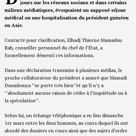
jours sur les réseaux sociaux et dans certains
milieux médiatiques, évoquaient un supposé séjour
médical ou une hospitalisation du président guinéen
en Asie.
Contacté pour clarification, Elhadj Thierno Mamadou
Bah, conseiller personnel du chef de l’État, a
formellement démenti ces informations.
Dans une déclaration transmise à plusieurs médias, le
proche collaborateur du président a assuré que Mamadi
Doumbouya ’’se porte très bien’’et qu’il n’y a
’’absolument aucune raison de céder à l’inquiétude ou à
la spéculation’’.
Selon lui, un échange téléphonique a eu lieu dimanche
1er mars entre les deux hommes, au cours duquel ils ont
abordé des dossiers en cours ainsi que des sujets d’ordre