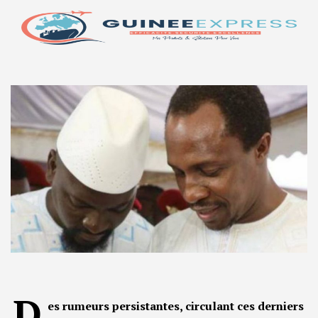
D
es rumeurs persistantes, circulant ces derniers