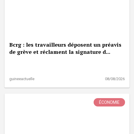
Bcrg : les travailleurs déposent un préavis
de grève et réclament la signature d...
guineeactuelle
08/08/2026
ÉCONOMIE