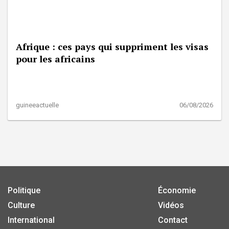
Afrique : ces pays qui suppriment les visas
pour les africains
guineeactuelle
06/08/2026
Politique
Économie
Culture
Vidéos
International
Contact