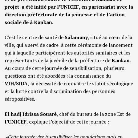
projet a été initié par l’UNICEF, en partenariat avec la
direction préfectorale de la jeunesse et de l’action
sociale de à Kankan.
C’est le centre de santé de
Salamany
, situé au cœur de la
ville, qui a servi de cadre à cette cérémonie de lancement
qui à laquelle participèrent les autorités sanitaires et les
représentants de la juvénile de la préfecture de
Kankan.
Au cours de cette journée de sensibilisation, plusieurs
questions ont été abordées : la connaissance du
VIH/SIDA
, la nécessité de connaitre le statut sérologique
et la lutte contre la discrimination des personnes
séropositives.
El hadj Idrissa Souaré
, chef du bureau de la zone Est de
l’UNICEF
, explique l’objectif de cette journée :
«Cette journée vise à sensibiliser les populations mais en