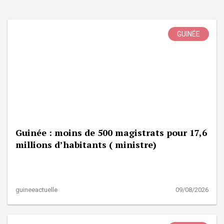
GUINÉE
Guinée : moins de 500 magistrats pour 17,6
millions d’habitants ( ministre)
guineeactuelle
09/08/2026