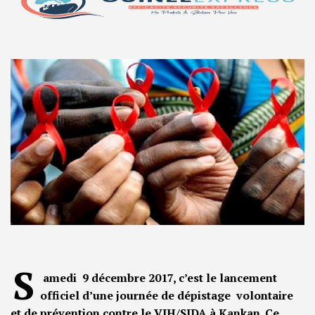
S
amedi 9 décembre 2017, c’est le lancement
officiel d’une journée de dépistage volontaire
et de prévention contre le VIH/SIDA à Kankan. Ce