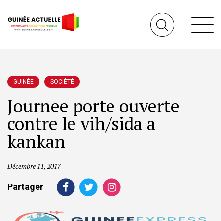
GUINÉE
SOCIÉTÉ
Journee porte ouverte
contre le vih/sida a
kankan
Décembre 11, 2017
Partager