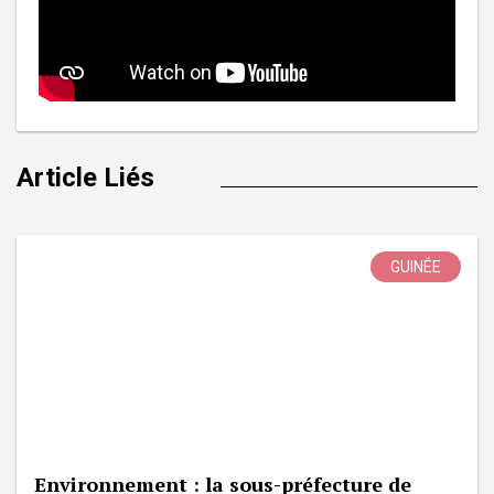
Article Liés
GUINÉE
Environnement : la sous-préfecture de