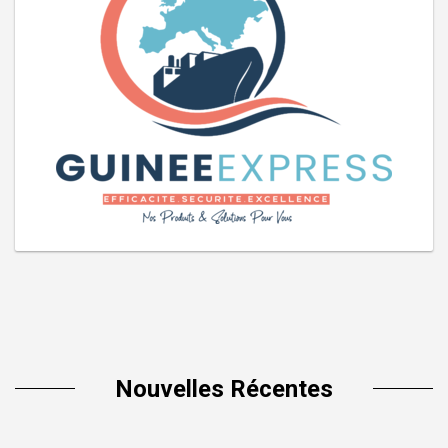
Nouvelles Récentes