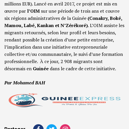
millions EUR). Lancé en avril 2017, ce projet est mis en
œuvre par
l’OIM
sur une période de trois ans et couvre
six régions administratives de la Guinée
(Conakry, Boké,
Mamou, Labé, Kankan et N’Zérékoré)
. L’OIM assiste les
migrants retournés, selon leur profil et leurs besoins,
rendant possible la création d’une petite entreprise,
l’implication dans une initiative entrepreneuriale
collective et/ou communautaire, le suivi d’une formation
professionnelle. À ce jour, 2 908 migrants sont
désormais en
Guinée
dans le cadre de cette initiative.
Par Mohamed BAH