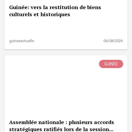
Guinée: vers la restitution de biens
culturels et historiques
guineeactuelle
06/08/2026
GUINÉE
Assemblée nationale : plusieurs accords
stratégiques ratifiés lors de la session...