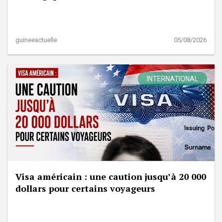
guineeactuelle
05/08/2026
INTERNATIONAL
Visa américain : une caution jusqu’à 20 000
dollars pour certains voyageurs