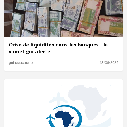
Crise de liquidités dans les banques : le
samel-gui alerte
guineeactuelle
13/06/2025