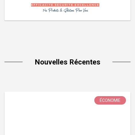
Nouvelles Récentes
ÉCONOMIE