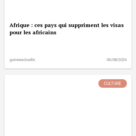
Afrique : ces pays qui suppriment les visas
pour les africains
guineeactuelle
06/08/2026
CULTURE