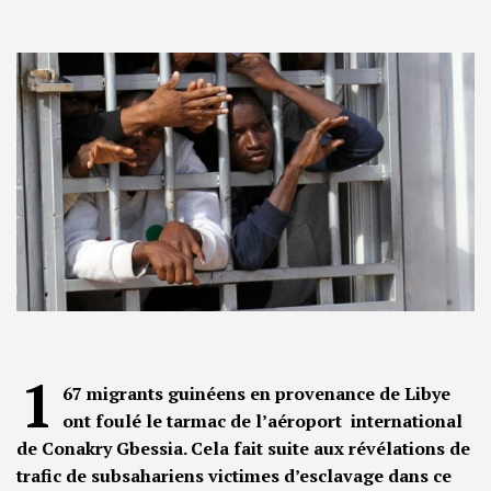
1
67 migrants guinéens en provenance de Libye
ont foulé le tarmac de l’aéroport international
de Conakry Gbessia. Cela fait suite aux révélations de
trafic de subsahariens victimes d’esclavage dans ce