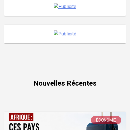
Nouvelles Récentes
ÉCONOMIE