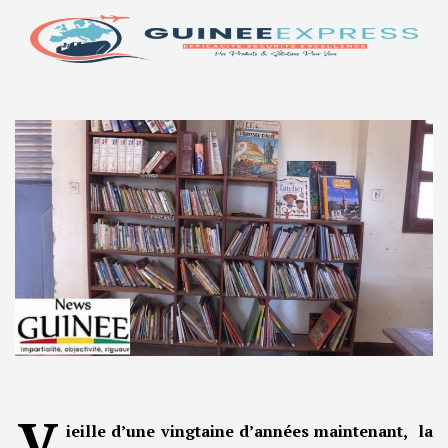
V
ieille d’une vingtaine d’années maintenant, la