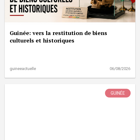
Guinée: vers la restitution de biens
culturels et historiques
guineeactuelle
06/08/2026
GUINÉE