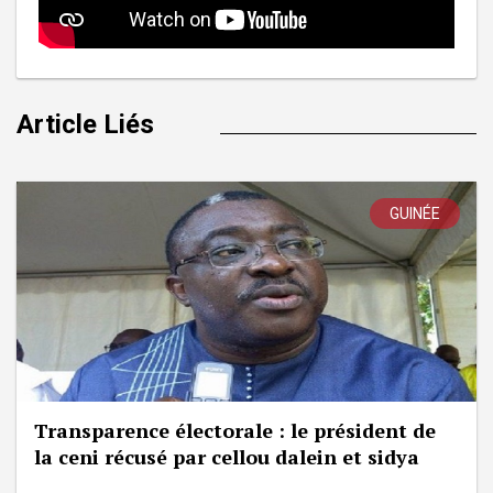
Article Liés
GUINÉE
Transparence électorale : le président de
la ceni récusé par cellou dalein et sidya