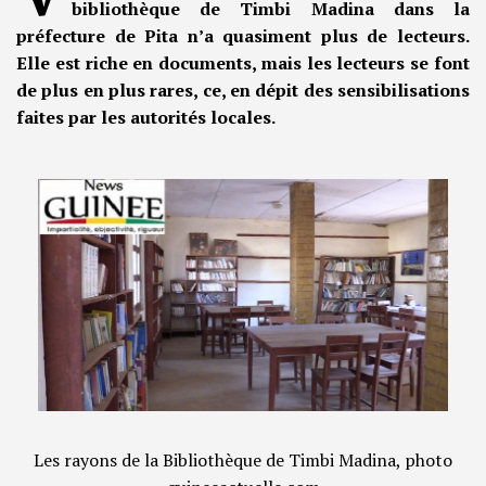
bibliothèque de Timbi Madina dans la
préfecture de Pita n’a quasiment plus de lecteurs.
Elle est riche en documents, mais les lecteurs se font
de plus en plus rares, ce, en dépit des sensibilisations
faites par les autorités locales.
Les rayons de la Bibliothèque de Timbi Madina, photo