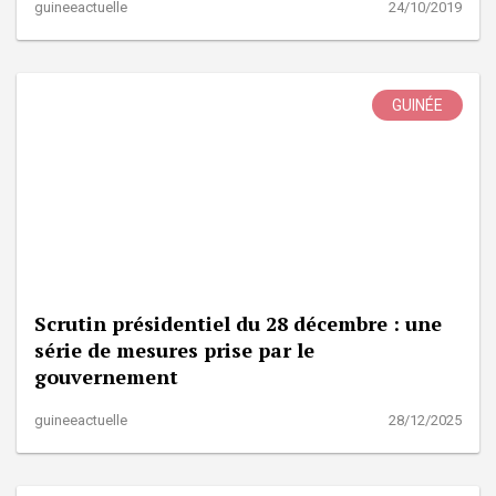
guineeactuelle
24/10/2019
GUINÉE
Scrutin présidentiel du 28 décembre : une
série de mesures prise par le
gouvernement
guineeactuelle
28/12/2025