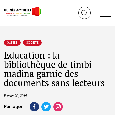
GUINÉE
SOCIÉTÉ
Education : la
bibliothèque de timbi
madina garnie des
documents sans lecteurs
Février 20, 2019
Partager