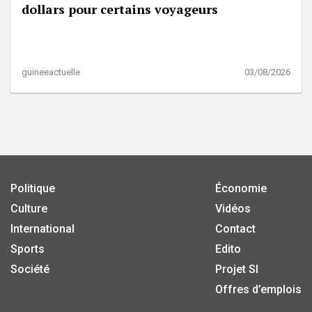
dollars pour certains voyageurs
guineeactuelle
03/08/2026
Politique
Économie
Culture
Vidéos
International
Contact
Sports
Edito
Société
Projet SI
Offres d’emplois