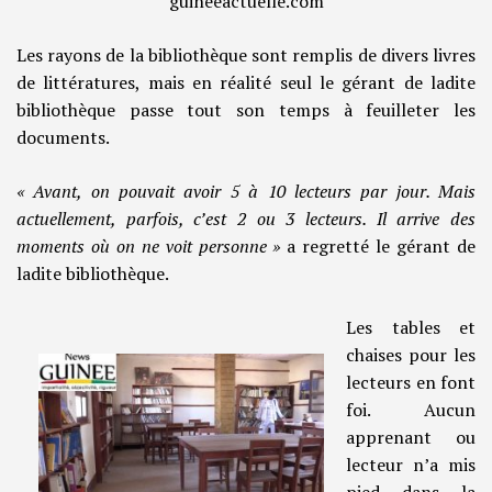
guineeactuelle.com
Les rayons de la bibliothèque sont remplis de divers livres
de littératures, mais en réalité seul le gérant de ladite
bibliothèque passe tout son temps à feuilleter les
documents.
« Avant, on pouvait avoir 5 à 10 lecteurs par jour. Mais
actuellement, parfois, c’est 2 ou 3 lecteurs. Il arrive des
moments où on ne voit personne »
a regretté le gérant de
ladite bibliothèque.
Les tables et
chaises pour les
lecteurs en font
foi. Aucun
apprenant ou
lecteur n’a mis