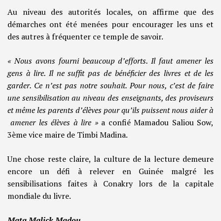
Au niveau des autorités locales, on affirme que des
démarches ont été menées pour encourager les uns et
des autres à fréquenter ce temple de savoir.
« Nous avons fourni beaucoup d’efforts. Il faut amener les
gens à lire. Il ne suffit pas de bénéficier des livres et de les
garder. Ce n’est pas notre souhait. Pour nous, c’est de faire
une sensibilisation au niveau des enseignants, des proviseurs
et même les parents d’élèves pour qu’ils puissent nous aider à
amener les élèves à lire »
a confié Mamadou Saliou Sow,
3ème vice maire de Timbi Madina.
Une chose reste claire, la culture de la lecture demeure
encore un défi à relever en Guinée malgré les
sensibilisations faites à Conakry lors de la capitale
mondiale du livre.
Mata Malick Madou