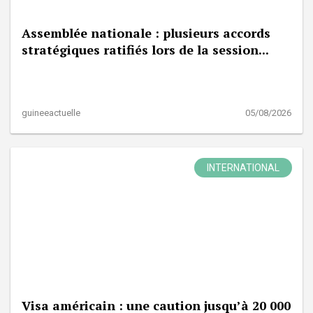
Assemblée nationale : plusieurs accords
stratégiques ratifiés lors de la session...
guineeactuelle
05/08/2026
INTERNATIONAL
Visa américain : une caution jusqu’à 20 000