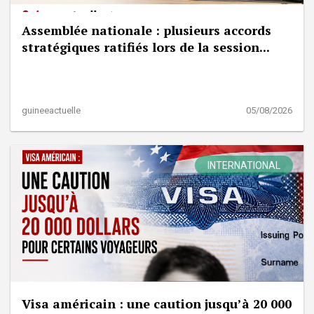
Assemblée nationale : plusieurs accords
stratégiques ratifiés lors de la session...
guineeactuelle
05/08/2026
INTERNATIONAL
Visa américain : une caution jusqu’à 20 000