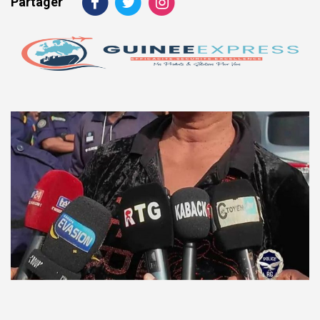
Partager