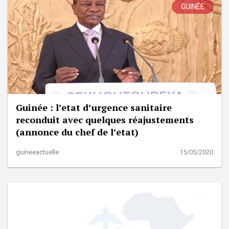
GUINÉE
Guinée : l’etat d’urgence sanitaire
reconduit avec quelques réajustements
(annonce du chef de l’etat)
guineeactuelle
15/05/2020