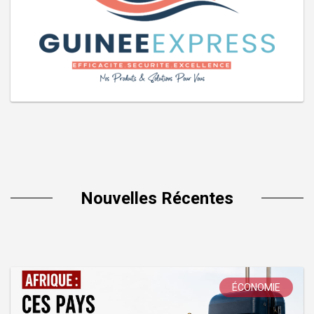
Nouvelles Récentes
ÉCONOMIE