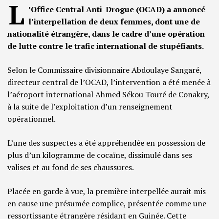
L
’Office Central Anti-Drogue (OCAD) a annoncé
l’interpellation de deux femmes, dont une de
nationalité étrangère, dans le cadre d’une opération
de lutte contre le trafic international de stupéfiants.
Selon le Commissaire divisionnaire Abdoulaye Sangaré,
directeur central de l’OCAD, l’intervention a été menée à
l’aéroport international Ahmed Sékou Touré de Conakry,
à la suite de l’exploitation d’un renseignement
opérationnel.
L’une des suspectes a été appréhendée en possession de
plus d’un kilogramme de cocaïne, dissimulé dans ses
valises et au fond de ses chaussures.
Placée en garde à vue, la première interpellée aurait mis
en cause une présumée complice, présentée comme une
ressortissante étrangère résidant en Guinée. Cette