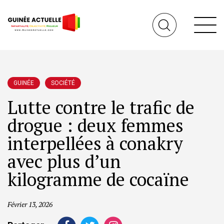
GUINÉE
SOCIÉTÉ
Lutte contre le trafic de
drogue : deux femmes
interpellées à conakry
avec plus d’un
kilogramme de cocaïne
Février 13, 2026