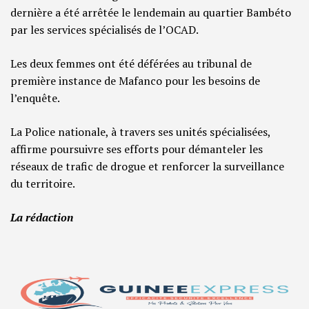
dernière a été arrêtée le lendemain au quartier Bambéto
par les services spécialisés de l’OCAD.
Les deux femmes ont été déférées au tribunal de
première instance de Mafanco pour les besoins de
l’enquête.
La Police nationale, à travers ses unités spécialisées,
affirme poursuivre ses efforts pour démanteler les
réseaux de trafic de drogue et renforcer la surveillance
du territoire.
La rédaction