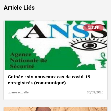
Article Liés
GUINÉE
Guinée : six nouveaux cas de covid-19
enregistrés (communiqué)
guineeactuelle
30/03/2020