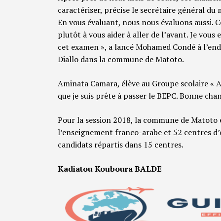
caractériser, précise le secrétaire général du
En vous évaluant, nous nous évaluons aussi. Ce
plutôt à vous aider à aller de l’avant. Je vous 
cet examen », a lancé Mohamed Condé à l’end
Diallo dans la commune de Matoto.
Aminata Camara, élève au Groupe scolaire « Act
que je suis prête à passer le BEPC. Bonne chan
Pour la session 2018, la commune de Matoto 
l’enseignement franco-arabe et 52 centres 
candidats répartis dans 15 centres.
Kadiatou Kouboura BALDE