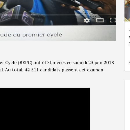
er Cycle (BEPC) ont été lancées ce samedi 23 juin 2018
nal. Au total, 42 511 candidats passent cet examen