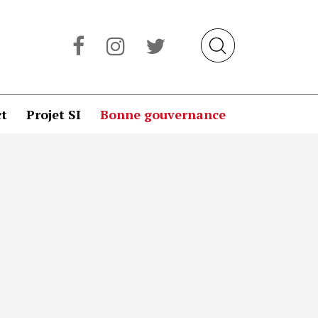
t
Projet SI
Bonne gouvernance