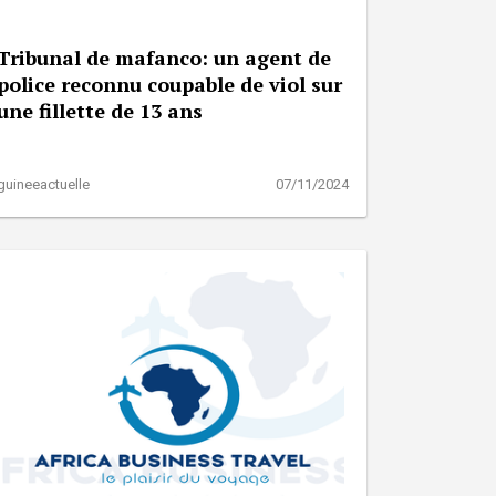
Tribunal de mafanco: un agent de
police reconnu coupable de viol sur
une fillette de 13 ans
guineeactuelle
07/11/2024