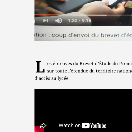
L
es épreuves du Brevet d’Étude du Premi
sur toute l’étendue du territoire natio
d’accès au lycée.