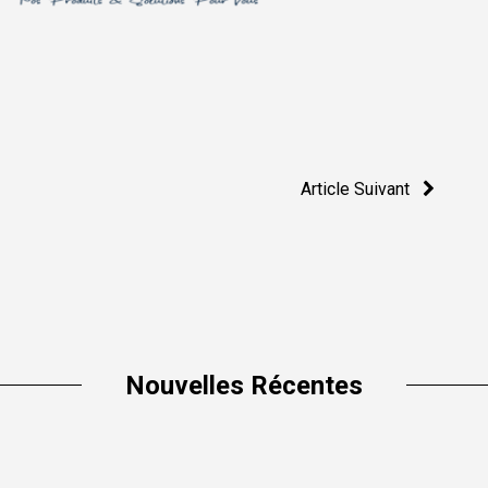
Article Suivant
Nouvelles Récentes