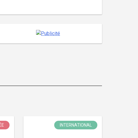
ÉE
INTERNATIONAL