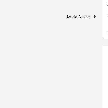
Article Suivant