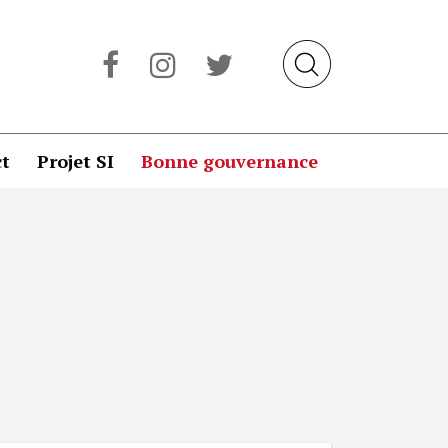
t
Projet SI
Bonne gouvernance