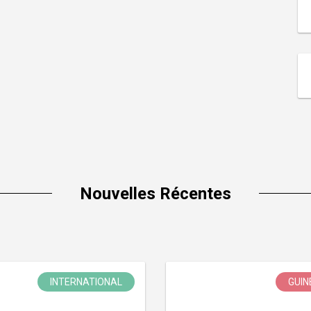
Nouvelles Récentes
INTERNATIONAL
GUIN