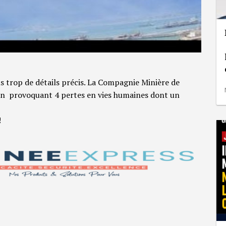
s trop de détails précis. La Compagnie Minière de
ion provoquant 4 pertes en vies humaines dont un
!