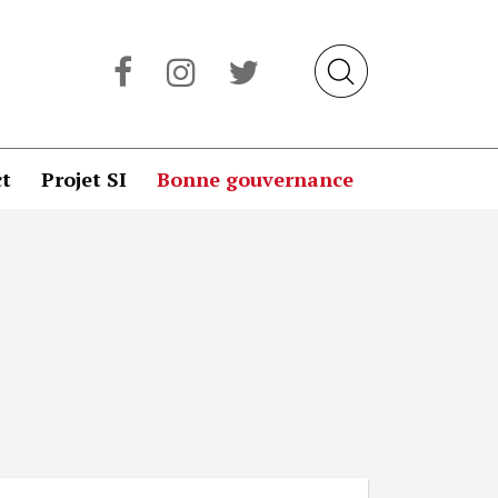
t
Projet SI
Bonne gouvernance