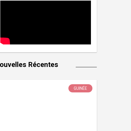
ouvelles Récentes
GUINÉE