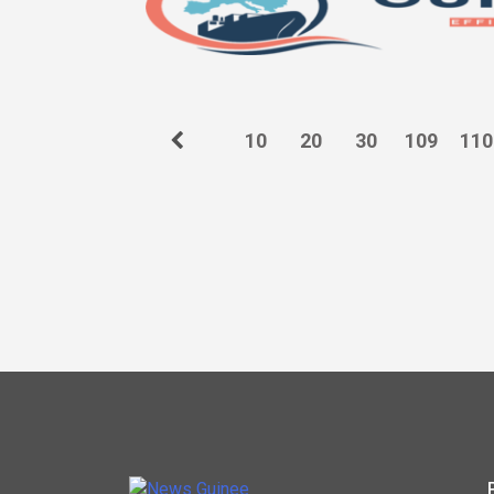
10
20
30
109
110