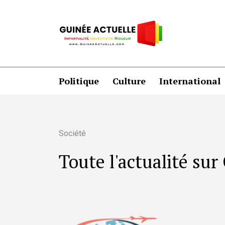
Politique
Culture
International
Société
Toute l'actualité su