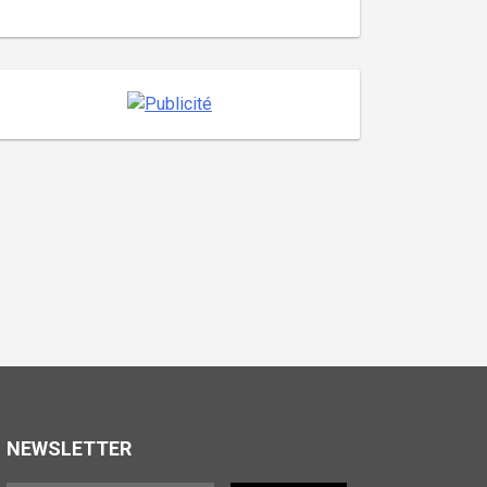
NEWSLETTER