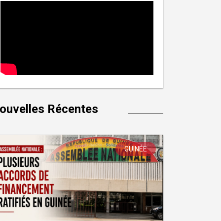
ouvelles Récentes
GUINÉE