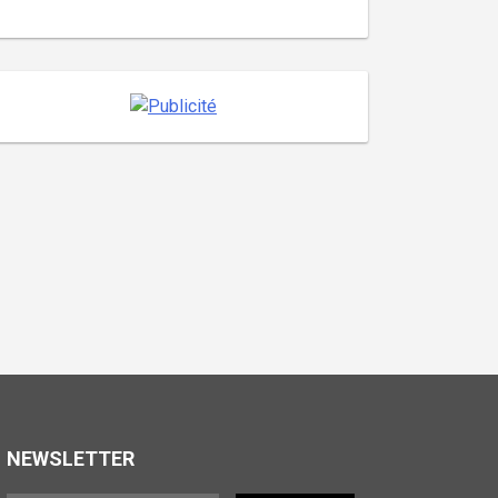
NEWSLETTER