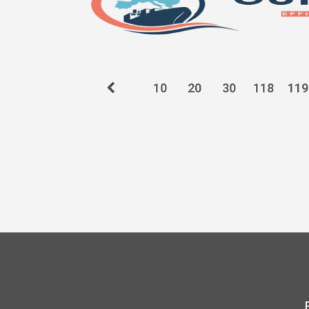
10
20
30
118
119