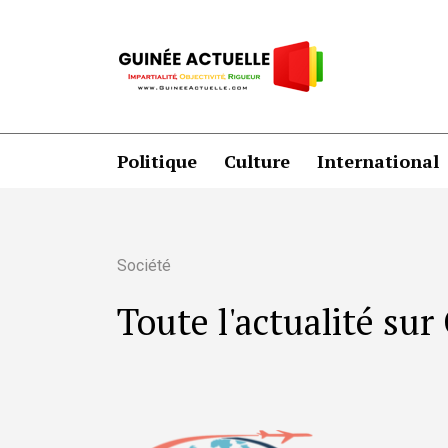
Politique
Culture
International
Société
Toute l'actualité su