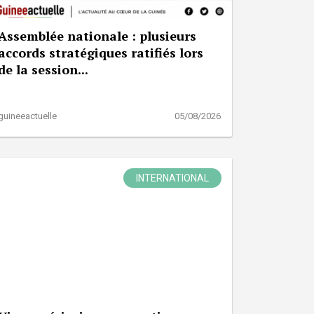
Assemblée nationale : plusieurs
accords stratégiques ratifiés lors
de la session...
guineeactuelle
05/08/2026
INTERNATIONAL