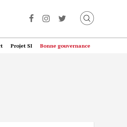
t
Projet SI
Bonne gouvernance