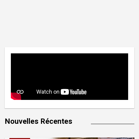
Nouvelles Récentes