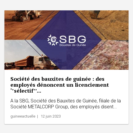
Société des bauxites de guinée : des
employés dénoncent un licenciement
‘’sélectif’’...
A la SBG, Société des Bauxites de Guinée, filiale de la
Société METALCORP Group, des employés disent...
guineeactuelle | 12 juin 2023