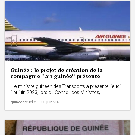
Guinée : le projet de création de la
compagnie ‘’air guinée’’ présenté
L e ministre guinéen des Transports a présenté, jeudi
1er juin 2023, lors du Conseil des Ministres, ...
guineeactuelle | 03 juin 2023