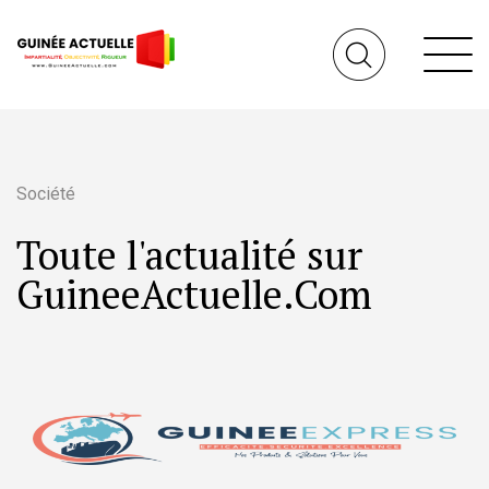
Société
Toute l'actualité sur
GuineeActuelle.Com