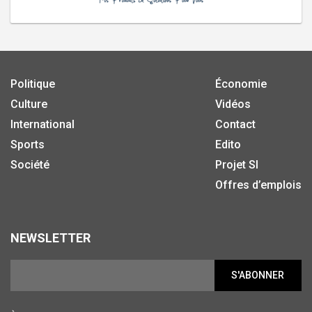
Politique
Économie
Culture
Vidéos
International
Contact
Sports
Edito
Société
Projet SI
Offres d’emplois
NEWSLETTER
S'ABONNER