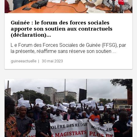
Guinée : le forum des forces sociales
apporte son soutien aux contractuels
(déclaration)...
L e Forum des Forces Sociales de Guinée (FFSG), par
la présente, réaffirme sans réserve son soutien ...
guineeactuelle | 30 mai 2023