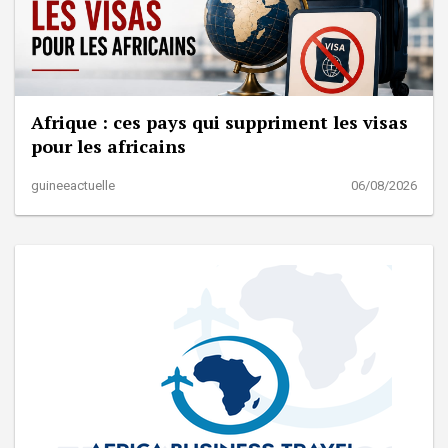
Afrique : ces pays qui suppriment les visas
pour les africains
guineeactuelle
06/08/2026