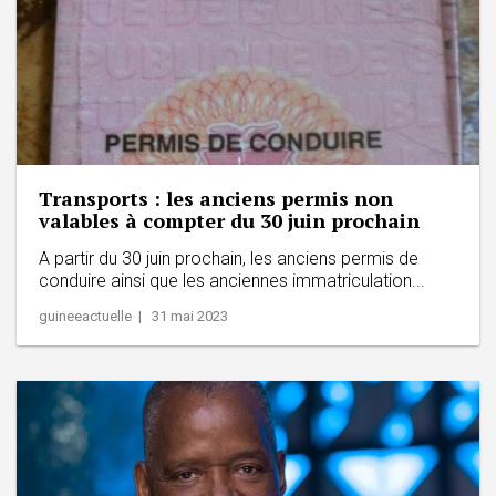
Transports : les anciens permis non
valables à compter du 30 juin prochain
A partir du 30 juin prochain, les anciens permis de
conduire ainsi que les anciennes immatriculation...
guineeactuelle | 31 mai 2023