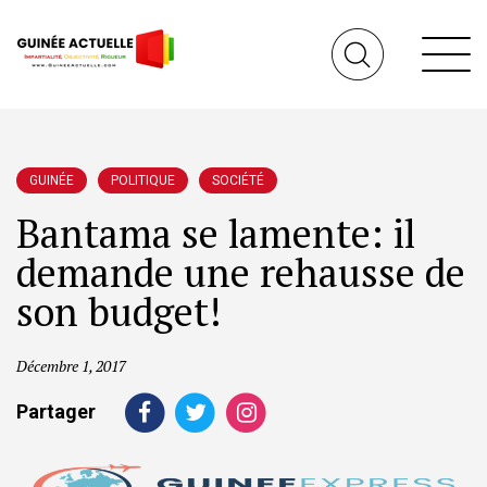
GUINÉE
POLITIQUE
SOCIÉTÉ
Bantama se lamente: il
demande une rehausse de
son budget!
Décembre 1, 2017
Partager