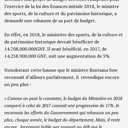
l’exercice de la loi des finances initiale 2018, le ministre
des sports, de la culture et du patrimoine historique, a
demandé une rehausse de sa part de budget.
En effet, en 2018, le ministère des sports, de la culture et
du patrimoine historique devrait bénéficier de
14.708.000.000GNF. Il avait bénéficié, en 2017, de
14.238.900.000 GNF, soit une augmentation de 3%.
Nonobstant cette hausse que le ministre Bantama Sow
reconnait d’ailleurs parfaitement, il revendique encore
un peu plus :
« Comme on peut le constater, le budget du Ministère en 2018
comparé à celui de 2017 connait une progression de 17%. Je
reconnais les efforts du Gouvernement qui rehausse un peu
plus, chaque année, le budget du département. Mais, il reste
encore largement faible par rapport au défi que le