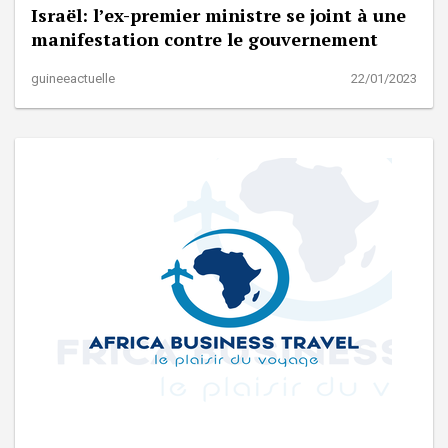
Israël: l’ex-premier ministre se joint à une
manifestation contre le gouvernement
guineeactuelle
22/01/2023