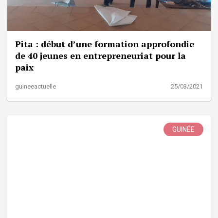
Pita : début d’une formation approfondie
de 40 jeunes en entrepreneuriat pour la
paix
guineeactuelle
25/03/2021
GUINÉE