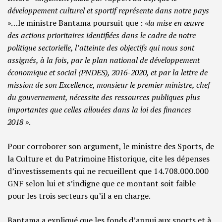
développement
culturel et sportif représente dans notre pays
»
…le ministre Bantama poursuit que :
«la mise en œuvre
des actions prioritaires identifiées dans le cadre de notre
politique sectorielle, l’atteinte des objectifs qui nous sont
assignés, à la fois, par le plan national de développement
économique et social (PNDES), 2016-2020, et par la lettre de
mission de son Excellence, monsieur le premier ministre, chef
du gouvernement, nécessite des ressources publiques plus
importantes que celles allouées dans la loi des finances
2018 »
.
Pour corroborer son argument, le ministre des Sports, de
la Culture et du Patrimoine Historique, cite les dépenses
d’investissements qui ne recueillent que 14.708.000.000
GNF selon lui et s’indigne que ce montant soit faible
pour les trois secteurs qu’il a en charge.
Bantama a expliqué que les fonds d’appui aux sports et à