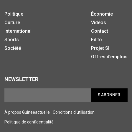
Politique
Économie
Culture
Vidéos
International
Contact
Sports
Edito
Société
Projet SI
Offres d’emplois
NEWSLETTER
S'ABONNER
À propos Guineeactuelle
Conditions d’utilisation
Politique de confidentialité