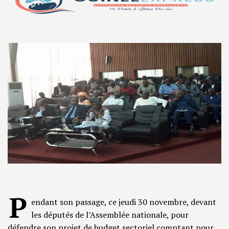
P
endant son passage, ce jeudi 30 novembre, devant
les députés de l’Assemblée nationale, pour
défendre son projet de budget sectoriel comptant pour