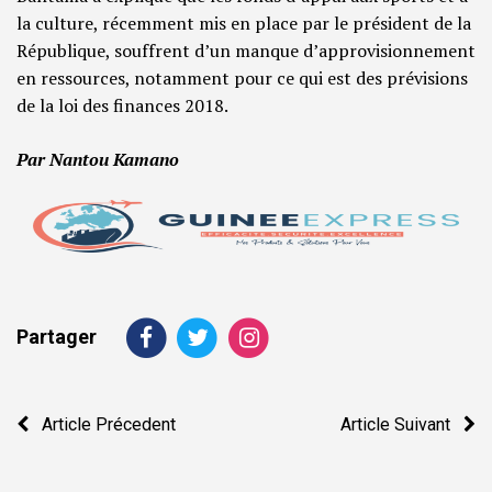
la culture, récemment mis en place par le président de la
République, souffrent d’un manque d’approvisionnement
en ressources, notamment pour ce qui est des prévisions
de la loi des finances 2018.
Par Nantou Kamano
Partager
Navigation
Article Précedent
Article Suivant
de
l’article