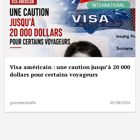
INTERNATIONAL
Visa américain : une caution jusqu’à 20 000
dollars pour certains voyageurs
guineeactuelle
03/08/2026