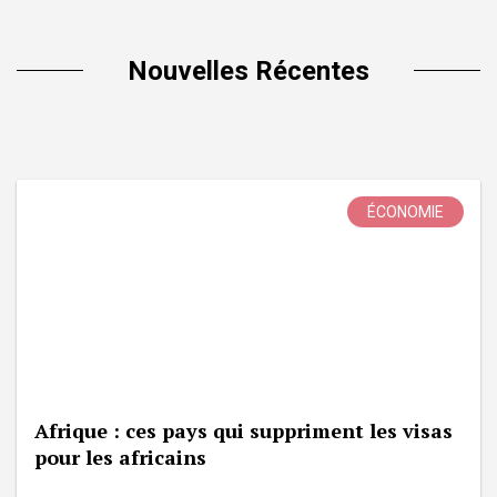
Nouvelles Récentes
ÉCONOMIE
Afrique : ces pays qui suppriment les visas
pour les africains