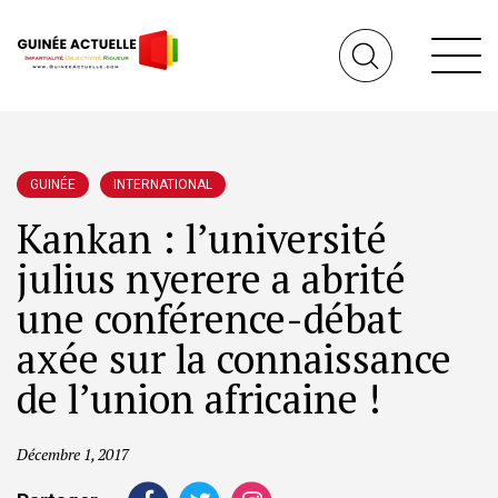
GUINÉE
INTERNATIONAL
Kankan : l’université
julius nyerere a abrité
une conférence-débat
axée sur la connaissance
de l’union africaine !
Décembre 1, 2017