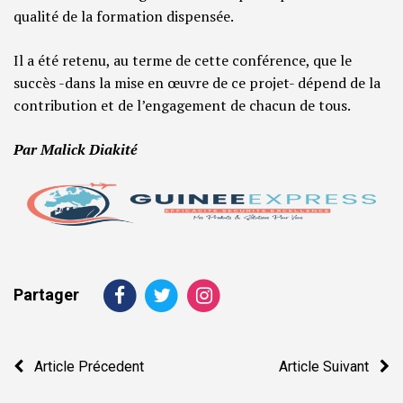
qualité de la formation dispensée.
Il a été retenu, au terme de cette conférence, que le
succès -dans la mise en œuvre de ce projet- dépend de la
contribution et de l’engagement de chacun de tous.
Par Malick Diakité
Partager
Navigation
Article Précedent
Article Suivant
de