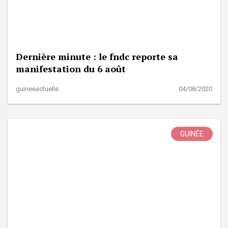
Dernière minute : le fndc reporte sa
manifestation du 6 août
guineeactuelle
04/08/2020
GUINÉE