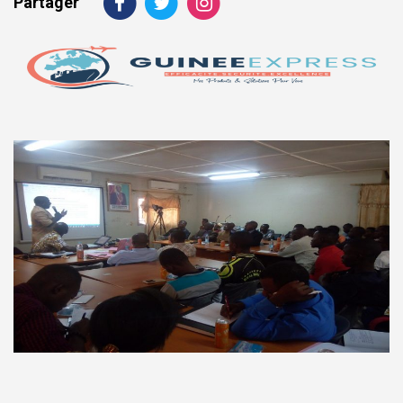
Partager