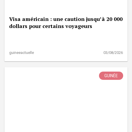
Visa américain : une caution jusqu’à 20 000
dollars pour certains voyageurs
guineeactuelle
03/08/2026
GUINÉE