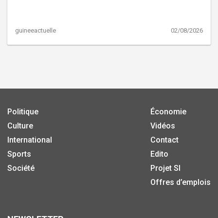
guineeactuelle
02/08/2026
Politique
Économie
Culture
Vidéos
International
Contact
Sports
Edito
Société
Projet SI
Offres d’emplois