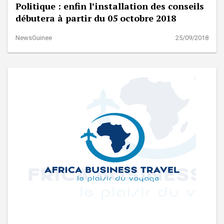
Politique : enfin l’installation des conseils
débutera à partir du 05 octobre 2018
NewsGuinee
25/09/2018