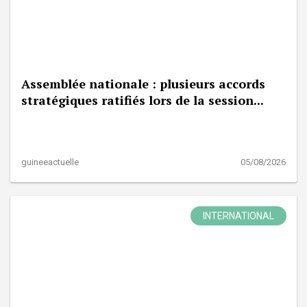
Assemblée nationale : plusieurs accords
stratégiques ratifiés lors de la session...
guineeactuelle
05/08/2026
INTERNATIONAL