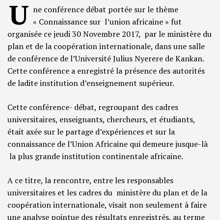
U
ne conférence débat portée sur le thème
« Connaissance sur l’union africaine » fut
organisée ce jeudi 30 Novembre 2017, par le ministère du
plan et de la coopération internationale, dans une salle
de conférence de l’Université Julius Nyerere de Kankan.
Cette conférence a enregistré la présence des autorités
de ladite institution d’enseignement supérieur.
Cette conférence- débat, regroupant des cadres
universitaires, enseignants, chercheurs, et étudiants,
était axée sur le partage d’expériences et sur la
connaissance de l’Union Africaine qui demeure jusque-là
la plus grande institution continentale africaine.
A ce titre, la rencontre, entre les responsables
universitaires et les cadres du ministère du plan et de la
coopération internationale, visait non seulement à faire
une analyse pointue des résultats enregistrés, au terme