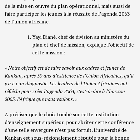
de la mise en œuvre du plan opérationnel, mais aussi de
faire participer les jeunes à la réussite de l’agenda 2063
de l’union africaine.
Yayi Diané, chef de division au ministère du
plan et chef de mission, explique l’objectif de
cette mission
:
« Notre objectif est de faire savoir aux cadres et jeunes de
Kankan, après 50 ans d’existence de l’Union Africaines, qu’il
y a eu un diagnostic. Les leaders de l’Union Africaines ont
réfléchi pour créer l’agenda 2063, c’est-à-dire à l’horizon
2063, l’Afrique que nous voulons. »
A préciser que le choix tombé sur cette institution
d’enseignement supérieur, pour abriter cette conférence
d’une telle envergure n’est pas fortuit. L’université de
Kankan est sous-régionalement réputée pour la bonne