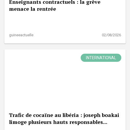
Enseignants contractuels : la grève
menace la rentrée
guineeactuelle
02/08/2026
INTERNATIONAL
Trafic de cocaïne au libéria : joseph boakai
limoge plusieurs hauts responsables...