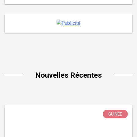
Nouvelles Récentes
GUINÉE