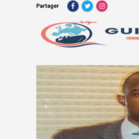
Partager