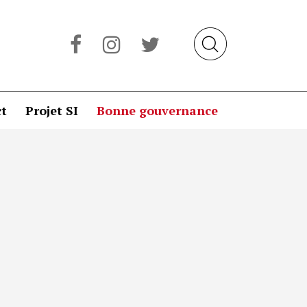
t
Projet SI
Bonne gouvernance