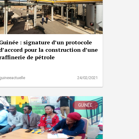
Guinée : signature d’un protocole
d’accord pour la construction d’une
raffinerie de pétrole
guineeactuelle
24/02/2021
GUINÉE