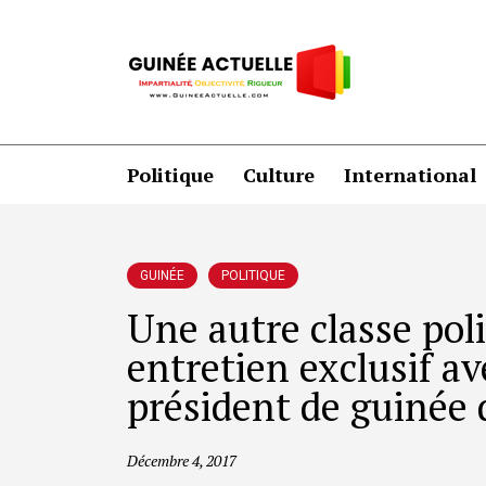
Politique
Culture
International
GUINÉE
POLITIQUE
Une autre classe poli
entretien exclusif av
président de guinée 
Décembre 4, 2017