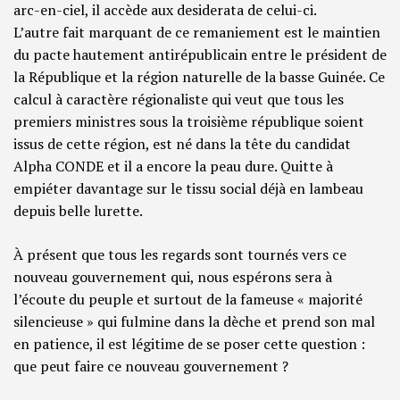
arc-en-ciel, il accède aux desiderata de celui-ci.
L’autre fait marquant de ce remaniement est le maintien
du pacte hautement antirépublicain entre le président de
la République et la région naturelle de la basse Guinée. Ce
calcul à caractère régionaliste qui veut que tous les
premiers ministres sous la troisième république soient
issus de cette région, est né dans la tête du candidat
Alpha CONDE et il a encore la peau dure. Quitte à
empiéter davantage sur le tissu social déjà en lambeau
depuis belle lurette.
À présent que tous les regards sont tournés vers ce
nouveau gouvernement qui, nous espérons sera à
l’écoute du peuple et surtout de la fameuse « majorité
silencieuse » qui fulmine dans la dèche et prend son mal
en patience, il est légitime de se poser cette question :
que peut faire ce nouveau gouvernement ?