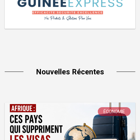
Nouvelles Récentes
ÉCONOMIE