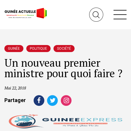
GUINÉE
POLITIQUE
SOCIÉTÉ
Un nouveau premier
ministre pour quoi faire ?
Mai 22, 2018
Partager