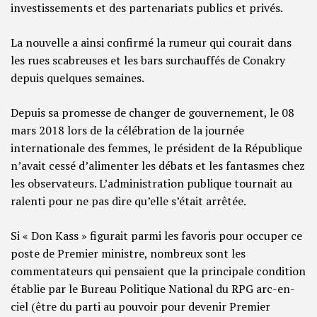
investissements et des partenariats publics et privés.
La nouvelle a ainsi confirmé la rumeur qui courait dans
les rues scabreuses et les bars surchauffés de Conakry
depuis quelques semaines.
Depuis sa promesse de changer de gouvernement, le 08
mars 2018 lors de la célébration de la journée
internationale des femmes, le président de la République
n’avait cessé d’alimenter les débats et les fantasmes chez
les observateurs. L’administration publique tournait au
ralenti pour ne pas dire qu’elle s’était arrêtée.
Si « Don Kass » figurait parmi les favoris pour occuper ce
poste de Premier ministre, nombreux sont les
commentateurs qui pensaient que la principale condition
établie par le Bureau Politique National du RPG arc-en-
ciel (être du parti au pouvoir pour devenir Premier