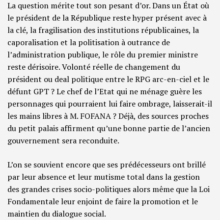
La question mérite tout son pesant d’or. Dans un État où
le président de la République reste hyper présent avec à
la clé, la fragilisation des institutions républicaines, la
caporalisation et la politisation à outrance de
l’administration publique, le rôle du premier ministre
reste dérisoire. Volonté réelle de changement du
président ou deal politique entre le RPG arc-en-ciel et le
défunt GPT ? Le chef de l’Etat qui ne ménage guère les
personnages qui pourraient lui faire ombrage, laisserait-il
les mains libres à M. FOFANA ? Déjà, des sources proches
du petit palais affirment qu’une bonne partie de l’ancien
gouvernement sera reconduite.
L’on se souvient encore que ses prédécesseurs ont brillé
par leur absence et leur mutisme total dans la gestion
des grandes crises socio-politiques alors même que la Loi
Fondamentale leur enjoint de faire la promotion et le
maintien du dialogue social.