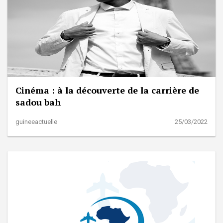
Cinéma : à la découverte de la carrière de
sadou bah
guineeactuelle
25/03/2022