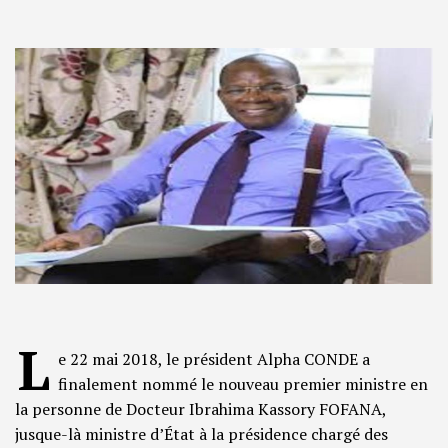
L
e 22 mai 2018, le président Alpha CONDE a
finalement nommé le nouveau premier ministre en
la personne de Docteur Ibrahima Kassory FOFANA,
jusque-là ministre d’État à la présidence chargé des