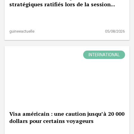
stratégiques ratifiés lors de la session...
guineeactuelle
05/08/2026
INTERNATIONAL
Visa américain : une caution jusqu’à 20 000
dollars pour certains voyageurs