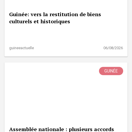
Guinée: vers la restitution de biens
culturels et historiques
guineeactuelle
06/08/2026
GUINÉE
Assemblée nationale : plusieurs accords