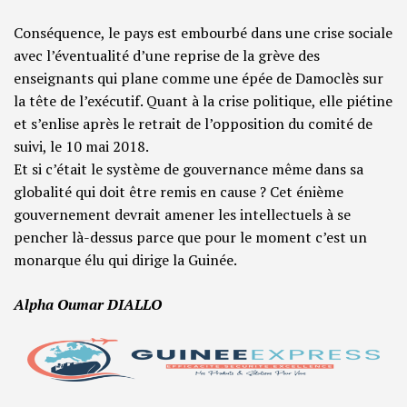
Conséquence, le pays est embourbé dans une crise sociale
avec l’éventualité d’une reprise de la grève des
enseignants qui plane comme une épée de Damoclès sur
la tête de l’exécutif. Quant à la crise politique, elle piétine
et s’enlise après le retrait de l’opposition du comité de
suivi, le 10 mai 2018.
Et si c’était le système de gouvernance même dans sa
globalité qui doit être remis en cause ? Cet énième
gouvernement devrait amener les intellectuels à se
pencher là-dessus parce que pour le moment c’est un
monarque élu qui dirige la Guinée.
Alpha Oumar DIALLO