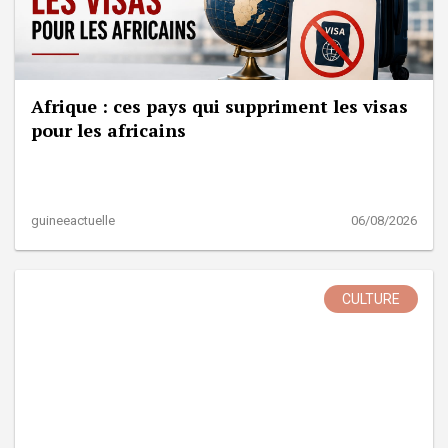
Afrique : ces pays qui suppriment les visas
pour les africains
guineeactuelle
06/08/2026
CULTURE