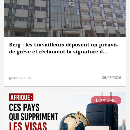
Bcrg : les travailleurs déposent un préavis
de grève et réclament la signature d...
guineeactuelle
08/08/2026
ÉCONOMIE