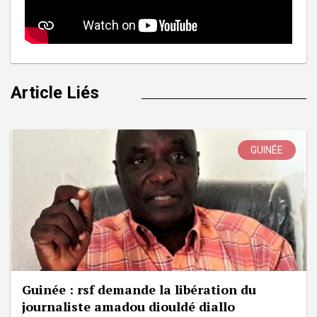
Article Liés
GUINÉE
Guinée : rsf demande la libération du
journaliste amadou diouldé diallo