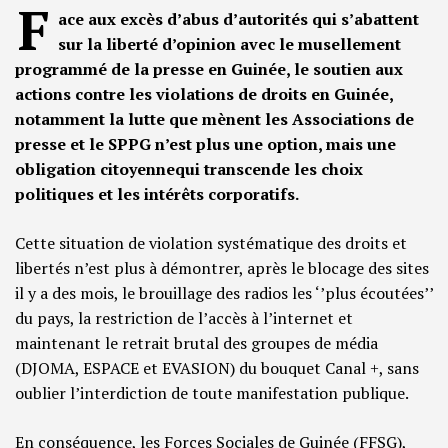
F
ace aux excès d’abus d’autorités qui s’abattent
sur la liberté d’opinion avec le musellement
programmé de la presse en Guinée, le soutien aux
actions contre les violations de droits en Guinée,
notamment la lutte que mènent les Associations de
presse et le SPPG n’est plus une option, mais une
obligation citoyennequi transcende les choix
politiques et les intérêts corporatifs.
Cette situation de violation systématique des droits et
libertés n’est plus à démontrer, après le blocage des sites
il y a des mois, le brouillage des radios les ‘’plus écoutées’’
du pays, la restriction de l’accès à l’internet et
maintenant le retrait brutal des groupes de média
(DJOMA, ESPACE et EVASION) du bouquet Canal +, sans
oublier l’interdiction de toute manifestation publique.
En conséquence, les Forces Sociales de Guinée (FFSG),