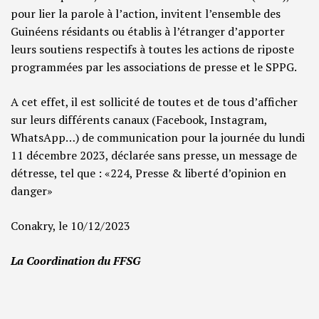
pour lier la parole à l’action, invitent l’ensemble des
Guinéens résidants ou établis à l’étranger d’apporter
leurs soutiens respectifs à toutes les actions de riposte
programmées par les associations de presse et le SPPG.
A cet effet, il est sollicité de toutes et de tous d’afficher
sur leurs différents canaux (Facebook, Instagram,
WhatsApp…) de communication pour la journée du lundi
11 décembre 2023, déclarée sans presse, un message de
détresse, tel que : «224, Presse & liberté d’opinion en
danger»
Conakry, le 10/12/2023
La Coordination du FFSG