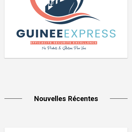
Nouvelles Récentes