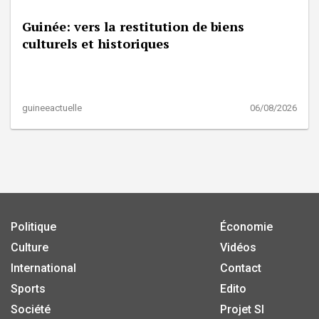
Guinée: vers la restitution de biens
culturels et historiques
guineeactuelle
06/08/2026
Politique
Économie
Culture
Vidéos
International
Contact
Sports
Edito
Société
Projet SI