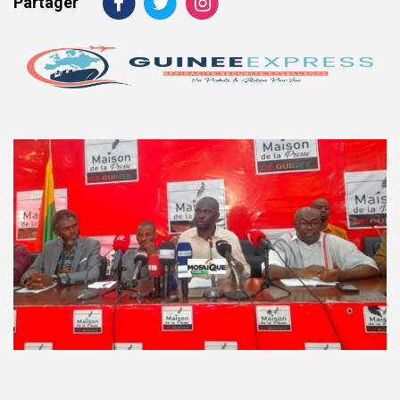
Partager