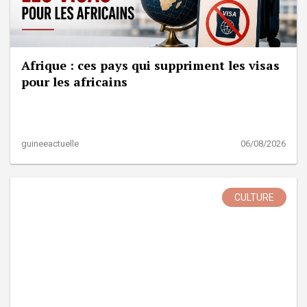
Afrique : ces pays qui suppriment les visas
pour les africains
guineeactuelle
06/08/2026
CULTURE