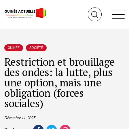
GUINÉE
SOCIÉTÉ
Restriction et brouillage
des ondes: la lutte, plus
une option, mais une
obligation (forces
sociales)
Décembre 11, 2023