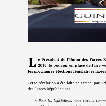
L
e Président de l’Union des Forces 
2019, le pouvoir en place de faire v
les prochaines élections législatives fixées
Cette révélation a été faite ce samedi par S
des Forces Républicaines.
«
Pour les législatives, nous savons co