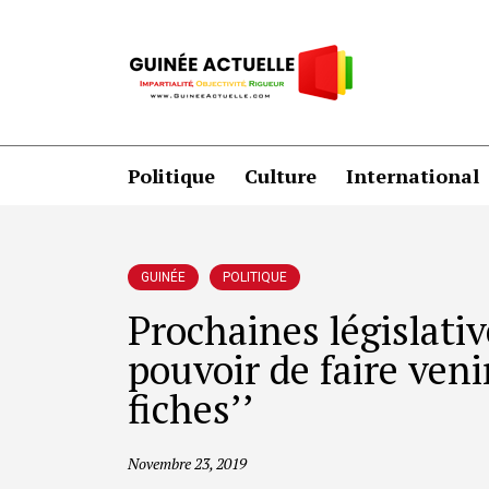
Politique
Culture
International
GUINÉE
POLITIQUE
Prochaines législative
pouvoir de faire veni
fiches’’
Novembre 23, 2019