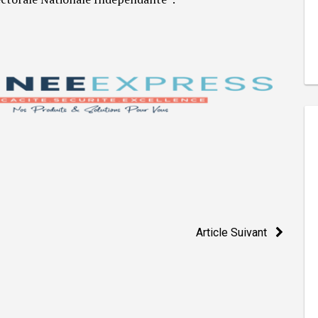
Article Suivant