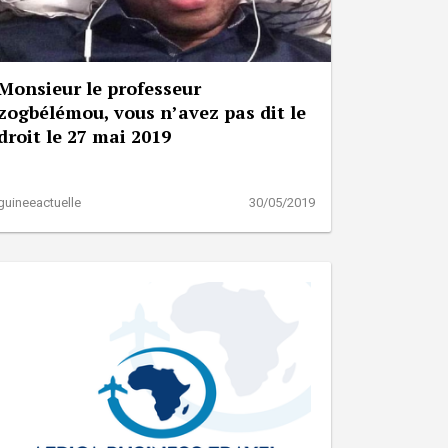
Monsieur le professeur
zogbélémou, vous n’avez pas dit le
droit le 27 mai 2019
guineeactuelle
30/05/2019