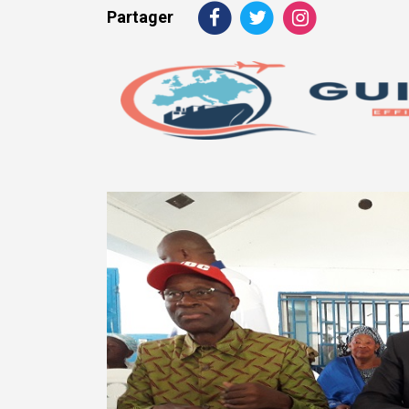
Partager