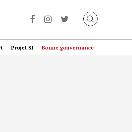
t
Projet SI
Bonne gouvernance