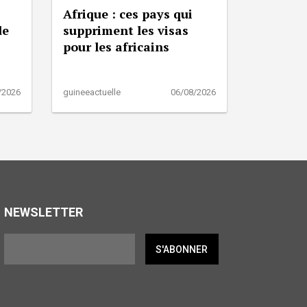
Afrique : ces pays qui
de
suppriment les visas
pour les africains
/2026
guineeactuelle
06/08/2026
NEWSLETTER
S'ABONNER