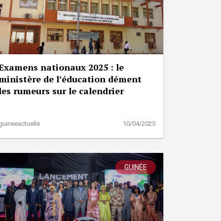
Examens nationaux 2025 : le
ministère de l’éducation dément
les rumeurs sur le calendrier
guineeactuelle
10/04/2025
GUINÉE