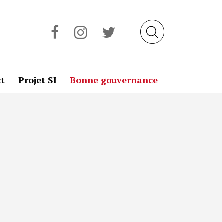
t
Projet SI
Bonne gouvernance