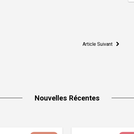
Article Suivant
Nouvelles Récentes