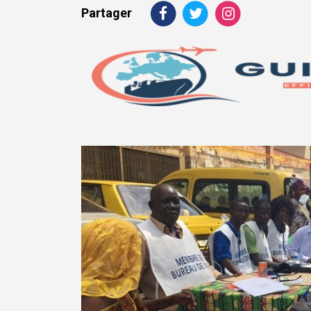
Partager