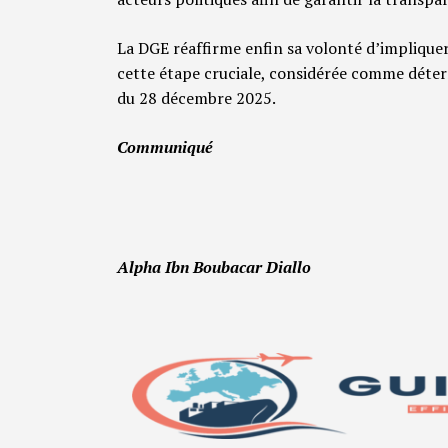
La DGE réaffirme enfin sa volonté d’impliquer
cette étape cruciale, considérée comme déterm
du 28 décembre 2025.
Communiqué
Alpha Ibn Boubacar Diallo