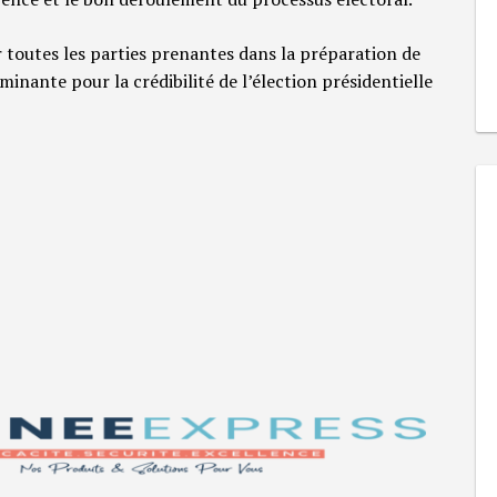
 toutes les parties prenantes dans la préparation de
inante pour la crédibilité de l’élection présidentielle