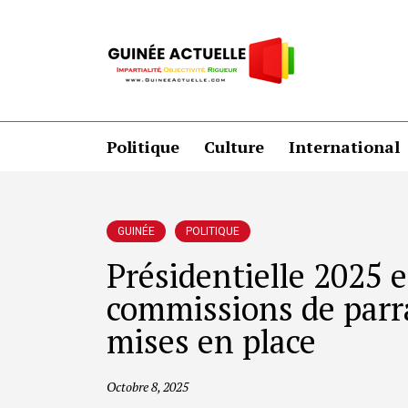
Politique
Culture
International
GUINÉE
POLITIQUE
Présidentielle 2025 e
commissions de parra
mises en place
Octobre 8, 2025