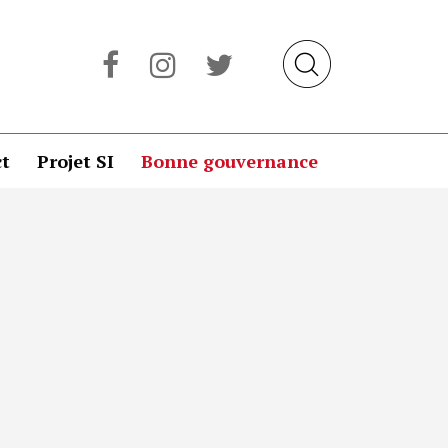
t
Projet SI
Bonne gouvernance