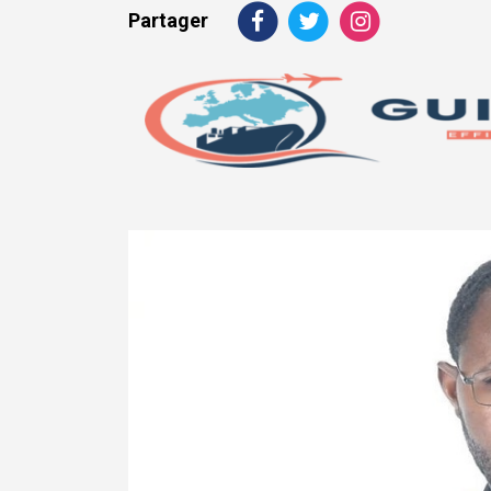
Partager