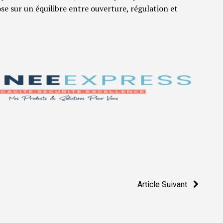
 sur un équilibre entre ouverture, régulation et
Article Suivant