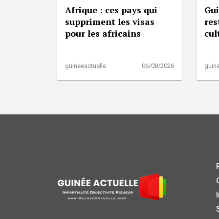
Afrique : ces pays qui
Gui
suppriment les visas
res
pour les africains
cul
guineeactuelle
06/08/2026
guine