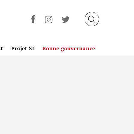
t
Projet SI
Bonne gouvernance