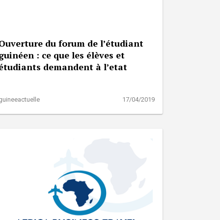
Ouverture du forum de l’étudiant
guinéen : ce que les élèves et
étudiants demandent à l’etat
guineeactuelle
17/04/2019