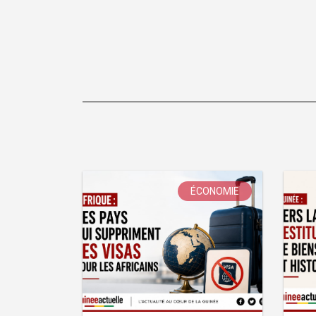
ÉCONOMIE