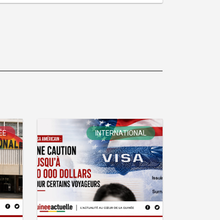
ÉE
INTERNATIONAL