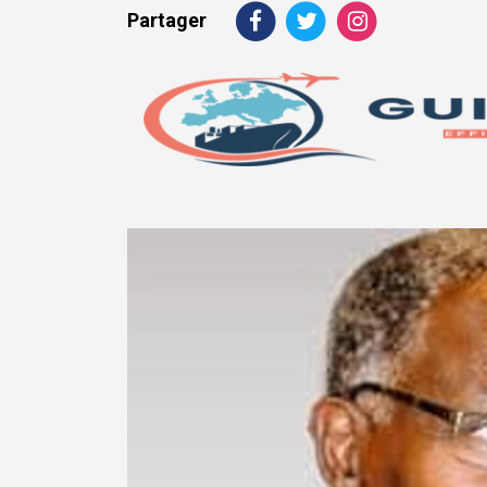
Partager