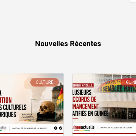
Nouvelles Récentes
CULTURE
GUIN