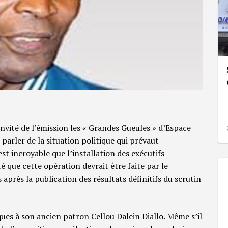
’invité de l’émission les « Grandes Gueules » d’Espace
e parler de la situation politique qui prévaut
st incroyable que l’installation des exécutifs
é que cette opération devrait être faite par le
 après la publication des résultats définitifs du scrutin
ues à son ancien patron Cellou Dalein Diallo. Même s’il