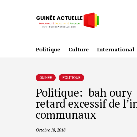
Politique
Culture
International
GUINÉE
POLITIQUE
Politique: bah oury 
retard excessif de l’i
communaux
Octobre 18, 2018