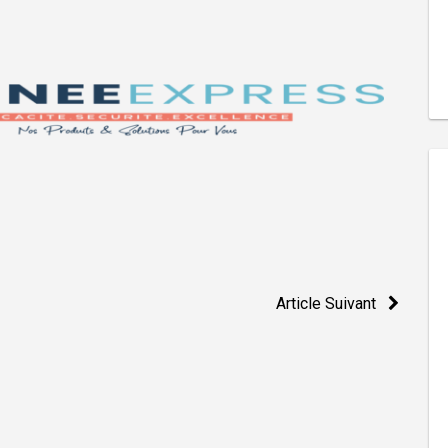
Article Suivant