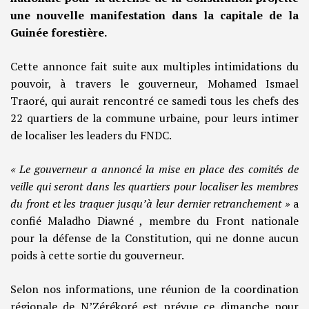
une nouvelle manifestation dans la capitale de la
Guinée forestière.
Cette annonce fait suite aux multiples intimidations du
pouvoir, à travers le gouverneur, Mohamed Ismael
Traoré, qui aurait rencontré ce samedi tous les chefs des
22 quartiers de la commune urbaine, pour leurs intimer
de localiser les leaders du FNDC.
« Le gouverneur a annoncé la mise en place des comités de
veille qui seront dans les quartiers pour localiser les membres
du front et les traquer jusqu’à leur dernier retranchement »
a
confié Maladho Diawné , membre du Front nationale
pour la défense de la Constitution, qui ne donne aucun
poids à cette sortie du gouverneur.
Selon nos informations, une réunion de la coordination
régionale de N’Zérékoré est prévue ce dimanche pour