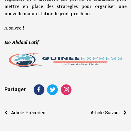
mettre en place des stratégies pour organiser une
nouvelle manifestation le jeudi prochain.
A suivre !
Iso Abdoul Latif
Partager
Navigation
Article Précedent
Article Suivant
de
l’article