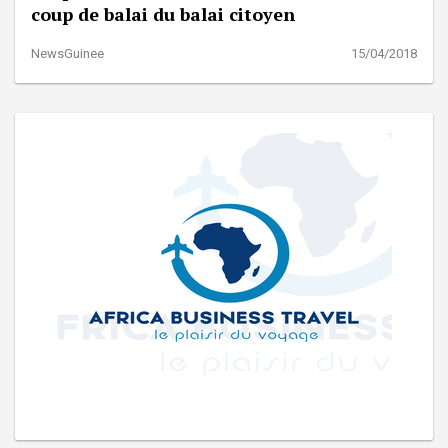
coup de balai du balai citoyen
NewsGuinee
15/04/2018