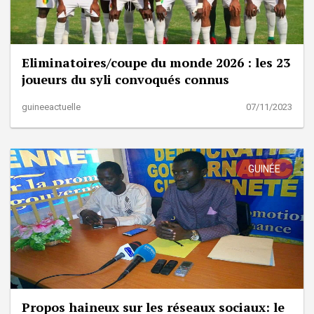
Eliminatoires/coupe du monde 2026 : les 23
joueurs du syli convoqués connus
guineeactuelle
07/11/2023
GUINÉE
Propos haineux sur les réseaux sociaux: le