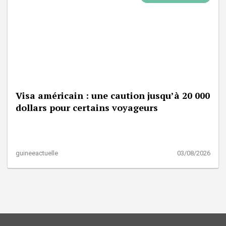
Visa américain : une caution jusqu’à 20 000
dollars pour certains voyageurs
guineeactuelle
03/08/2026