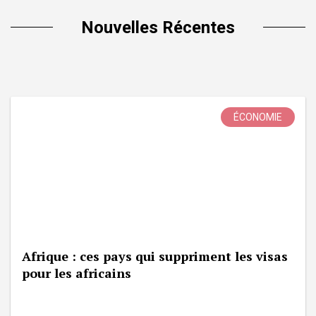
Nouvelles Récentes
ÉCONOMIE
Afrique : ces pays qui suppriment les visas
pour les africains