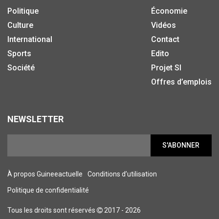
Politique
Économie
Culture
Vidéos
International
Contact
Sports
Edito
Société
Projet SI
Offres d’emplois
NEWSLETTER
S'ABONNER
À propos Guineeactuelle
Conditions d’utilisation
Politique de confidentialité
Tous les droits sont réservés
2017 - 2026