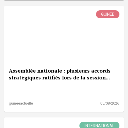
GUINÉE
Assemblée nationale : plusieurs accords
stratégiques ratifiés lors de la session...
guineeactuelle
05/08/2026
INTERNATIONAL