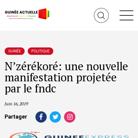
GUINÉE
POLITIQUE
N’zérékoré: une nouvelle
manifestation projetée
par le fndc
Juin 16, 2019
Partager