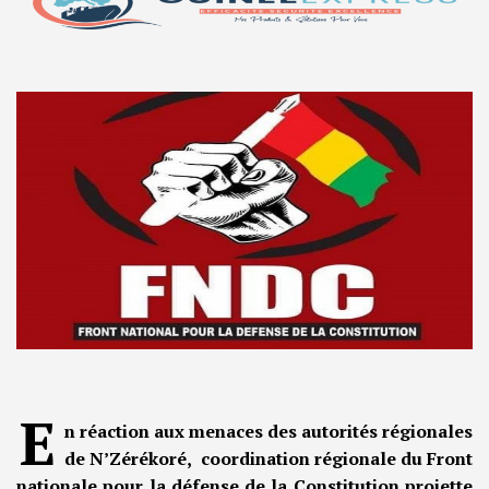
E
n réaction aux menaces des autorités régionales
de N’Zérékoré, coordination régionale du Front
nationale pour la défense de la Constitution projette