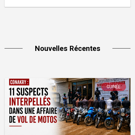
Nouvelles Récentes
GUINÉE