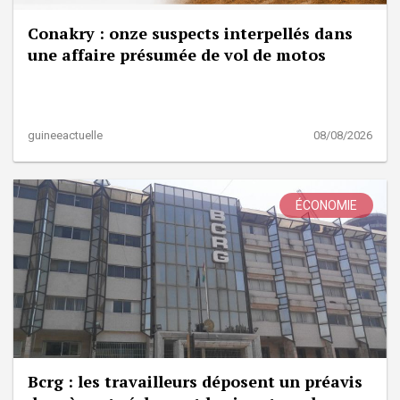
Conakry : onze suspects interpellés dans
une affaire présumée de vol de motos
guineeactuelle
08/08/2026
ÉCONOMIE
Bcrg : les travailleurs déposent un préavis