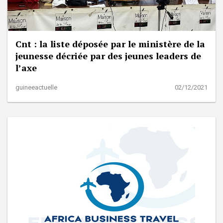
Cnt : la liste déposée par le ministère de la
jeunesse décriée par des jeunes leaders de
l’axe
guineeactuelle
02/12/2021