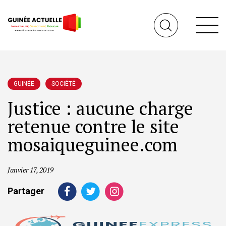
GUINÉE
SOCIÉTÉ
Justice : aucune charge
retenue contre le site
mosaiqueguinee.com
Janvier 17, 2019
Partager