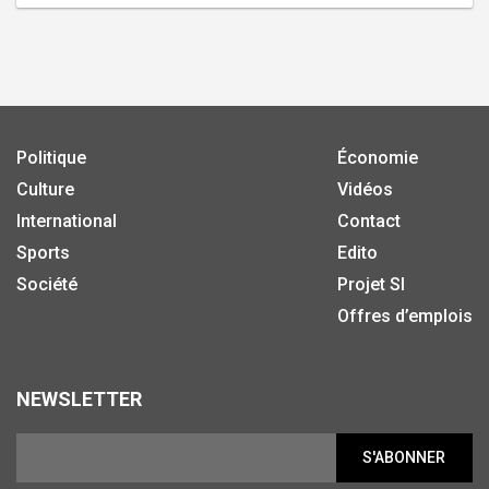
Politique
Économie
Culture
Vidéos
International
Contact
Sports
Edito
Société
Projet SI
Offres d’emplois
NEWSLETTER
S'ABONNER