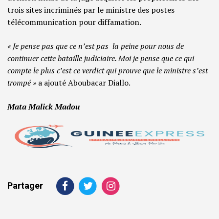
trois sites incriminés par le ministre des postes
télécommunication pour diffamation.
« Je pense pas que ce n’est pas la peine pour nous de
continuer cette bataille judiciaire. Moi je pense que ce qui
compte le plus c’est ce verdict qui prouve que le ministre s’est
trompé »
a ajouté Aboubacar Diallo.
Mata Malick Madou
Partager
Navigation