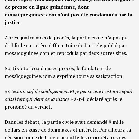
de presse en ligne guinéenne, dont
mosaiqueguinee.com n’ont pas été condamnés par la
justice.
Après quatre mois de procès, la partie civile n’a pas pu
établir le caractère diffamatoire de l’article publié par
mosaïquguinee.com et reproduis par deux autres sites.
Sorti victorieux dans ce procès, le fondateur de
mosaïqueguinee.com a exprimé toute sa satisfaction.
« C’est un ouf de soulagement. Et je pense que c’est un signal
aussi fort qui vient de la justice »
a-t-il déclaré après le
prononcé du verdict.
Dans les débats, la partie civile avait demandé 9 mille
dollars en guise de dommages et intérêts. Par ailleurs, la
décision finale de la juge acquitte les propriétaires des