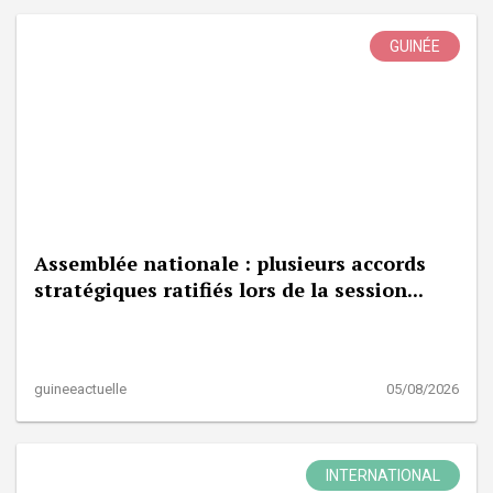
GUINÉE
Assemblée nationale : plusieurs accords
stratégiques ratifiés lors de la session...
guineeactuelle
05/08/2026
INTERNATIONAL