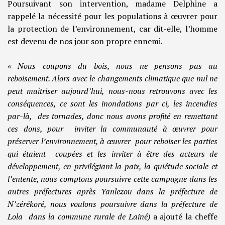
Poursuivant son intervention, madame Delphine a
rappelé la nécessité pour les populations à œuvrer pour
la protection de l’environnement, car dit-elle, l’homme
est devenu de nos jour son propre ennemi.
« Nous coupons du bois, nous ne pensons pas au
reboisement. Alors avec le changements climatique que nul ne
peut maîtriser aujourd’hui, nous-nous retrouvons avec les
conséquences, ce sont les inondations par ci, les incendies
par-là, des tornades, donc nous avons profité en remettant
ces dons, pour inviter la communauté à œuvrer pour
préserver l’environnement, à œuvrer pour reboiser les parties
qui étaient coupées et les inviter à être des acteurs de
développement, en privilégiant la paix, la quiétude sociale et
l’entente, nous comptons poursuivre cette campagne dans les
autres préfectures après Yanlezou dans la préfecture de
N’zérékoré, nous voulons poursuivre dans la préfecture de
Lola dans la commune rurale de Lainé)
a ajouté la cheffe