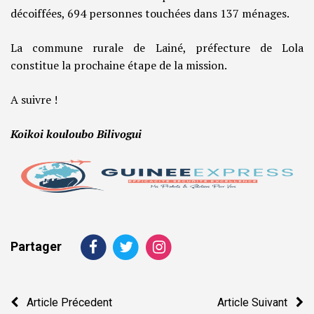
décoiffées, 694 personnes touchées dans 137 ménages.
La commune rurale de Lainé, préfecture de Lola
constitue la prochaine étape de la mission.
A suivre !
Koikoi kouloubo Bilivogui
Partager
Navigation
Article Précedent
Article Suivant