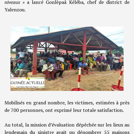
niveaux »
a lancé Gonlèpaâ Kéléba, chef de district de
Yalenzou.
Mobilisés en grand nombre, les victimes, estimées à près
de 700 personnes, ont exprimé leur totale satisfaction.
Au total, la mission d’évaluation dépêchée sur les lieux au
lendemain du sinistre avait pu dénombrer 55 maisons