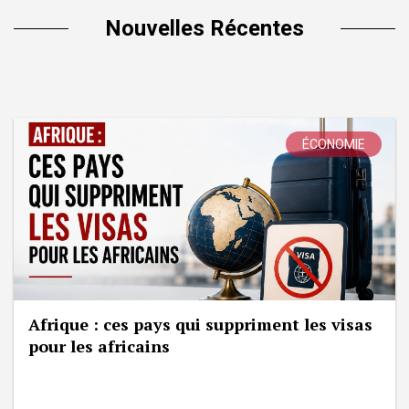
Nouvelles Récentes
ÉCONOMIE
Afrique : ces pays qui suppriment les visas
pour les africains