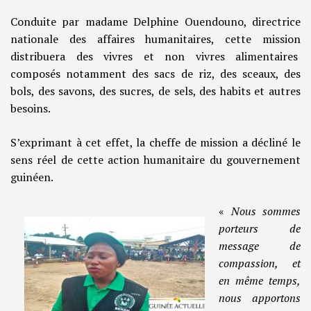
Conduite par madame Delphine Ouendouno, directrice
nationale des affaires humanitaires, cette mission
distribuera des vivres et non vivres alimentaires
composés notamment des sacs de riz, des sceaux, des
bols, des savons, des sucres, de sels, des habits et autres
besoins.
S’exprimant à cet effet, la cheffe de mission a décliné le
sens réel de cette action humanitaire du gouvernement
guinéen.
«
Nous sommes
porteurs de
message de
compassion, et
en même temps,
nous apportons