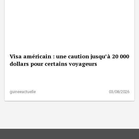
Visa américain : une caution jusqu’à 20 000
dollars pour certains voyageurs
guineeactuelle
03/08/2026