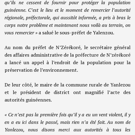
qu’ils ne cessent de fournir pour protéger la population
guinéenne. C’est le lieu et le moment de remercier l’autorité
régionale, préfectorale, qui aussitôt informée, a pris à bras le
corps notre problème et maintenant nous voilà au terrain, on
vous remercier »
a salué le sous-préfet de Yalenzou.
Au nom du préfet de N’Zérékoré, le secrétaire général
des affaires administrative de la préfecture de N’zérékoré
a lancé un appel à l’endroit de la population pour la
préservation de l’environnement.
De leur côté, le maire de la commune rurale de Yanlezou
et le président de district ont magnifié l’acte des
autorités guinéennes.
« Ce n’est pas la première fois qu’il y a eu un vent violent, il y
en a eu ici dans le passé, mais rien n’a été fait. Au nom de
Yanlezou, nous disons merci aux autorités à tous les