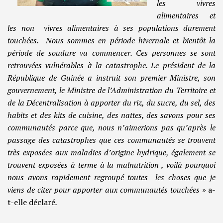
les vivres
alimentaires et
les non vivres alimentaires à ses populations durement
touchées. Nous sommes en période hivernale et bientôt la
période de soudure va commencer. Ces personnes se sont
retrouvées vulnérables à la catastrophe. Le président de la
République de Guinée a instruit son premier Ministre, son
gouvernement, le Ministre de l’Administration du Territoire et
de la Décentralisation à apporter du riz, du sucre, du sel, des
habits et des kits de cuisine, des nattes, des savons pour ses
communautés parce que, nous n’aimerions pas qu’après le
passage des catastrophes que ces communautés se trouvent
très exposées aux maladies d’origine hydrique, également se
trouvent exposées à terme à la malnutrition , voilà pourquoi
nous avons rapidement regroupé toutes les choses que je
viens de citer pour apporter aux communautés touchées »
a-
t-elle déclaré
.