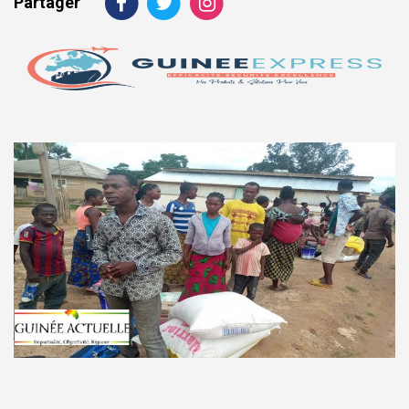
Partager