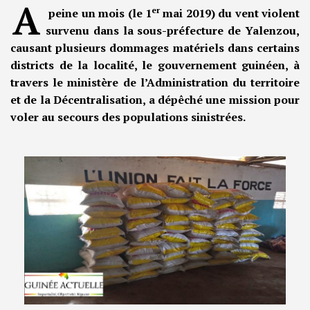
A
er
peine un mois (le 1
mai 2019) du vent violent
survenu dans la sous-préfecture de Yalenzou,
causant plusieurs dommages matériels dans certains
districts de la localité, le gouvernement guinéen, à
travers le ministère de l’Administration du territoire
et de la Décentralisation, a dépêché une mission pour
voler au secours des populations sinistrées.