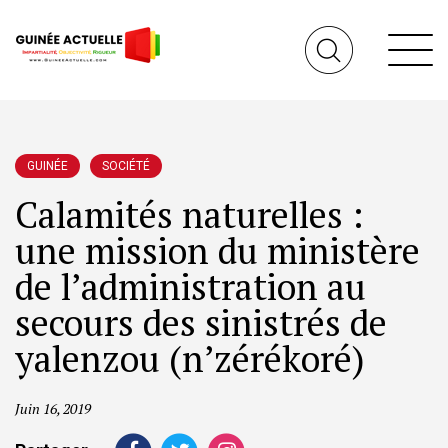
GUINÉE
SOCIÉTÉ
Calamités naturelles :
une mission du ministère
de l’administration au
secours des sinistrés de
yalenzou (n’zérékoré)
Juin 16, 2019