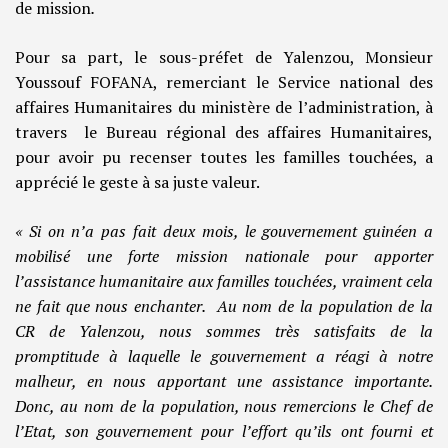
de mission
.
Pour sa part, le sous-préfet de Yalenzou, Monsieur
Youssouf FOFANA, remerciant le Service national des
affaires Humanitaires du ministère de l’administration, à
travers le Bureau régional des affaires Humanitaires,
pour avoir pu recenser toutes les familles touchées, a
apprécié le geste à sa juste valeur.
« Si on n’a pas fait deux mois, le gouvernement guinéen a
mobilisé une forte mission nationale pour apporter
l’assistance humanitaire aux familles touchées, vraiment cela
ne fait que nous enchanter. Au nom de la population de la
CR de Yalenzou, nous sommes très satisfaits de la
promptitude à laquelle le gouvernement a réagi à notre
malheur, en nous apportant une assistance importante.
Donc, au nom de la population, nous remercions le Chef de
l’Etat, son gouvernement pour l’effort qu’ils ont fourni et