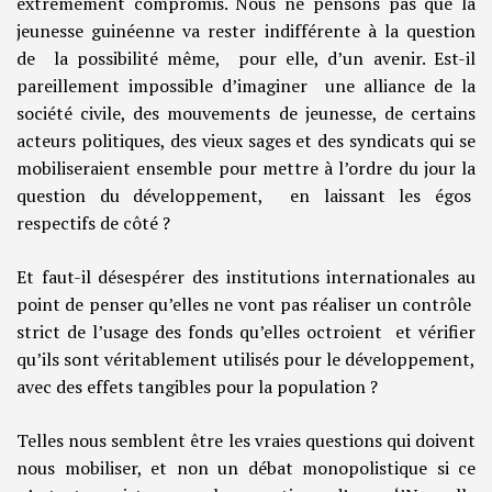
extrêmement compromis. Nous ne pensons pas que la
jeunesse guinéenne va rester indifférente à la question
de la possibilité même, pour elle, d’un avenir. Est-il
pareillement impossible d’imaginer une alliance de la
société civile, des mouvements de jeunesse, de certains
acteurs politiques, des vieux sages et des syndicats qui se
mobiliseraient ensemble pour mettre à l’ordre du jour la
question du développement, en laissant les égos
respectifs de côté ?
Et faut-il désespérer des institutions internationales au
point de penser qu’elles ne vont pas réaliser un contrôle
strict de l’usage des fonds qu’elles octroient et vérifier
qu’ils sont véritablement utilisés pour le développement,
avec des effets tangibles pour la population ?
Telles nous semblent être les vraies questions qui doivent
nous mobiliser, et non un débat monopolistique si ce