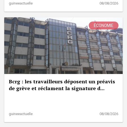
guineeactuelle
08/08/2026
ÉCONOMIE
Bcrg : les travailleurs déposent un préavis
de grève et réclament la signature d...
guineeactuelle
08/08/2026