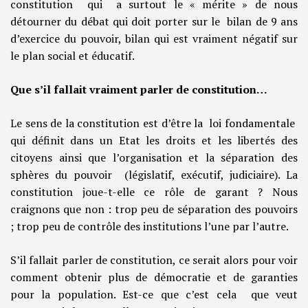
constitution qui a surtout le « mérite » de nous
détourner du débat qui doit porter sur le bilan de 9 ans
d’exercice du pouvoir, bilan qui est vraiment négatif sur
le plan social et éducatif.
Que s’il fallait vraiment parler de constitution…
Le sens de la constitution est d’être la loi fondamentale
qui définit dans un Etat les droits et les libertés des
citoyens ainsi que l’organisation et la séparation des
sphères du pouvoir (législatif, exécutif, judiciaire). La
constitution joue-t-elle ce rôle de garant ? Nous
craignons que non : trop peu de séparation des pouvoirs
; trop peu de contrôle des institutions l’une par l’autre.
S’il fallait parler de constitution, ce serait alors pour voir
comment obtenir plus de démocratie et de garanties
pour la population. Est-ce que c’est cela que veut