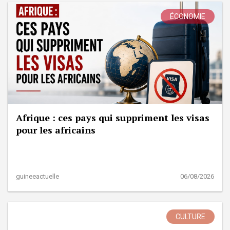
ÉCONOMIE
Afrique : ces pays qui suppriment les visas
pour les africains
guineeactuelle
06/08/2026
CULTURE