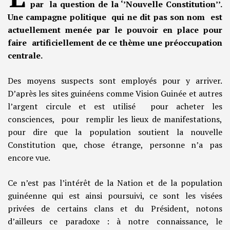
par la question de la ‘’Nouvelle Constitution’’.
Une campagne politique qui ne dit pas son nom est
actuellement menée par le pouvoir en place pour
faire artificiellement de ce thème une préoccupation
centrale.
Des moyens suspects sont employés pour y arriver.
D’après les sites guinéens comme Vision Guinée et autres
l’argent circule et est utilisé pour acheter les
consciences, pour remplir les lieux de manifestations,
pour dire que la population soutient la nouvelle
Constitution que, chose étrange, personne n’a pas
encore vue.
Ce n’est pas l’intérêt de la Nation et de la population
guinéenne qui est ainsi poursuivi, ce sont les visées
privées de certains clans et du Président, notons
d’ailleurs ce paradoxe : à notre connaissance, le