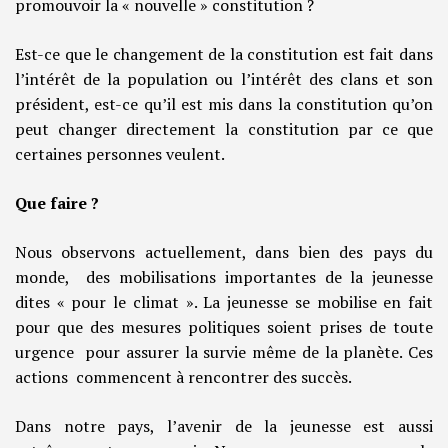
promouvoir la « nouvelle » constitution ?
Est-ce que le changement de la constitution est fait dans
l’intérêt de la population ou l’intérêt des clans et son
président, est-ce qu’il est mis dans la constitution qu’on
peut changer directement la constitution par ce que
certaines personnes veulent.
Que faire ?
Nous observons actuellement, dans bien des pays du
monde, des mobilisations importantes de la jeunesse
dites « pour le climat ». La jeunesse se mobilise en fait
pour que des mesures politiques soient prises de toute
urgence pour assurer la survie même de la planète. Ces
actions commencent à rencontrer des succès.
Dans notre pays, l’avenir de la jeunesse est aussi