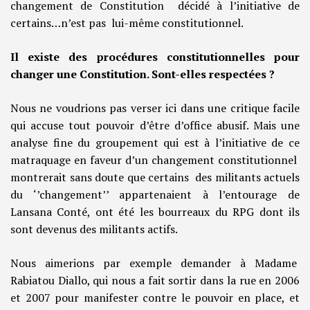
changement de Constitution décidé à l’initiative de
certains…n’est pas lui-même constitutionnel.
Il existe des procédures constitutionnelles pour
changer une Constitution. Sont-elles respectées ?
Nous ne voudrions pas verser ici dans une critique facile
qui accuse tout pouvoir d’être d’office abusif. Mais une
analyse fine du groupement qui est à l’initiative de ce
matraquage en faveur d’un changement constitutionnel
montrerait sans doute que certains des militants actuels
du ‘’changement’’ appartenaient à l’entourage de
Lansana Conté, ont été les bourreaux du RPG dont ils
sont devenus des militants actifs.
Nous aimerions par exemple demander à Madame
Rabiatou Diallo, qui nous a fait sortir dans la rue en 2006
et 2007 pour manifester contre le pouvoir en place, et