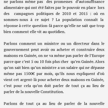
ne parlons même pas des promesses d’autosuffisance
alimentaire qui ont été faites par le pouvoir en place lors
des campagnes politiques de 2010 et 2015 : où en
sommes-nous à ce sujet ? La population connaît la
réponse à cette question-là parce qu’elle ne sait que trop
bien comment elle vit au quotidien.
Parlons comment un ministre ou un directeur dans le
gouvernement peut avoir ou acheter et construire deux
maisons en Guinée, on ne va même pas parler de l’Europe
parce que c’est 5 ou 10 fois plus cher qu’en Guinée. Alors
qu’on sait bien qu’un ministre a un salaire qui ne dépasse
même pas 1500€ par mois, qu’ils nous expliquent d’où
vient cet argent-là pour acheter deux maisons en Guinée,
c’est pour cela qu’on doit parler de tout ça au lieu de
parler de la nouvelle Constitution.
Parlons de tout ça au lieu de parler de la nouvelle