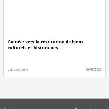
Guinée: vers la restitution de biens
culturels et historiques
guineeactuelle
06/08/2026