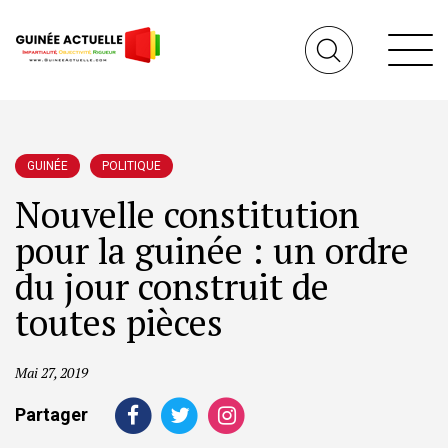
GUINÉE
POLITIQUE
Nouvelle constitution
pour la guinée : un ordre
du jour construit de
toutes pièces
Mai 27, 2019
Partager