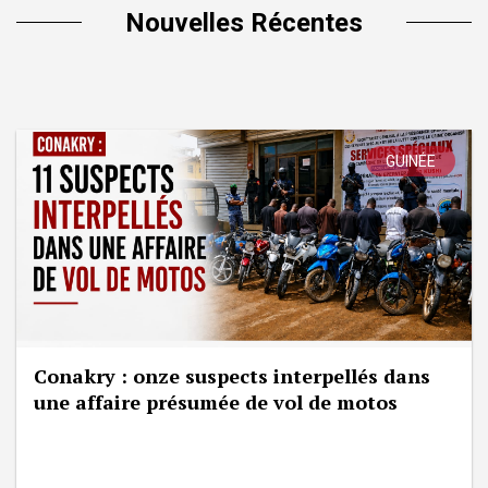
Nouvelles Récentes
GUINÉE
Conakry : onze suspects interpellés dans
une affaire présumée de vol de motos