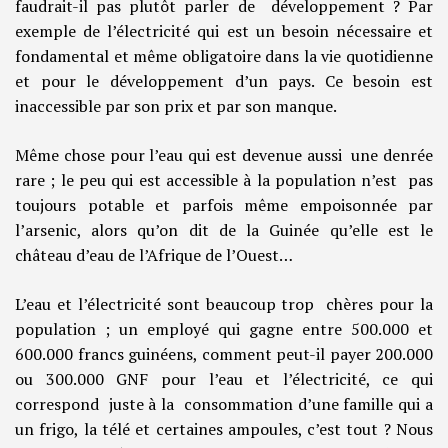
faudrait-il pas plutôt parler de développement ? Par
exemple de l’électricité qui est un besoin nécessaire et
fondamental et même obligatoire dans la vie quotidienne
et pour le développement d’un pays. Ce besoin est
inaccessible par son prix et par son manque.
Même chose pour l’eau qui est devenue aussi une denrée
rare ; le peu qui est accessible à la population n’est pas
toujours potable et parfois même empoisonnée par
l’arsenic, alors qu’on dit de la Guinée qu’elle est le
château d’eau de l’Afrique de l’Ouest…
L’eau et l’électricité sont beaucoup trop chères pour la
population ; un employé qui gagne entre 500.000 et
600.000 francs guinéens, comment peut-il payer 200.000
ou 300.000 GNF pour l’eau et l’électricité, ce qui
correspond juste à la consommation d’une famille qui a
un frigo, la télé et certaines ampoules, c’est tout ? Nous