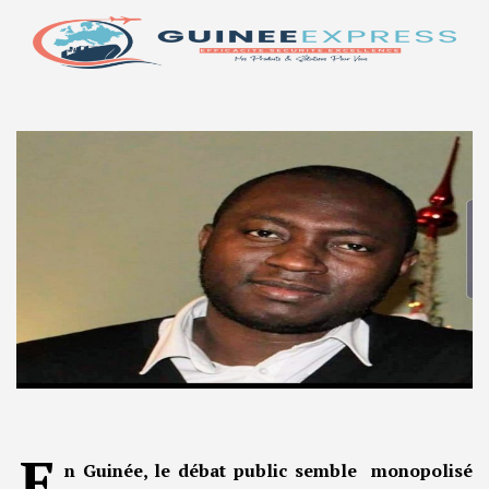
E
n Guinée, le débat public semble monopolisé