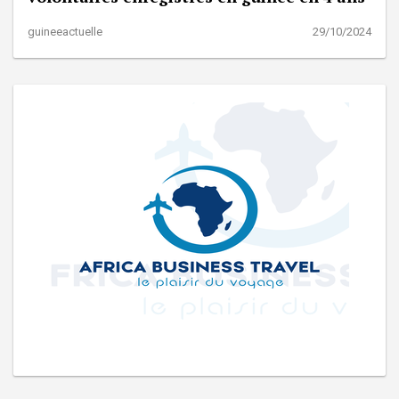
guineeactuelle
29/10/2024