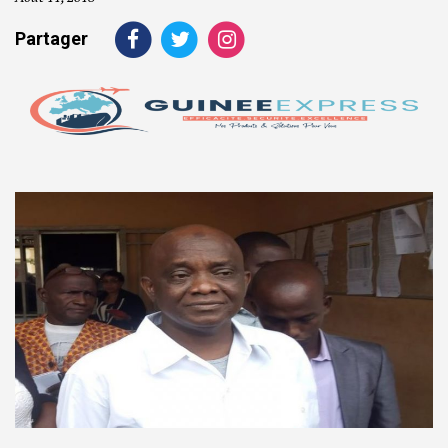
Partager