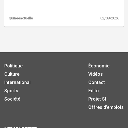
guineeactuelle
02/08/2026
Politique
Économie
Culture
Vidéos
International
Contact
Sports
Edito
Société
Projet SI
Offres d’emplois