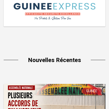
Nouvelles Récentes
GUINÉE