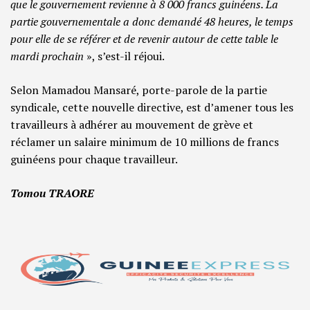
que le gouvernement revienne à 8 000 francs guinéens. La
partie gouvernementale a donc demandé 48 heures, le temps
pour elle de se référer et de revenir autour de cette table le
mardi prochain
», s’est-il réjoui.
Selon Mamadou Mansaré, porte-parole de la partie
syndicale, cette nouvelle directive, est d’amener tous les
travailleurs à adhérer au mouvement de grève et
réclamer un salaire minimum de 10 millions de francs
guinéens pour chaque travailleur.
Tomou TRAORE