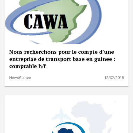
Nous recherchons pour le compte d’une
entreprise de transport base en guinee :
comptable h/f
NewsGuinee
12/02/2018