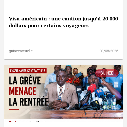
Visa américain : une caution jusqu’à 20 000
dollars pour certains voyageurs
guineeactuelle
03/08/2026
GUINÉE