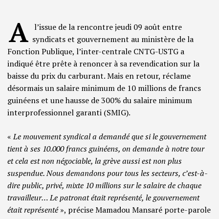
A
l’issue de la rencontre jeudi 09 août entre
syndicats et gouvernement au ministère de la
Fonction Publique, l’inter-centrale CNTG-USTG a
indiqué être prête à renoncer à sa revendication sur la
baisse du prix du carburant. Mais en retour, réclame
désormais un salaire minimum de 10 millions de francs
guinéens et une hausse de 300% du salaire minimum
interprofessionnel garanti (SMIG).
«
Le mouvement syndical a demandé que si le gouvernement
tient à ses 10.000 francs guinéens, on demande à notre tour
et cela est non négociable, la grève aussi est non plus
suspendue. Nous demandons pour tous les secteurs, c’est-à-
dire public, privé, mixte 10 millions sur le salaire de chaque
travailleur… Le patronat était représenté, le gouvernement
était représenté
», précise Mamadou Mansaré porte-parole