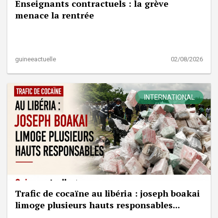
Enseignants contractuels : la grève
menace la rentrée
guineeactuelle
02/08/2026
INTERNATIONAL
Trafic de cocaïne au libéria : joseph boakai
limoge plusieurs hauts responsables...