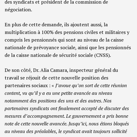
des syndicats et président de la commission de
négociation.
En plus de cette demande, ils ajoutent aussi, la
multiplication à 100% des pensions civiles et militaires y
compris les pensionnés qui sont au niveau de la caisse
nationale de prévoyance sociale, ainsi que les pensionnés
de la caisse nationale de sécurité sociale (CNSS).
De son côté, Dr. Alia Camara, inspecteur général du
travail se réjouit de cette nouvelle position des
partenaires sociaux : «
J’avoue qu’on sort de cette réunion
content, vu qu’il y a eu une petite avancée au niveau
notamment des positions des uns et des autres. Nos
partenaires syndicats ont finalement accepté de discuter des
mesures d’accompagnement. Le gouvernement a pris bonne
note de cette nouvelle avancée. Jusqu’ici, nous étions bloqués
au niveau des préalables, le syndicat avait toujours sollicité