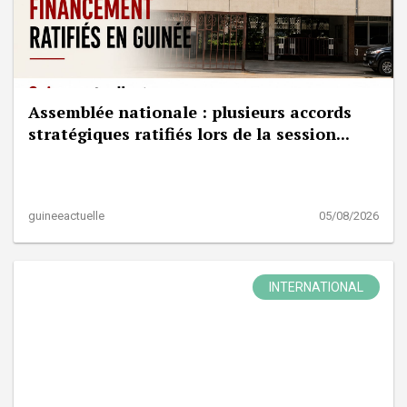
Assemblée nationale : plusieurs accords
stratégiques ratifiés lors de la session...
guineeactuelle
05/08/2026
INTERNATIONAL