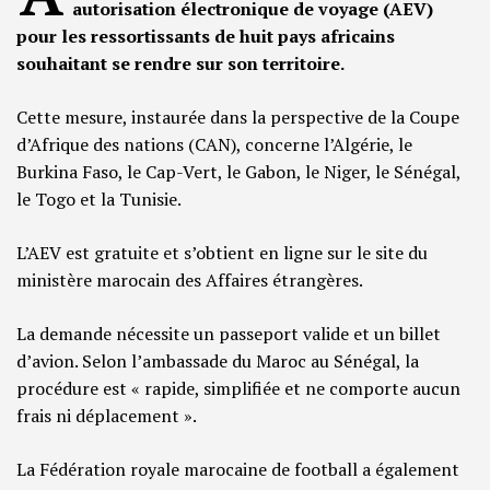
autorisation électronique de voyage (AEV)
pour les ressortissants de huit pays africains
souhaitant se rendre sur son territoire.
Cette mesure, instaurée dans la perspective de la Coupe
d’Afrique des nations (CAN), concerne l’Algérie, le
Burkina Faso, le Cap-Vert, le Gabon, le Niger, le Sénégal,
le Togo et la Tunisie.
L’AEV est gratuite et s’obtient en ligne sur le site du
ministère marocain des Affaires étrangères.
La demande nécessite un passeport valide et un billet
d’avion. Selon l’ambassade du Maroc au Sénégal, la
procédure est « rapide, simplifiée et ne comporte aucun
frais ni déplacement ».
La Fédération royale marocaine de football a également