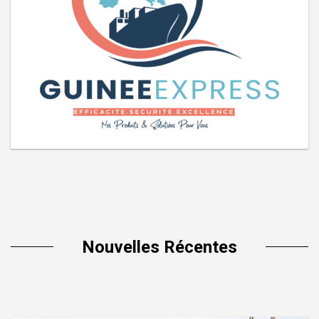
Nouvelles Récentes