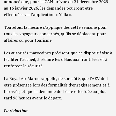
annoncé que, pour la CAN prévue du 21 décembre 2025
au 16 janvier 2026, les demandes pourront être
effectuées via l’application « Yalla ».
Toutefois, la mesure s’applique dès cette semaine pour
tous les voyageurs concernés, qu’ils se déplacent pour
affaires ou pour tourisme.
Les autorités marocaines précisent que ce dispositif vise à
faciliter l’accueil, à réduire les délais aux frontières et à
renforcer la sécurité.
La Royal Air Maroc rappelle, de son côté, que l’AEV doit
être présentée lors des formalités d’enregistrement et à
l’arrivée, et que la demande doit être effectuée au plus
tard 96 heures avant le départ.
La rédaction