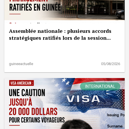
Assemblée nationale : plusieurs accords
stratégiques ratifiés lors de la session...
guineeactuelle
05/08/2026
INTERNATIONAL