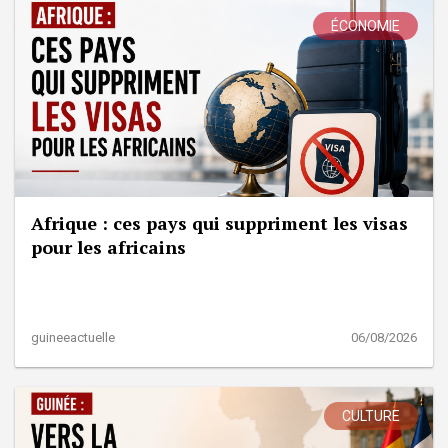
ÉCONOMIE
Afrique : ces pays qui suppriment les visas
pour les africains
guineeactuelle
06/08/2026
CULTURE