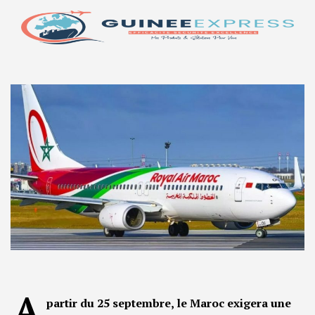
A
partir du 25 septembre, le Maroc exigera une