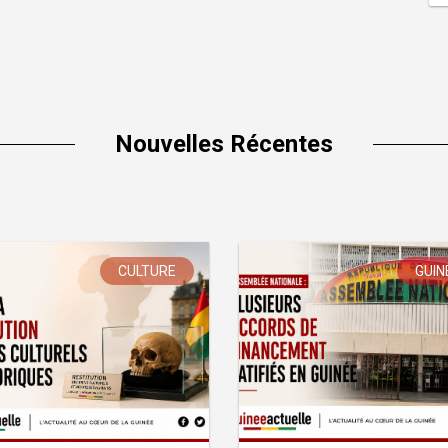
Nouvelles Récentes
CULTURE
GUIN