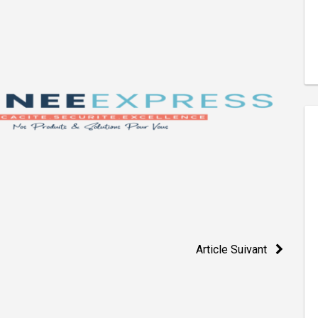
Article Suivant