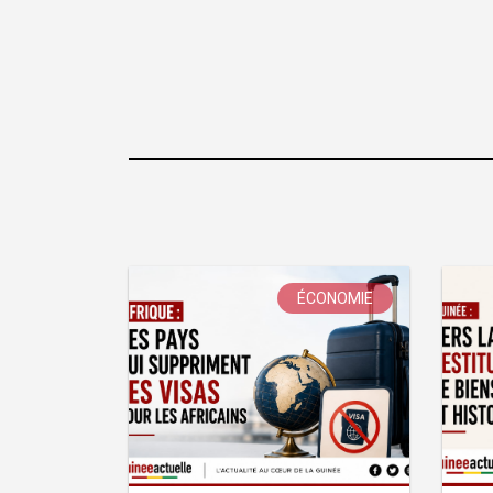
ÉCONOMIE