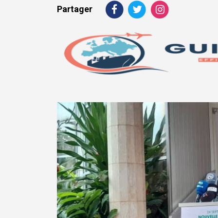
Partager