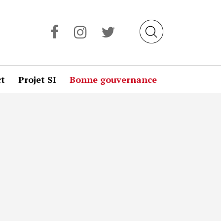
t
Projet SI
Bonne gouvernance