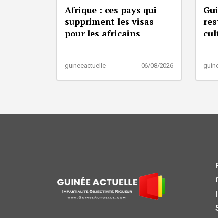
Afrique : ces pays qui
Gui
suppriment les visas
res
pour les africains
cul
guineeactuelle
06/08/2026
guine