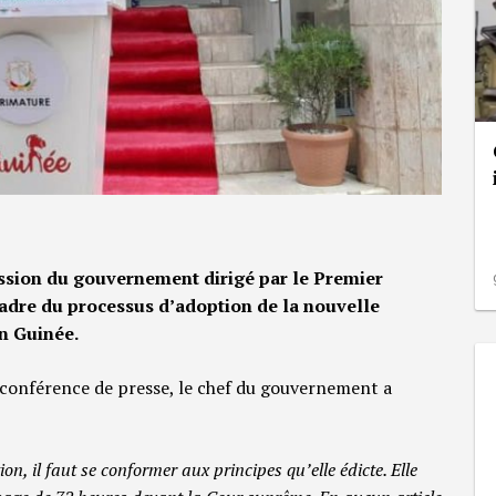
ssion du gouvernement dirigé par le Premier
adre du processus d’adoption de la nouvelle
en Guinée.
conférence de presse, le chef du gouvernement a
n, il faut se conformer aux principes qu’elle édicte. Elle