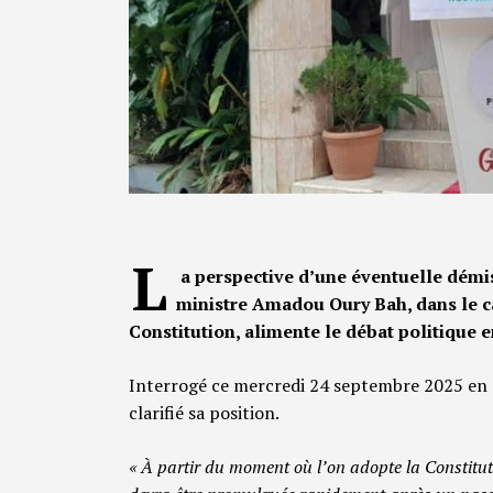
L
a perspective d’une éventuelle démi
ministre Amadou Oury Bah, dans le c
Constitution, alimente le débat politique 
Interrogé ce mercredi 24 septembre 2025 en 
clarifié sa position.
« À partir du moment où l’on adopte la Constitutio